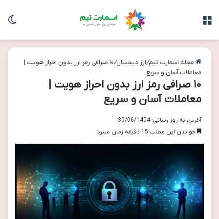
منو
تغی
مجله اسمارت تیم
/
ارز دیجیتال
/
۱۰ صرافی رمز ارز بدون احراز هویت |
معاملات آسان و سریع
۱۰ صرافی رمز ارز بدون احراز هویت |
معاملات آسان و سریع
آخرین به روز رسانی: 30/06/1404
خواندن این مطلب 15 دقیقه زمان میبرد