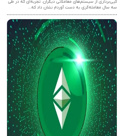
کپی‌برداری از سیستم‌های معاملاتی دیگران. تجربه‌ای که در طی
سه سال معامله‌گری به دست آوردم نشان داد که…