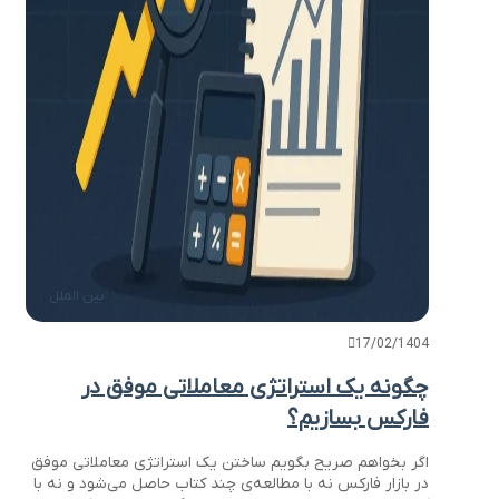
بین الملل
17/02/1404
چگونه یک استراتژی معاملاتی موفق در
فارکس بسازیم؟
اگر بخواهم صریح بگویم ساختن یک استراتژی معاملاتی موفق
در بازار فارکس نه با مطالعه‌ی چند کتاب حاصل می‌شود و نه با