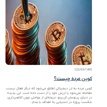
ارز دیجیتال
22/03/1405
کوین مرده چیست؟
کوین مرده به ارز دیجیتالی اطلاق می‌شود که دیگر فعال نیست،
معامله نمی‌شود یا ارزش خود را از دست داده است. این پدیده
در دنیای پرنوسان کریپتو، نتیجه‌ای از عواملی چون کلاهبرداری،
شکست پروژه در دستیابی به اهداف یا عدم…