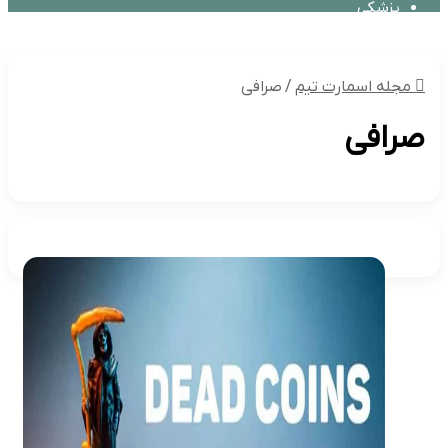
پزشکی
فیلم و سریال
مجله اسمارت تیم
/
صرافی
صرافی