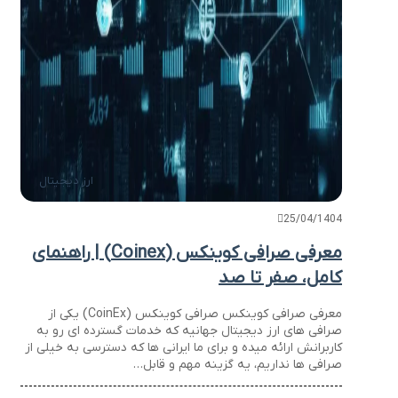
ارز دیجیتال
25/04/1404
معرفی صرافی کوینکس (Coinex) | راهنمای
کامل، صفر تا صد
معرفی صرافی کوینکس صرافی کوینکس (CoinEx) یکی از
صرافی های ارز دیجیتال جهانیه که خدمات گسترده ای رو به
کاربرانش ارائه میده و برای ما ایرانی ها که دسترسی به خیلی از
صرافی ها نداریم، یه گزینه مهم و قابل…