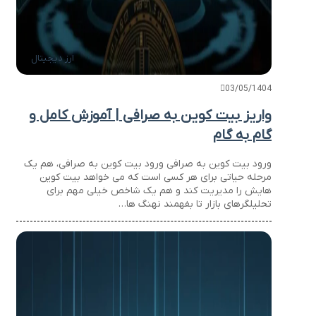
ارز دیجیتال
03/05/1404
واریز بیت کوین به صرافی | آموزش کامل و
گام به گام
ورود بیت کوین به صرافی ورود بیت کوین به صرافی، هم یک
مرحله حیاتی برای هر کسی است که می خواهد بیت کوین
هایش را مدیریت کند و هم یک شاخص خیلی مهم برای
تحلیلگرهای بازار تا بفهمند نهنگ ها…