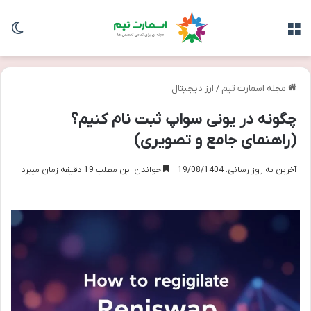
منو
تغی
مجله اسمارت تیم
/
ارز دیجیتال
چگونه در یونی سواپ ثبت نام کنیم؟
(راهنمای جامع و تصویری)
آخرین به روز رسانی: 19/08/1404
خواندن این مطلب 19 دقیقه زمان میبرد