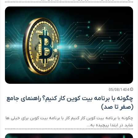
05/08/1404
چگونه با برنامه بیت کوین کار کنیم؟ راهنمای جامع
(صفر تا صد)
چگونه با برنامه بیت کوین کار کنیم کار با برنامه بیت کوین برای خیلی ها
شاید در ابتدا پیچیده به…