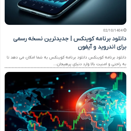
02/10/1404
دانلود برنامه کوینکس | جدیدترین نسخه رسمی
برای اندروید و آیفون
دانلود برنامه کوینکس دانلود برنامه کوینکس به شما امکان می دهد تا
به راحتی و امنیت بالا وارد دنیای پرهیجان…