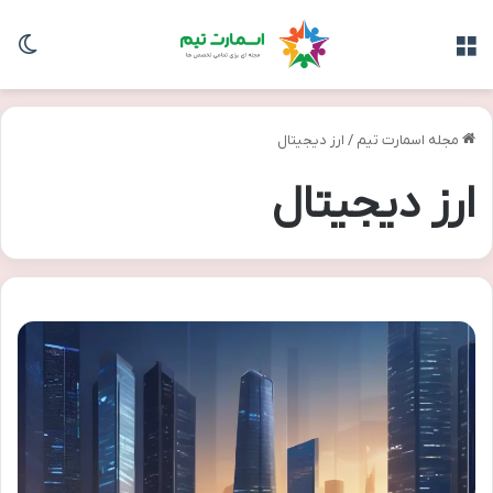
منو
تغی
مجله اسمارت تیم
/
ارز دیجیتال
ارز دیجیتال