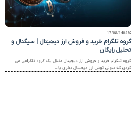
17/08/1404
گروه تلگرام خرید و فروش ارز دیجیتال | سیگنال و
تحلیل رایگان
گروه تلگرام خرید و فروش ارز دیجیتال دنبال یک گروه تلگرامی می
گردی که بتونی توش ارز دیجیتال بخری یا…