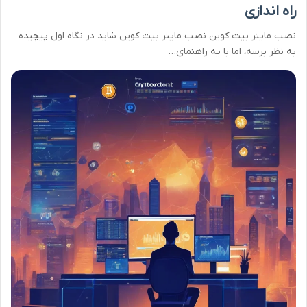
راه اندازی
نصب ماینر بیت کوین نصب ماینر بیت کوین شاید در نگاه اول پیچیده
به نظر برسه، اما با یه راهنمای…