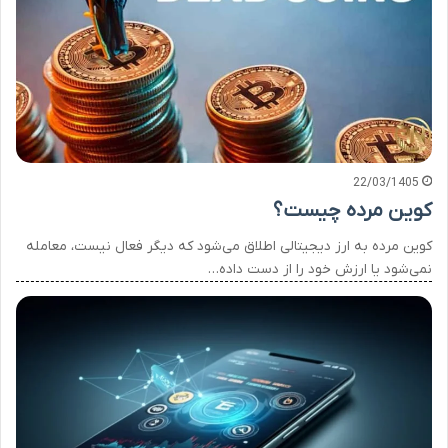
22/03/1405
کوین مرده چیست؟
کوین مرده به ارز دیجیتالی اطلاق می‌شود که دیگر فعال نیست، معامله
نمی‌شود یا ارزش خود را از دست داده…