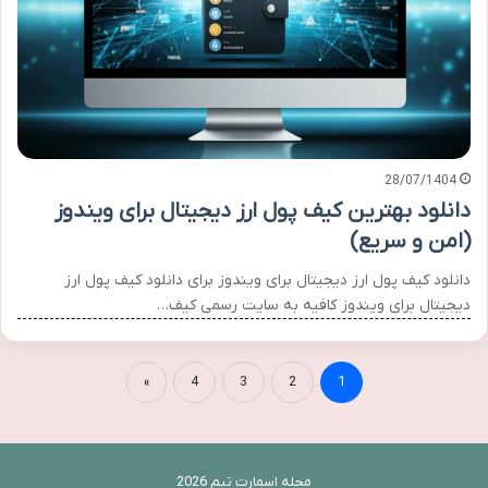
28/07/1404
دانلود بهترین کیف پول ارز دیجیتال برای ویندوز
(امن و سریع)
دانلود کیف پول ارز دیجیتال برای ویندوز برای دانلود کیف پول ارز
دیجیتال برای ویندوز کافیه به سایت رسمی کیف…
»
4
3
2
1
مجله اسمارت تیم 2026