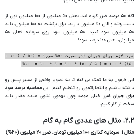
اگه ۵۰ درصد ضرر کرده اید، یعنی ۵۰ میلیون از ۱۰۰ میلیون تون از
دست رفته و الان ۵۰ میلیون دارید. برای برگشت به ۱۰۰ میلیون، باید
۵۰ میلیون سود کنید. ۵۰ میلیون سود روی سرمایه فعلی ۵۰
میلیونی، یعنی ۱۰۰ درصد سود!
سود لازم برای جبران (در صورت ۵۰% ضرر) = (۵۰ / (۱۰۰ -
۵۰)) * ۱۰۰ = (۵۰ / ۵۰) * ۱۰۰ = ۱ * ۱۰۰ = ۱۰۰%
این فرمول به ما کمک می کنه تا یه تصویر واقعی از مسیر پیش رو
داشته باشیم و انتظاراتمون رو تنظیم کنیم. این
محاسبه درصد سود
برای جبران ضرر
خیلی مهمه چون بهمون نشون میده چقدر باید
سخت تر کار کنیم.
۲.۲. مثال های عددی گام به گام
مثال ۱: سرمایه گذاری ۱۰۰ میلیون تومان، ضرر ۲۰ میلیون (۲۰%)