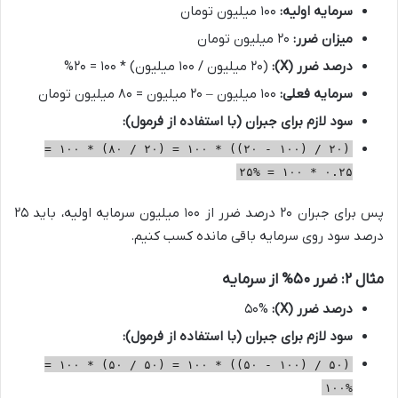
سرمایه اولیه:
۱۰۰ میلیون تومان
میزان ضرر:
۲۰ میلیون تومان
درصد ضرر (X):
(۲۰ میلیون / ۱۰۰ میلیون) * ۱۰۰ = ۲۰%
سرمایه فعلی:
۱۰۰ میلیون – ۲۰ میلیون = ۸۰ میلیون تومان
سود لازم برای جبران (با استفاده از فرمول):
(۲۰ / (۱۰۰ - ۲۰)) * ۱۰۰ = (۲۰ / ۸۰) * ۱۰۰ =
۰.۲۵ * ۱۰۰ = ۲۵%
پس برای جبران ۲۰ درصد ضرر از ۱۰۰ میلیون سرمایه اولیه، باید ۲۵
درصد سود روی سرمایه باقی مانده کسب کنیم.
مثال ۲: ضرر ۵۰% از سرمایه
درصد ضرر (X):
۵۰%
سود لازم برای جبران (با استفاده از فرمول):
(۵۰ / (۱۰۰ - ۵۰)) * ۱۰۰ = (۵۰ / ۵۰) * ۱۰۰ =
۱۰۰%