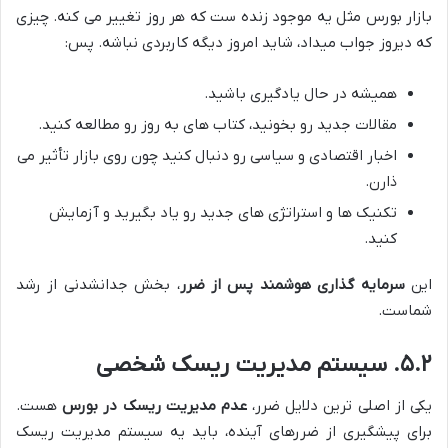
بازار بورس مثل یه موجود زنده ست که هر روز تغییر می کنه. چیزی
که دیروز جواب میداد، شاید امروز دیگه کاربردی نباشه. پس:
همیشه در حال یادگیری باشید.
مقالات جدید رو بخونید، کتاب های به روز رو مطالعه کنید.
اخبار اقتصادی و سیاسی رو دنبال کنید چون روی بازار تأثیر می
ذارن.
تکنیک ها و استراتژی های جدید رو یاد بگیرید و آزمایش
کنید.
این
سرمایه گذاری هوشمند پس از ضرر
، بخش جدانشدنی از رشد
شماست.
۵.۲. سیستم مدیریت ریسک شخصی
یکی از اصلی ترین دلایل ضرر،
عدم مدیریت ریسک در بورس
هست.
برای پیشگیری از ضررهای آینده، باید یه سیستم مدیریت ریسک