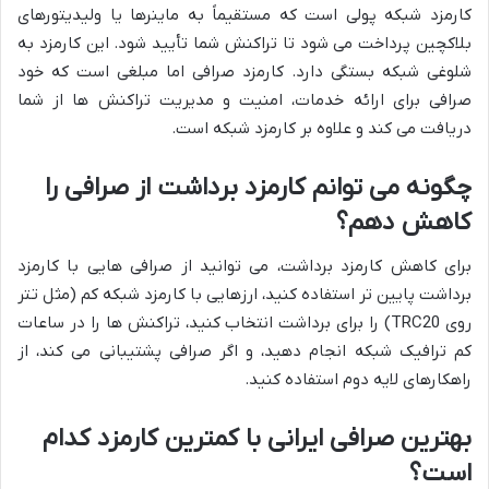
کارمزد شبکه پولی است که مستقیماً به ماینرها یا ولیدیتورهای
بلاکچین پرداخت می شود تا تراکنش شما تأیید شود. این کارمزد به
شلوغی شبکه بستگی دارد. کارمزد صرافی اما مبلغی است که خود
صرافی برای ارائه خدمات، امنیت و مدیریت تراکنش ها از شما
دریافت می کند و علاوه بر کارمزد شبکه است.
چگونه می توانم کارمزد برداشت از صرافی را
کاهش دهم؟
برای کاهش کارمزد برداشت، می توانید از صرافی هایی با کارمزد
برداشت پایین تر استفاده کنید، ارزهایی با کارمزد شبکه کم (مثل تتر
روی TRC20) را برای برداشت انتخاب کنید، تراکنش ها را در ساعات
کم ترافیک شبکه انجام دهید، و اگر صرافی پشتیبانی می کند، از
راهکارهای لایه دوم استفاده کنید.
بهترین صرافی ایرانی با کمترین کارمزد کدام
است؟