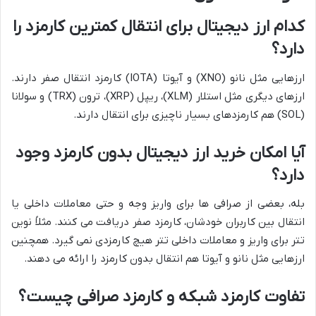
کدام ارز دیجیتال برای انتقال کمترین کارمزد را
دارد؟
ارزهایی مثل نانو (XNO) و آیوتا (IOTA) کارمزد انتقال صفر دارند.
ارزهای دیگری مثل استلار (XLM)، ریپل (XRP)، ترون (TRX) و سولانا
(SOL) هم کارمزدهای بسیار ناچیزی برای انتقال دارند.
آیا امکان خرید ارز دیجیتال بدون کارمزد وجود
دارد؟
بله، بعضی از صرافی ها برای واریز وجه و حتی معاملات داخلی یا
انتقال بین کاربران خودشان، کارمزد صفر دریافت می کنند. مثلاً نوین
تتر برای واریز و معاملات داخلی تتر هیچ کارمزدی نمی گیرد. همچنین
ارزهایی مثل نانو و آیوتا هم انتقال بدون کارمزد را ارائه می دهند.
تفاوت کارمزد شبکه و کارمزد صرافی چیست؟