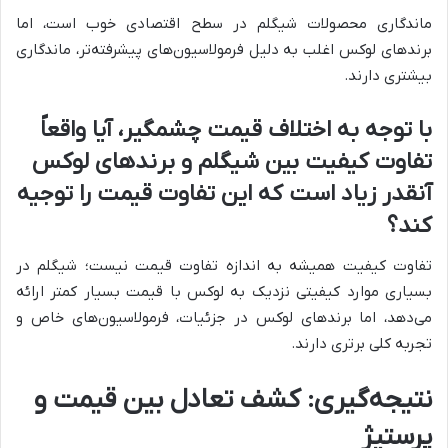
ماندگاری محصولات شیگلم در سطح اقتصادی خوب است، اما
برندهای لوکس اغلب به دلیل فرمولاسیون‌های پیشرفته‌تر، ماندگاری
بیشتری دارند.
با توجه به اختلاف قیمت چشمگیر، آیا واقعاً
تفاوت کیفیت بین شیگلم و برندهای لوکس
آنقدر زیاد است که این تفاوت قیمت را توجیه
کند؟
تفاوت کیفیت همیشه به اندازه تفاوت قیمت نیست؛ شیگلم در
بسیاری موارد کیفیتی نزدیک به لوکس با قیمت بسیار کمتر ارائه
می‌دهد، اما برندهای لوکس در جزئیات، فرمولاسیون‌های خاص و
تجربه کلی برتری دارند.
نتیجه‌گیری: کشف تعادل بین قیمت و
پرستیژ