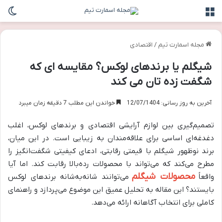
منو
تغی
مجله اسمارت تیم
/
اقتصادی
شیگلم یا برندهای لوکس؟ مقایسه ای که
شگفت زده تان می کند
آخرین به روز رسانی: 12/07/1404
خواندن این مطلب 7 دقیقه زمان میبرد
تصمیم‌گیری بین لوازم آرایشی اقتصادی و برندهای لوکس، اغلب
دغدغه‌ای اساسی برای علاقه‌مندان به زیبایی است. در این میان،
برند نوظهور شیگلم با قیمتی رقابتی، ادعای کیفیتی شگفت‌انگیز را
مطرح می‌کند که می‌تواند با محصولات رده‌بالا رقابت کند. اما آیا
محصولات شیگلم
واقعاً
می‌توانند شانه‌به‌شانه برندهای لوکس
بایستند؟ این مقاله به تحلیل عمیق این موضوع می‌پردازد و راهنمای
کاملی برای انتخاب آگاهانه ارائه می‌دهد.