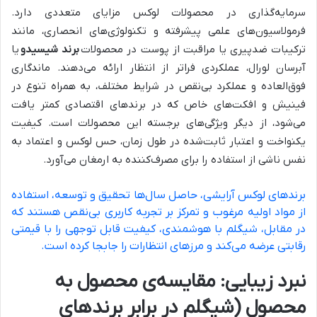
سرمایه‌گذاری در محصولات لوکس مزایای متعددی دارد.
فرمولاسیون‌های علمی پیشرفته و تکنولوژی‌های انحصاری، مانند
ترکیبات ضدپیری یا مراقبت از پوست در محصولات
برند شیسیدو
یا
آبرسان لورال، عملکردی فراتر از انتظار ارائه می‌دهند. ماندگاری
فوق‌العاده و عملکرد بی‌نقص در شرایط مختلف، به همراه تنوع در
فینیش و افکت‌های خاص که در برندهای اقتصادی کمتر یافت
می‌شود، از دیگر ویژگی‌های برجسته این محصولات است. کیفیت
یکنواخت و اعتبار ثابت‌شده در طول زمان، حس لوکس و اعتماد به
نفس ناشی از استفاده را برای مصرف‌کننده به ارمغان می‌آورد.
برندهای لوکس آرایشی، حاصل سال‌ها تحقیق و توسعه، استفاده
از مواد اولیه مرغوب و تمرکز بر تجربه کاربری بی‌نقص هستند که
در مقابل، شیگلم با هوشمندی، کیفیت قابل توجهی را با قیمتی
رقابتی عرضه می‌کند و مرزهای انتظارات را جابجا کرده است.
نبرد زیبایی: مقایسه‌ی محصول به
محصول (شیگلم در برابر برندهای