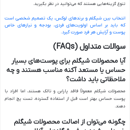
تنوع گزینه‌هایی هستند که می‌توانید در نظر بگیرید.
انتخاب بین شیگلم و برندهای لوکس، یک تصمیم شخصی است
که باید بر اساس اولویت‌های فردی، بودجه و نیازهای خاص
پوست و آرایش هر فرد صورت گیرد.
سوالات متداول (FAQs)
آیا محصولات شیگلم برای پوست‌های بسیار
حساس یا مستعد آکنه مناسب هستند و چه
ملاحظاتی باید داشت؟
محصولات شیگلم معمولاً فاقد پارابن و تالک هستند، اما افراد با
پوست حساس بهتر است قبل از استفاده گسترده، تست پچ انجام
دهند.
چگونه می‌توان از اصالت محصولات شیگلم