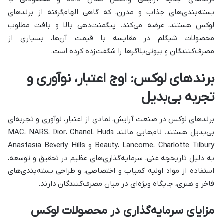
بسته‌بندی‌های جذاب و مدرن، که گاهی الهام‌گرفته از برندهای
لوکس هستند، عرضه می‌کند. پیگمنت‌دهی بالا و بافت مطلوب
محصولات شیگلم در مقایسه با قیمت آن‌ها، بسیاری از
مصرف‌کنندگان و بیوتی‌بلاگرها را شگفت‌زده کرده است.
برندهای لوکس: اوج اعتبار، نوآوری و
تجربه بی‌بدیل
برندهای لوکس در صنعت آرایش، نمادی از اعتبار، نوآوری و تجربه‌ای
بی‌بدیل هستند. نام‌هایی مانند MAC، NARS، Dior، Chanel، Huda
Beauty، Lancome، Charlotte Tilbury و Anastasia Beverly Hills
به دلیل تاریخچه غنی، سرمایه‌گذاری‌های عظیم در تحقیق و توسعه،
استفاده از مواد اولیه کمیاب و اختصاصی، و طراحی بسته‌بندی‌های
فاخر و هنری، جایگاه ویژه‌ای در میان مصرف‌کنندگان دارند.
مزایای سرمایه‌گذاری در محصولات لوکس