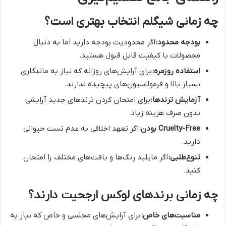
چه زمانی شیگلم انتخاب بهتری است؟
بودجه محدود:
اگر محدودیت بودجه دارید اما به دنبال
محصولات با کیفیت قابل قبول هستید.
استفاده روزمره:
برای آرایش‌های روزانه که نیاز به ماندگاری
بسیار بالا و فرمولاسیون‌های پیچیده ندارند.
آزمایش ترندها:
برای امتحان کردن ترندهای جدید آرایشی
بدون صرف هزینه زیاد.
Cruelty-Free بودن:
اگر تعهد اخلاقی به عدم تست حیوانی
دارید.
تنوع‌طلبی:
اگر مایلید رنگ‌ها و بافت‌های مختلف را امتحان
کنید.
چه زمانی برندهای لوکس ارجحیت دارند؟
مناسبت‌های خاص:
برای آرایش‌های مجلسی و خاص که نیاز به