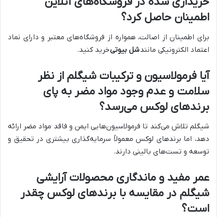
خریداری شده در فروشگاه‌های آنلاین
اطمینان حاصل کرد؟
برای اطمینان از اصالت، همواره از فروشگاه‌های معتبر و دارای نماد
اعتماد الکترونیکی مانند
شل بیوتی
خرید کنید.
آیا فرمولاسیون و ترکیبات شیگلم از نظر
سلامت و عدم وجود مواد مضر به پای
برندهای لوکس می‌رسد؟
شیگلم تلاش می‌کند تا فرمولاسیون‌هایی ایمن و فاقد مواد مضر ارائه
دهد، اما برندهای لوکس معمولاً سرمایه‌گذاری بیشتری در تحقیق و
توسعه و تست‌های بالینی دارند.
عمر مفید و ماندگاری محصولات آرایشی
شیگلم در مقایسه با برندهای لوکس چقدر
است؟