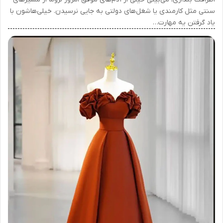
سنتی مثل کارمندی یا شغل‌های دولتی به جایی نرسیدن. خیلی‌هاشون با
یاد گرفتن یه مهارت…