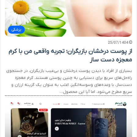
پزشکی
25/07/1404
از پوست درخشان بازیگران؛ تجربه واقعی من با کرم
معجزه دست ساز
بسیاری از افراد با دیدن پوست درخشان و بی‌عیب بازیگران، در جستجوی
راه‌حل‌های سریع برای دستیابی به چنین پوستی هستند. کرم معجزه
دست‌ساز، با وعده‌های وسوسه‌انگیز، اغلب به عنوان یک گزینه ارزان و
سریع مطرح می‌شود. اما آیا این محصول…