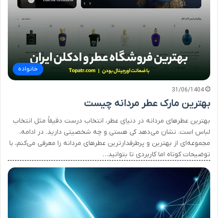
خانواده
31/06/1404
بهترین مارک عطر مردانه چیست
بهترین عطرهای مردانه در دنیای عطر، انتخاب درست دقیقاً مثل انتخاب
لباس است. نشان می‌دهد کی هستی و چه شخصیتی دارید. در ادامه،
مجموعه‌ای از بهترین و پرطرفدارترین عطرهای مردانه را معرفی می‌کنم، با
توضیحات کوتاه اما کاربردی تا بتوانید…