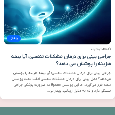
پزشکی
26/06/1404
جراحی بینی برای درمان مشکلات تنفسی: آیا بیمه
هزینه را پوشش می دهد؟
جراحی بینی برای درمان مشکلات تنفسی: آیا بیمه هزینه را پوشش
می‌دهد؟ عمل بینی برای درمان مشکلات تنفسی اغلب تحت پوشش
بیمه قرار می‌گیرد، اما این پوشش معمولاً به ضرورت پزشکی جراحی
بستگی دارد و نه به دلایل زیبایی. بیمارانی…