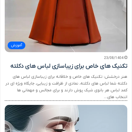
آموزش
23/08/1404
تکنیک های خاص برای زیباسازی لباس های دکلته
هنر درخشش: تکنیک های خاص و خلاقانه برای زیباسازی لباس های
دکلته شما لباس های دکلته، نمادی از ظرافت و زیبایی، جایگاه ویژه ای در
کمد لباس هر بانوی شیک پوش دارند و برای مجالس و مهمانی ها
انتخاب های…