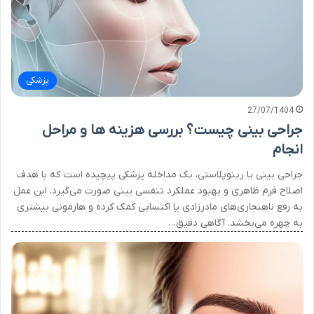
پزشکی
27/07/1404
جراحی بینی چیست؟ بررسی هزینه ها و مراحل
انجام
جراحی بینی یا رینوپلاستی، یک مداخله پزشکی پیچیده است که با هدف
اصلاح فرم ظاهری و بهبود عملکرد تنفسی بینی صورت می‌گیرد. این عمل
به رفع ناهنجاری‌های مادرزادی یا اکتسابی کمک کرده و هارمونی بیشتری
به چهره می‌بخشد. آگاهی دقیق…