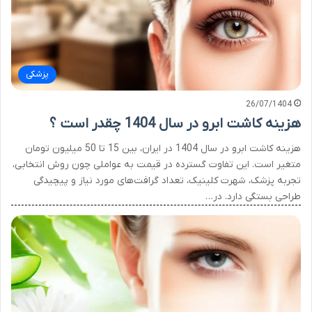
پزشکی
26/07/1404
هزینه کاشت ابرو در سال 1404 چقدر است ؟
هزینه کاشت ابرو در سال 1404 در ایران، بین 15 تا 50 میلیون تومان
متغیر است. این تفاوت گسترده در قیمت به عواملی چون روش انتخابی،
تجربه پزشک، شهرت کلینیک، تعداد گرافت‌های مورد نیاز و پیچیدگی
طراحی بستگی دارد. در…