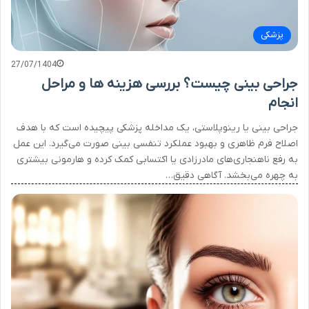
پزشکی
27/07/1404
جراحی بینی چیست؟ بررسی هزینه ها و مراحل
انجام
جراحی بینی یا رینوپلاستی، یک مداخله پزشکی پیچیده است که با هدف
اصلاح فرم ظاهری و بهبود عملکرد تنفسی بینی صورت می‌گیرد. این عمل
به رفع ناهنجاری‌های مادرزادی یا اکتسابی کمک کرده و هارمونی بیشتری
به چهره می‌بخشد. آگاهی دقیق…