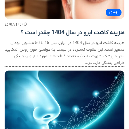
پزشکی
26/07/1404
هزینه کاشت ابرو در سال 1404 چقدر است ؟
هزینه کاشت ابرو در سال 1404 در ایران، بین 15 تا 50 میلیون تومان
متغیر است. این تفاوت گسترده در قیمت به عواملی چون روش انتخابی،
تجربه پزشک، شهرت کلینیک، تعداد گرافت‌های مورد نیاز و پیچیدگی
طراحی بستگی دارد. در…