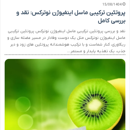
15/08/1404
پروتئین ترکیبی ماسل اینفیوژن نوترکس: نقد و
بررسی کامل
نقد و بررسی پروتئین ترکیبی ماسل اینفیوژن نوترکس پروتئین ترکیبی
ماسل اینفیوژن نوترکس مثل یک دوست وفادار در مسیر عضله سازی و
ریکاوری، کنار شماست و با ترکیب هوشمندانه پروتئین های زود و دیر
جذب، یک تغذیه پایدار و مستمر…