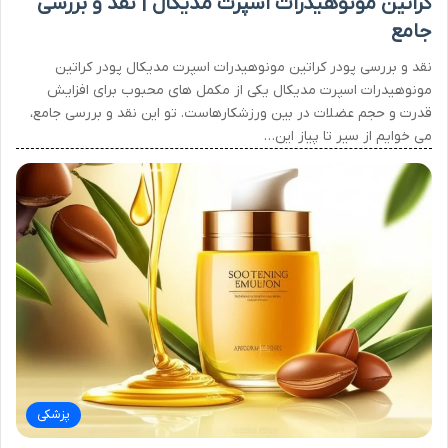
کراتین مونوهیدرات اسپرت مدیکال | نقد و بررسی
جامع
نقد و بررسی پودر کراتین مونوهیدرات اسپرت مدیکال پودر کراتین
مونوهیدرات اسپرت مدیکال یکی از مکمل های محبوب برای افزایش
قدرت و حجم عضلات در بین ورزشکارهاست. تو این نقد و بررسی جامع،
می خوایم از سیر تا پیاز این…
پزشکی