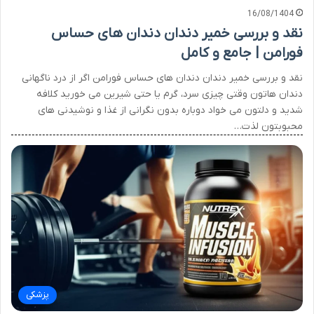
16/08/1404
نقد و بررسی خمیر دندان دندان های حساس
فورامن | جامع و کامل
نقد و بررسی خمیر دندان دندان های حساس فورامن اگر از درد ناگهانی
دندان هاتون وقتی چیزی سرد، گرم یا حتی شیرین می خورید کلافه
شدید و دلتون می خواد دوباره بدون نگرانی از غذا و نوشیدنی های
محبوبتون لذت…
پزشکی