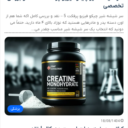
تخصصی
سر شیشه شیر چیکو فیزیو پرفکت 5 – نقد و بررسی کامل اگه شما هم از
اون دسته پدر و مادرهایی هستید که نوزاد بالای ۴ ماه دارید، حتماً می
دونید که انتخاب یک سر شیشه شیر مناسب چقدر می…
پزشکی
18/08/1404