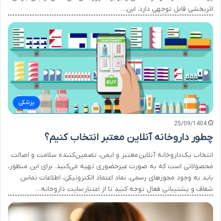
اثربخشی قابل توجهی دارد. این…
پزشکی
25/09/1404
چطور داروخانه آنلاین معتبر انتخاب کنیم؟
انتخاب یک داروخانه آنلاین معتبر و ایمن، تضمین‌کننده سلامت و اصالت
محصولاتی است که به صورت غیرحضوری تهیه می‌کنید. برای این منظور،
باید به وجود مجوزهای رسمی، نماد اعتماد الکترونیکی، اطلاعات تماس
شفاف و پشتیبانی فعال توجه کنید تا از اعتبار سایت داروخانه…