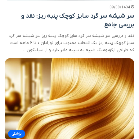
09/08/1404
سر شیشه سر گرد سایز کوچک پنبه ریز: نقد و
بررسی جامع
نقد و بررسی سر شیشه سر گرد سایز کوچک پنبه ریز سر شیشه سر گرد
سایز کوچک پنبه ریز یک انتخاب محبوب برای نوزادان ۰ تا ۶ ماهه است
که طراحی ارگونومیک شبیه به سینه مادر دارد و از سیلیکون…
پزشکی