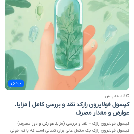
پزشکی
3 هفته پیش
کپسول فولایرون رازک: نقد و بررسی کامل | مزایا،
عوارض و مقدار مصرف
کپسول فولایرون رازک – نقد و بررسی (مزایا، عوارض و دوز مصرف)
کپسول فولایرون رازک یک مکمل عالی برای کسانی است که با کم خونی