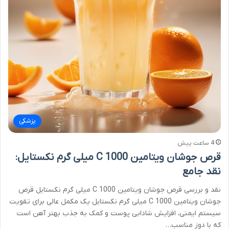
پزشکی
4 ساعت پیش
قرص جوشان ویتامین C 1000 میلی گرم نکستایل:
نقد جامع
نقد و بررسی قرص جوشان ویتامین C 1000 میلی گرم نکستایل قرص
جوشان ویتامین C 1000 میلی گرم نکستایل یک مکمل عالی برای تقویت
سیستم ایمنی، افزایش شادابی پوست و کمک به جذب بهتر آهن است
که با دوز مناسب…