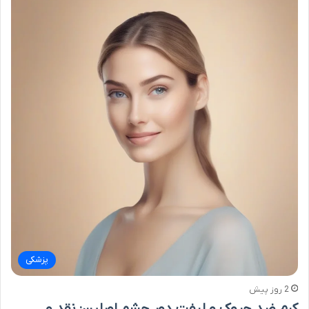
پزشکی
2 روز پیش