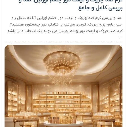
کرم ضد چروک و لیفت دور چشم اورلین: نقد و
بررسی کامل و جامع
نقد و بررسی کرم ضد چروک و لیفت دور چشم اورلین آیا به دنبال راه
حلی جامع برای چروک، گودی، سیاهی و افتادگی دور چشمتون هستید؟
کرم ضد چروک و لیفت دور چشم اورلین می تونه یک انتخاب عالی باشه.
…