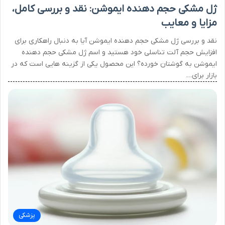
ژل مشکی حجم دهنده ایموشن: نقد و بررسی کامل،
مزایا و معایب
نقد و بررسی ژل مشکی حجم دهنده ایموشن آیا به دنبال راهکاری برای
افزایش حجم آلت تناسلی خود هستید و اسم ژل مشکی حجم دهنده
ایموشن به گوشتان خورده؟ این محصول یکی از گزینه هایی است که در
بازار برای…
پزشکی