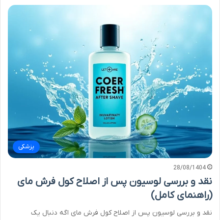
پزشکی
28/08/1404
نقد و بررسی لوسیون پس از اصلاح کول فرش مای
(راهنمای کامل)
نقد و بررسی لوسیون پس از اصلاح کول فرش مای اگه دنبال یک