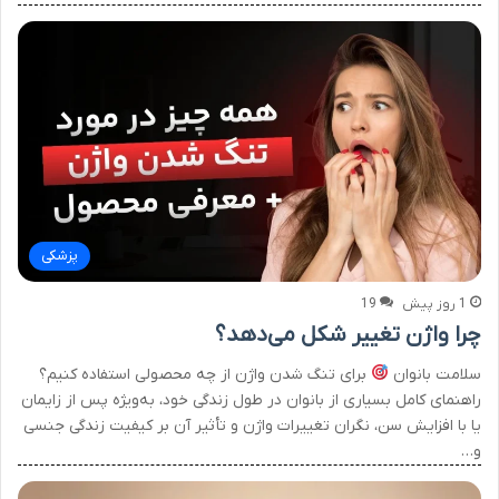
پزشکی
1 روز پیش
19
چرا واژن تغییر شکل می‌دهد؟
سلامت بانوان
برای تنگ شدن واژن از چه محصولی استفاده کنیم؟
راهنمای کامل بسیاری از بانوان در طول زندگی خود، به‌ویژه پس از زایمان
یا با افزایش سن، نگران تغییرات واژن و تأثیر آن بر کیفیت زندگی جنسی
و…