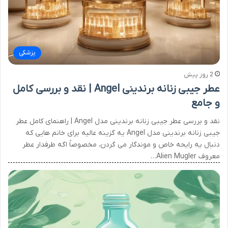
پزشکی
2 روز پیش
عطر جیبی زنانه برندینی Angel | نقد و بررسی کامل
و جامع
نقد و بررسی عطر جیبی زنانه برندینی مدل Angel | راهنمای کامل عطر
جیبی زنانه برندینی مدل Angel یه گزینه عالیه برای خانم هایی که
دنبال یه رایحه خاص و موندگار می گردن، مخصوصاً اگه طرفدار عطر
معروف Alien Mugler…