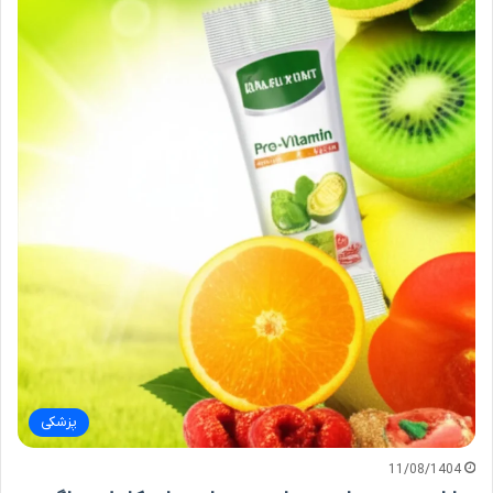
پزشکی
11/08/1404