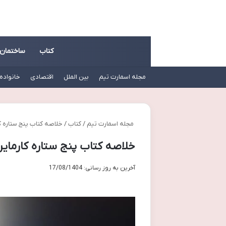
کتاب
ساختمان
مجله اسمارت تیم
بین الملل
اقتصادی
خانواده
مجله اسمارت تیم
/
کتاب
/
خلاصه کتاب پنج ستاره کا
خلاصه کتاب پنج ستاره کارماین 
آخرین به روز رسانی: 17/08/1404