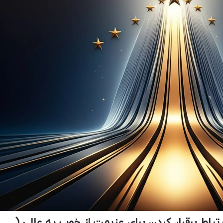
تباط برقرار کردن برای عزیمت از خوب به عالی (