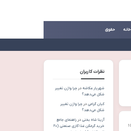
خانه
حقوق
نظرات کاربران
شهریار عکاشه
در
چرا واژن تغییر
شکل می‌دهد؟
کیان گرامی
در
چرا واژن تغییر
شکل می‌دهد؟
آزیتا شاه بختی
در
راهنمای جامع
1
خرید گرمکن غذا گازی صنعتی (۲۰