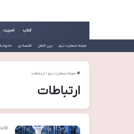
کتاب
امنیت
مجله اسمارت تیم
بین الملل
اقتصادی
خانواده
مجله اسمارت تیم
/
ارتباطات
ارتباطات
04