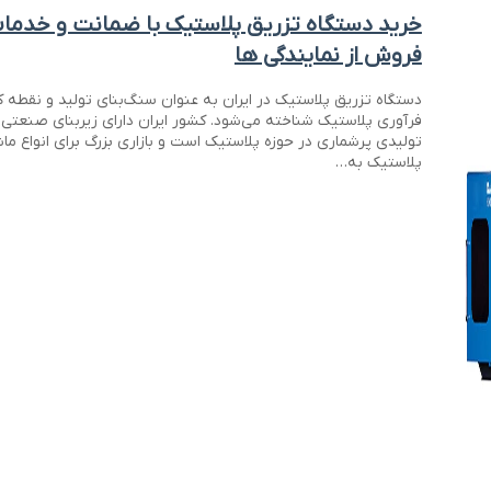
خرید دستگاه تزریق پلاستیک با ضمانت و خدما
فروش از نمایندگی ها
دستگاه تزریق پلاستیک در ایران به عنوان سنگ‌بنای تولید و نقطه
فرآوری پلاستیک شناخته می‌شود. کشور ایران دارای زیربنای صنعتی
تولیدی پرشماری در حوزه پلاستیک است و بازاری بزرگ برای انواع ما
پلاستیک به…