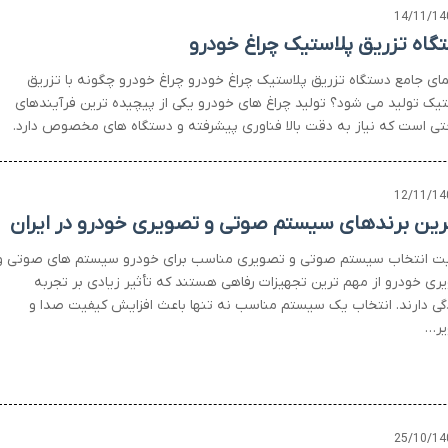
14/11/14
گاه تزریق پلاستیک چراغ خودرو
مای جامع دستگاه تزریق پلاستیک چراغ خودرو چراغ خودرو چگونه با تزریق
تیک تولید می شود؟ تولید چراغ های خودرو یکی از پیچیده ترین فرآیندهای
ی است که نیاز به دقت بالا فناوری پیشرفته و دستگاه های مخصوص دارد.
12/11/14
رین برندهای سیستم صوتی و تصویری خودرو در ایران
ت انتخاب سیستم صوتی و تصویری مناسب برای خودرو سیستم های صوتی و
ری خودرو از مهم ترین تجهیزات رفاهی هستند که تأثیر زیادی بر تجربه
دگی دارند. انتخاب یک سیستم مناسب نه تنها باعث افزایش کیفیت صدا و
ر…
25/10/14