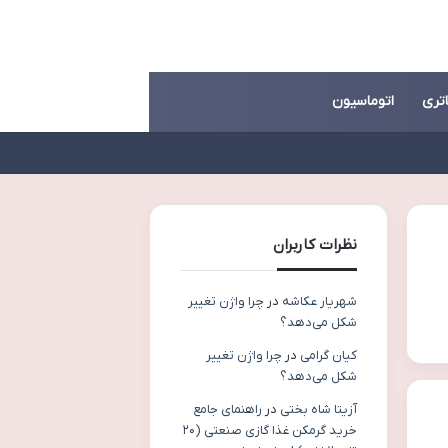
اتری
اتوماسیون
نظرات کاربران
شهریار عکاشه
در
چرا واژن تغییر
شکل می‌دهد؟
کیان گرامی
در
چرا واژن تغییر
شکل می‌دهد؟
آزیتا شاه بختی
در
راهنمای جامع
خرید گرمکن غذا گازی صنعتی (۲۰