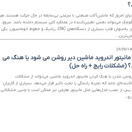
؟
نیای امروز که ماشین‌آلات صنعتی با سرعتی بی‌سابقه در حال حرکت هستند، هر
کوچک می‌تواند نقشی تعیین‌کننده در عملکرد کلی سیستم داشته باشد. سروو
موتور به‌عنوان قلب بسیاری از دستگاه‌های CNC، رباتیک و خطوط اتوماسیون، یکی
‌ترین…
29/08/14
 مانیتور اندروید ماشین دیر روشن می شود یا هنگ می
؟ (مشکلات رایج + راه حل)
روشن شدن یا هنگ کردن مانیتور اندروید ماشین می‌تواند از مشکلات
‌کننده‌ای باشد که تجربه رانندگی را تحت تاثیر قرار می‌دهد. بسیاری از کاربران
پس از نصب مدل‌هایی مثل مانیتور هارمن نیز ممکن است با چنین مشکلاتی
‌رو…