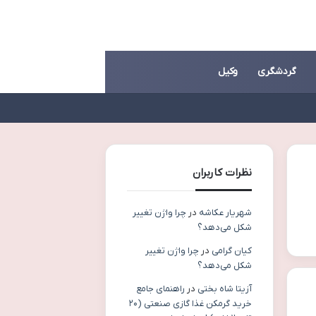
گردشگری
وکیل
نظرات کاربران
شهریار عکاشه
در
چرا واژن تغییر
شکل می‌دهد؟
کیان گرامی
در
چرا واژن تغییر
شکل می‌دهد؟
آزیتا شاه بختی
در
راهنمای جامع
خرید گرمکن غذا گازی صنعتی (۲۰