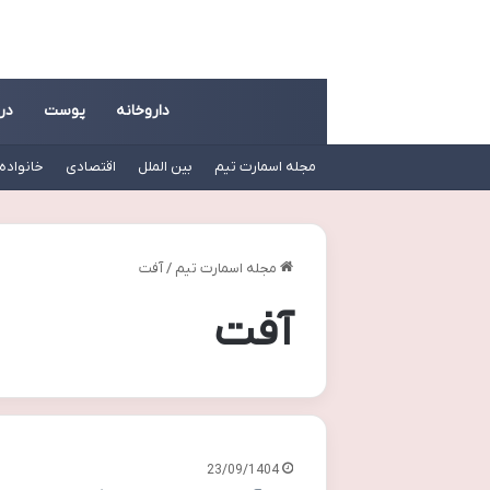
داروخانه
پوست
در
مجله اسمارت تیم
بین الملل
اقتصادی
خانواده
مجله اسمارت تیم
/
آفت
آفت
23/09/1404