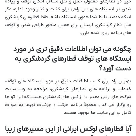
خیر، در قطارهای معمولی حمل و نقل مسافر، امکان توقف و پیاده
شدن در ایستگاه های بین راهی برای گشت و گذار وجود نداره، مگر
اینکه مقصد بلیط شما همون ایستگاه باشه. فقط قطارهای گردشگری
مثل قطار گردشگری لرستان برای همین منظور طراحی شدن و توقف
های برنامه ریزی شده دارن.
چگونه می توان اطلاعات دقیق تری در مورد
ایستگاه های توقف قطارهای گردشگری به
دست آورد؟
بهترین راه برای کسب اطلاعات دقیق در مورد ایستگاه های توقف،
خدمات و برنامه های قطارهای گردشگری، مراجعه به وب سایت
شرکت های ریلی معتبر یا آژانس های گردشگری هست که این تورها
رو برگزار می کنن. معمولاً برنامه حرکت و جزئیات تورها به صورت
کامل تو این سایت ها موجود هست.
آیا قطارهای لوکس ایرانی از این مسیرهای زیبا