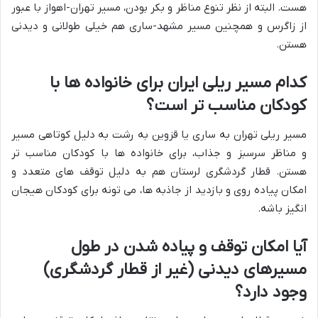
هست. البته از نظر تنوع مناظر و بکر بودن، مسیر تهران-اهواز با عبور
از زاگرس و همچنین مسیر مشهد-ساری هم خیلی طولانی و دیدنی
هستن.
کدام مسیر ریلی ایران برای خانواده ها با
کودکان مناسب تر است؟
مسیر ریلی تهران به ساری یا قزوین به رشت به دلیل کوتاهی مسیر
و مناظر سرسبز و جذاب، برای خانواده ها با کودکان مناسب تر
هستن. قطار گردشگری لرستان هم به دلیل توقف های متعدد و
امکان پیاده روی و بازدید از جاذبه ها، می تونه برای کودکان هیجان
انگیز باشه.
آیا امکان توقف و پیاده شدن در طول
مسیرهای دیدنی (غیر از قطار گردشگری)
وجود دارد؟