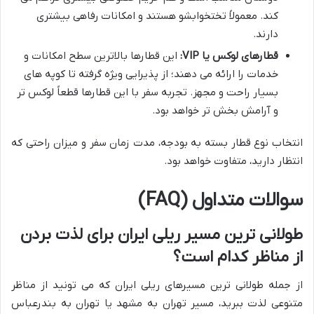
کند. معمولاً تختخوابشو هستند و امکانات رفاهی بیشتری
دارند.
قطارهای لوکس یا VIP:
این قطارها بالاترین سطح امکانات و
خدمات را ارائه می دهند؛ از پذیرایی ویژه گرفته تا کوپه های
بسیار راحت و مجهز. تجربه سفر با این قطارها قطعاً لوکس تر
و آرامش بخش تر خواهد بود.
انتخاب نوع قطار بسته به بودجه، مدت زمان سفر و میزان راحتی که
انتظار دارید، متفاوت خواهد بود.
سوالات متداول (FAQ)
طولانی ترین مسیر ریلی ایران برای لذت بردن
از مناظر کدام است؟
از جمله طولانی ترین مسیرهای ریلی ایران که می تونید از مناظر
متنوعی لذت ببرید، مسیر تهران به مشهد یا تهران به بندرعباس