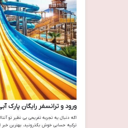
ورود و ترانسفر رایگان پارک آب
اگه دنبال یه تجربه تفریحی بی نظیر تو آنتا
ترکیه حسابی خوش بگذرونید، بهترین خبر ا