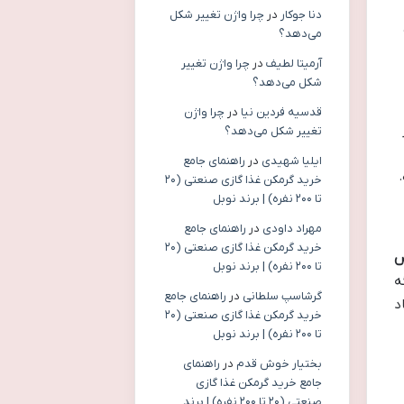
دنا جوکار
در
چرا واژن تغییر شکل
می‌دهد؟
آرمیتا لطیف
در
چرا واژن تغییر
شکل می‌دهد؟
قدسیه فردین نیا
در
چرا واژن
تغییر شکل می‌دهد؟
ایلیا شهیدی
در
راهنمای جامع
خرید گرمکن غذا گازی صنعتی (۲۰
تا ۲۰۰ نفره) | برند نوبل
مهراد داودی
در
راهنمای جامع
خرید گرمکن غذا گازی صنعتی (۲۰
س
تا ۲۰۰ نفره) | برند نوبل
ه
گرشاسپ سلطانی
در
راهنمای جامع
د
خرید گرمکن غذا گازی صنعتی (۲۰
تا ۲۰۰ نفره) | برند نوبل
بختیار خوش قدم
در
راهنمای
جامع خرید گرمکن غذا گازی
صنعتی (۲۰ تا ۲۰۰ نفره) | برند