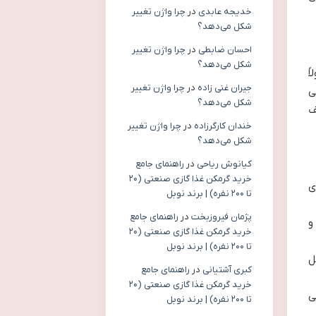
خدیجه عابدی
در
چرا واژن تغییر
شکل می‌دهد؟
احسان ضابطی
در
چرا واژن تغییر
شکل می‌دهد؟
ً
جیران غنی زاده
در
چرا واژن تغییر
ی
شکل می‌دهد؟
ف
خندان کارگرزاده
در
چرا واژن تغییر
شکل می‌دهد؟
کیانوش ریاحی
در
راهنمای جامع
خرید گرمکن غذا گازی صنعتی (۲۰
ی
تا ۲۰۰ نفره) | برند نوبل
پژمان فیروزبخت
در
راهنمای جامع
و
خرید گرمکن غذا گازی صنعتی (۲۰
تا ۲۰۰ نفره) | برند نوبل
ل
کبری آشتیانی
در
راهنمای جامع
خرید گرمکن غذا گازی صنعتی (۲۰
ی
تا ۲۰۰ نفره) | برند نوبل