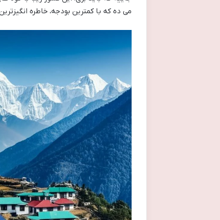
می ده که با کمترین بودجه، خاطره انگیزتری