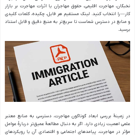
نخبگان، مهاجرت اقلیمی، حقوق مهاجران یا اثرات مهاجرت بر بازار
کار—را انتخاب کنید. لینک مستقیم هر فایل، چکیده، کلمات کلیدی
و منابع در دسترس شماست تا سریع‌تر به منبع دقیق و قابل استناد
برسید.
در زمینهٔ بررسی ابعاد گوناگون مهاجرت، دسترسی به منابع معتبر
علمی اهمیت زیادی دارد. اگر به دنبال مطالعهٔ عمیق‌تر دربارهٔ عوامل
مؤثر در مهاجرت، پیامدهای اجتماعی و اقتصادی آن یا رویکردهای