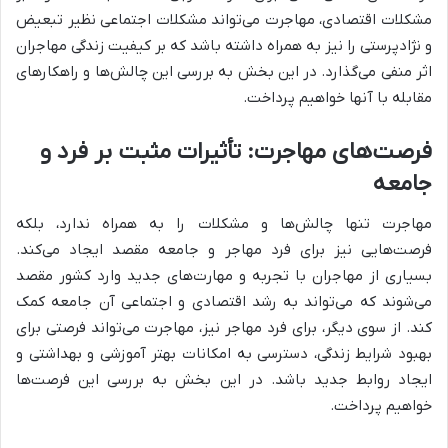
مشکلات اقتصادی، مهاجرت می‌تواند مشکلات اجتماعی نظیر تبعیض
و نژادپرستی را نیز به همراه داشته باشد که بر کیفیت زندگی مهاجران
اثر منفی می‌گذارد. در این بخش به بررسی این چالش‌ها و راهکارهای
مقابله با آنها خواهیم پرداخت.
فرصت‌های مهاجرت: تأثیرات مثبت بر فرد و
جامعه
مهاجرت تنها چالش‌ها و مشکلات را به همراه ندارد، بلکه
فرصت‌هایی نیز برای فرد مهاجر و جامعه مقصد ایجاد می‌کند.
بسیاری از مهاجران با تجربه و مهارت‌های جدید وارد کشور مقصد
می‌شوند که می‌تواند به رشد اقتصادی و اجتماعی آن جامعه کمک
کند. از سوی دیگر، برای فرد مهاجر نیز، مهاجرت می‌تواند فرصتی برای
بهبود شرایط زندگی، دسترسی به امکانات بهتر آموزشی و بهداشتی و
ایجاد روابط جدید باشد. در این بخش به بررسی این فرصت‌ها
خواهیم پرداخت.