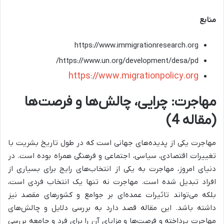
منابع
https://www.immigrationresearch.org
https://www.un.org/development/desa/pd/
https://www.migrationpolicy.org
مهاجرت: چرایی، چالش‌ها و فرصت‌ها
(مقاله 4)
مهاجرت یکی از پدیده‌های جهانی است که در طول تاریخ بشریت با
تغییرات اقتصادی، سیاسی، اجتماعی و فرهنگی همراه بوده است. در
دنیای امروز، مهاجرت به یکی از انتخاب‌های رایج برای بسیاری از
افراد تبدیل شده است. مهاجرت نه تنها یک انتخاب فردی است،
بلکه می‌تواند تاثیرات عمده‌ای بر جوامع و کشورهای مقصد نیز
داشته باشد. این مقاله قصد دارد به بررسی دلایل و چالش‌های
مهاجرت پرداخته و فرصت‌ها و مزایای آن را برای فرد و جامعه بررسی