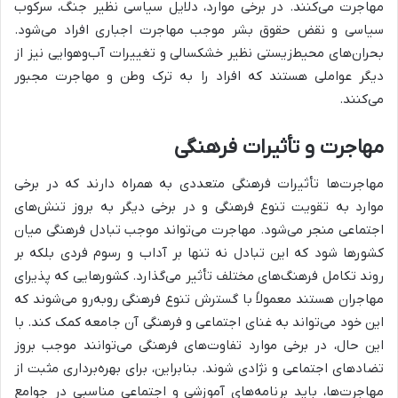
مهاجرت می‌کنند. در برخی موارد، دلایل سیاسی نظیر جنگ، سرکوب
سیاسی و نقض حقوق بشر موجب مهاجرت اجباری افراد می‌شود.
بحران‌های محیط‌زیستی نظیر خشکسالی و تغییرات آب‌وهوایی نیز از
دیگر عواملی هستند که افراد را به ترک وطن و مهاجرت مجبور
می‌کنند.
مهاجرت و تأثیرات فرهنگی
مهاجرت‌ها تأثیرات فرهنگی متعددی به همراه دارند که در برخی
موارد به تقویت تنوع فرهنگی و در برخی دیگر به بروز تنش‌های
اجتماعی منجر می‌شود. مهاجرت می‌تواند موجب تبادل فرهنگی میان
کشورها شود که این تبادل نه تنها بر آداب و رسوم فردی بلکه بر
روند تکامل فرهنگ‌های مختلف تأثیر می‌گذارد. کشورهایی که پذیرای
مهاجران هستند معمولاً با گسترش تنوع فرهنگی روبه‌رو می‌شوند که
این خود می‌تواند به غنای اجتماعی و فرهنگی آن جامعه کمک کند. با
این حال، در برخی موارد تفاوت‌های فرهنگی می‌توانند موجب بروز
تضادهای اجتماعی و نژادی شوند. بنابراین، برای بهره‌برداری مثبت از
مهاجرت‌ها، باید برنامه‌های آموزشی و اجتماعی مناسبی در جوامع