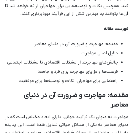
کند. همچنین نکات و توصیه‌هایی برای مهاجران ارائه خواهد شد تا
آن‌ها بتوانند به بهترین شکل از این فرآیند بهره‌برداری کنند.
فهرست مقاله
مقدمه: مهاجرت و ضرورت آن در دنیای معاصر
دلایل اصلی مهاجرت
چالش‌های مهاجرت: از مشکلات اقتصادی تا مشکلات اجتماعی
فرصت‌ها و مزایای مهاجرت برای فرد و جامعه
راهنمایی برای مهاجران: نکات و توصیه‌ها برای موفقیت
مقدمه: مهاجرت و ضرورت آن در دنیای
معاصر
مهاجرت به عنوان یک فرآیند جهانی، دارای ابعاد مختلفی است که در
دنیای معاصر به یکی از مسائل حیاتی تبدیل شده است. این پدیده
به دلایل متعددی از جمله شرایط اقتصادی، سیاسی، اجتماعی و