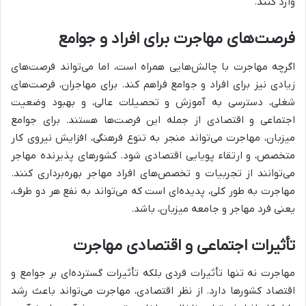
وارد کنند.
فرصت‌های مهاجرت برای افراد و جوامع
اگرچه مهاجرت با چالش‌هایی همراه است، اما می‌تواند فرصت‌های
زیادی نیز برای افراد و جوامع فراهم کند. برای مهاجران، فرصت‌های
شغلی، دسترسی به آموزش و تحصیلات عالی، و بهبود وضعیت
اجتماعی و اقتصادی از جمله این فرصت‌ها هستند. برای جوامع
میزبان، مهاجرت می‌تواند منجر به تنوع فرهنگی، افزایش نیروی کار
متخصص، و ارتقاء پویایی اقتصادی شود. کشورهای پذیرنده مهاجر
می‌توانند از تجربیات و تخصص‌های افراد مهاجر بهره‌برداری کنند.
مهاجرت به طور کلی، پدیده‌ای است که می‌تواند به نفع هر دو طرف،
یعنی فرد مهاجر و جامعه میزبان، باشد.
تأثیرات اجتماعی و اقتصادی مهاجرت
مهاجرت نه تنها تأثیرات فردی بلکه تأثیرات گسترده‌ای بر جوامع و
اقتصاد کشورها دارد. از نظر اقتصادی، مهاجرت می‌تواند باعث رشد