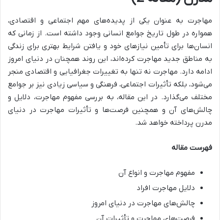
مهاجرت به عنوان یکی از پدیده‌های مهم اجتماعی و اقتصادی،
همواره در طول تاریخ جوامع انسانی وجود داشته است. از زمانی که
انسان‌ها برای تأمین نیازهای خود و یافتن شرایط بهتری برای زندگی
به مناطق جدید مهاجرت کرده‌اند، این روند همچنان در دنیای امروز
ادامه دارد. مهاجرت نه تنها به تغییرات جغرافیایی و اقتصادی منجر
می‌شود، بلکه تأثیرات اجتماعی، فرهنگی و سیاسی زیادی نیز بر جوامع
مختلف می‌گذارد. در این مقاله، به بررسی مفهوم مهاجرت، دلایل و
چالش‌های آن و همچنین فرصت‌ها و تأثیرات مهاجرت در دنیای
مدرن پرداخته خواهد شد.
فهرست مقاله
مفهوم مهاجرت و انواع آن
دلایل مهاجرت افراد
چالش‌های مهاجرت در دنیای امروز
فرصت‌های مهاجرت و تأثیرات آن