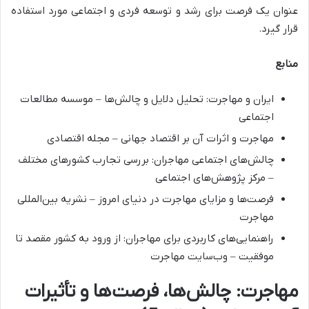
عنوان یک فرصت برای رشد و توسعه فردی و اجتماعی مورد استفاده
قرار گیرد.
منابع
ایران و مهاجرت: تحلیل دلایل و چالش‌ها – موسسه مطالعات
اجتماعی
مهاجرت و اثرات آن بر اقتصاد جهانی – مجله اقتصادی
چالش‌های اجتماعی مهاجران: بررسی تجارب کشورهای مختلف
– مرکز پژوهش‌های اجتماعی
فرصت‌ها و مزایای مهاجرت در دنیای امروز – نشریه بین‌المللی
مهاجرت
راهنمایی‌های کاربردی برای مهاجران: از ورود به کشور مقصد تا
موفقیت – وب‌سایت مهاجرت
مهاجرت: چالش‌ها، فرصت‌ها و تأثیرات