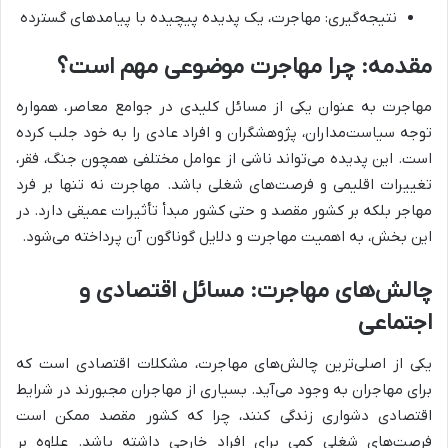
نتیجه‌گیری: مهاجرت، یک پدیده پیچیده با پیامدهای گسترده
مقدمه: چرا مهاجرت موضوعی مهم است؟
مهاجرت به عنوان یکی از مسائل کلیدی در جوامع معاصر، همواره
توجه سیاست‌مداران، پژوهشگران و افراد عادی را به خود جلب کرده
است. این پدیده می‌تواند ناشی از عوامل مختلفی همچون جنگ، فقر،
تغییرات اقلیمی و فرصت‌های شغلی باشد. مهاجرت نه تنها بر فرد
مهاجر بلکه بر کشور مقصد و حتی کشور مبدأ تأثیرات عمیقی دارد. در
این بخش، به اهمیت مهاجرت و دلایل گوناگون آن پرداخته می‌شود.
چالش‌های مهاجرت: مسائل اقتصادی و
اجتماعی
یکی از اصلی‌ترین چالش‌های مهاجرت، مشکلات اقتصادی است که
برای مهاجران به وجود می‌آید. بسیاری از مهاجران مجبورند در شرایط
اقتصادی دشواری زندگی کنند، چرا که کشور مقصد ممکن است
فرصت‌های شغلی کمی برای افراد خارجی داشته باشد. علاوه بر