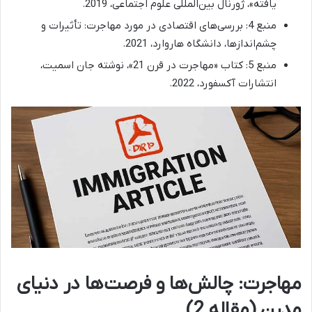
یافته»، ژورنال بین‌المللی علوم اجتماعی، 2019.
منبع 4: بررسی‌های اقتصادی در مورد مهاجرت: تأثیرات و
چشم‌اندازها، دانشگاه هاروارد، 2021.
منبع 5: کتاب «مهاجرت در قرن 21»، نوشته جان اسمیت،
انتشارات آکسفورد، 2022.
مهاجرت: چالش‌ها و فرصت‌ها در دنیای
مدرن (مقاله 2)