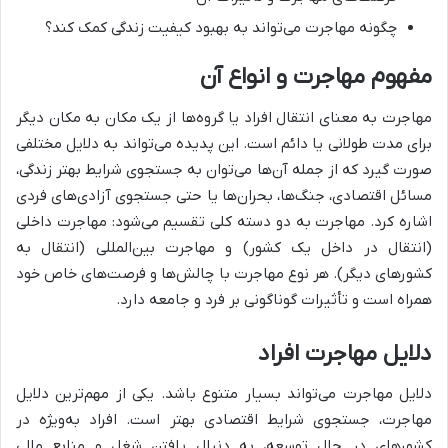
چگونه مهاجرت می‌تواند به بهبود کیفیت زندگی کمک کند؟
مفهوم مهاجرت و انواع آن
مهاجرت به معنای انتقال افراد یا گروه‌ها از یک مکان به مکان دیگر
برای مدت طولانی یا دائم است. این پدیده می‌تواند به دلایل مختلفی
صورت گیرد که از جمله آن‌ها می‌توان به جستجوی شرایط بهتر زندگی،
مسائل اقتصادی، جنگ‌ها، بحران‌ها یا حتی جستجوی آزادی‌های فردی
اشاره کرد. مهاجرت به دو دسته کلی تقسیم می‌شود: مهاجرت داخلی
(انتقال در داخل یک کشور) و مهاجرت بین‌المللی (انتقال به
کشورهای دیگر). هر نوع مهاجرت با چالش‌ها و فرصت‌های خاص خود
همراه است و تأثیرات گوناگونی بر فرد و جامعه دارد.
دلایل مهاجرت افراد
دلایل مهاجرت می‌تواند بسیار متنوع باشد. یکی از مهم‌ترین دلایل
مهاجرت، جستجوی شرایط اقتصادی بهتر است. افراد به‌ویژه در
کشورهای در حال توسعه، به دنبال یافتن شغل و منابع مالی