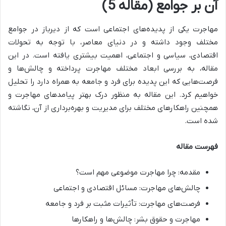
آن بر جوامع (مقاله 5)
مهاجرت یکی از پدیده‌های اجتماعی است که از دیرباز در جوامع
مختلف وجود داشته و در دنیای معاصر، با توجه به تحولات
اقتصادی، سیاسی و اجتماعی، اهمیت بیشتری یافته است. در این
مقاله، به بررسی ابعاد مختلف مهاجرت پرداخته و چالش‌ها و
فرصت‌هایی که این پدیده برای فرد و جامعه به همراه دارد را تحلیل
خواهیم کرد. این مقاله به منظور درک بهتر پیامدهای مهاجرت و
همچنین راهکارهای مختلف برای مدیریت و بهره‌برداری از آن، نگاشته
شده است.
فهرست مقاله
مقدمه: چرا مهاجرت موضوعی مهم است؟
چالش‌های مهاجرت: مسائل اقتصادی و اجتماعی
فرصت‌های مهاجرت: تأثیرات مثبت بر فرد و جامعه
مهاجرت و حقوق بشر: چالش‌ها و راهکارها