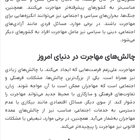
مناسب‌تر به کشورهای پیشرفته‌تر مهاجرت می‌کنند. همچنین،
جنگ‌ها، بحران‌های سیاسی و اجتماعی نیز می‌توانند انگیزه‌هایی برای
مهاجرت باشند. در برخی موارد، مسائل فردی مانند آزادی‌های
اجتماعی، دینی یا سیاسی نیز عامل مهاجرت افراد به کشورهای دیگر
می‌شود.
چالش‌های مهاجرت در دنیای امروز
مهاجرت، علی‌رغم فرصت‌هایی که ایجاد می‌کند، با چالش‌های زیادی
نیز همراه است. یکی از بزرگ‌ترین چالش‌ها، مشکلات فرهنگی و
اجتماعی است که مهاجران ممکن است با آن مواجه شوند. زبان،
تفاوت‌های فرهنگی و سازگاری با محیط جدید می‌تواند مهاجرت را
دشوار کند. از سوی دیگر، مسائل اقتصادی مانند بیکاری یا عدم
دسترسی به خدمات اجتماعی مناسب نیز از چالش‌های عمده
مهاجران به‌شمار می‌آید. همچنین، در برخی موارد، تبعیض یا مشکلات
قانونی نیز مهاجرت را پیچیده‌تر می‌کند.