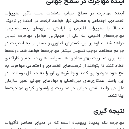
آینده مهاجرت در سطح جهانی
آینده مهاجرت در سطح جهانی به‌شدت تحت تأثیر تغییرات
اقتصادی، اجتماعی و محیطی قرار خواهد گرفت. در آینده‌ای نزدیک،
احتمالاً با تغییرات اقلیمی و افزایش بحران‌های زیست‌محیطی،
مهاجرت‌های اقلیمی به یکی از مهم‌ترین عوامل مهاجرت تبدیل
خواهد شد. علاوه بر این، گسترش فناوری و دسترسی به اینترنت در
جوامع مختلف، موجب تسهیل بیشتر مهاجرت‌ها خواهد شد. دولت‌ها
باید برای مدیریت بهتر مهاجرت‌ها، سیاست‌های منسجم و کارآمدی
اتخاذ کنند تا بتوانند از فرصت‌های اقتصادی و اجتماعی مهاجرت به
نفع خود بهره‌برداری کنند و چالش‌های آن را به حداقل برسانند. در
این راستا، همکاری‌های بین‌المللی و نهادهای جهانی نظیر سازمان
ملل می‌توانند نقش حیاتی در مدیریت و راهبردی کردن مهاجرت‌ها
ایفا کنند.
نتیجه گیری
مهاجرت یک پدیده پیچیده است که در دنیای معاصر تأثیرات