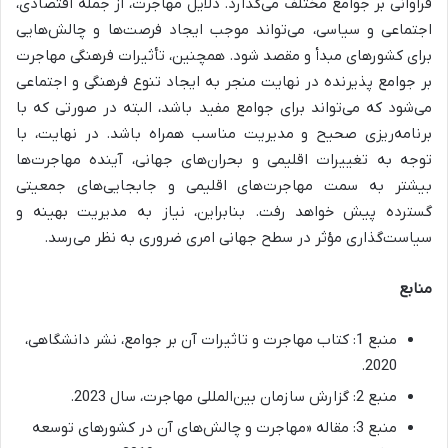
فراوانی بر جوامع مختلف می‌گذارد. دلایل مهاجرت، از جمله اقتصادی،
اجتماعی و سیاسی، می‌تواند موجب ایجاد فرصت‌ها و چالش‌هایی
برای کشورهای مبدأ و مقصد شود. همچنین، تأثیرات فرهنگی مهاجرت
بر جوامع پذیرنده در نهایت منجر به ایجاد تنوع فرهنگی و اجتماعی
می‌شود که می‌تواند برای جوامع مفید باشد، البته در صورتی که با
برنامه‌ریزی صحیح و مدیریت مناسب همراه باشد. در نهایت، با
توجه به تغییرات اقلیمی و بحران‌های جهانی، آینده مهاجرت‌ها
بیشتر به سمت مهاجرت‌های اقلیمی و جابجایی‌های جمعیتی
گسترده پیش خواهد رفت. بنابراین، نیاز به مدیریت بهینه و
سیاست‌گذاری مؤثر در سطح جهانی امری ضروری به نظر می‌رسد.
منابع
منبع 1: کتاب مهاجرت و تاثیرات آن بر جوامع، نشر دانشگاهی،
2020.
منبع 2: گزارش سازمان بین‌المللی مهاجرت، سال 2023.
منبع 3: مقاله «مهاجرت و چالش‌های آن در کشورهای توسعه