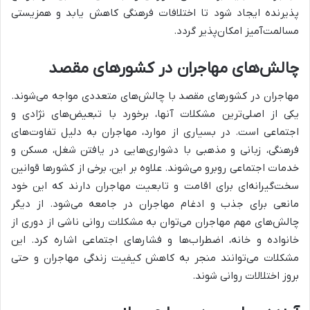
پذیرنده ایجاد شود تا اختلافات فرهنگی کاهش یابد و همزیستی
مسالمت‌آمیز امکان‌پذیر گردد.
چالش‌های مهاجران در کشورهای مقصد
مهاجران در کشورهای مقصد با چالش‌های متعددی مواجه می‌شوند.
یکی از اصلی‌ترین مشکلات آنها، برخورد با تبعیض‌های نژادی و
اجتماعی است. در بسیاری از موارد، مهاجران به دلیل تفاوت‌های
فرهنگی، زبانی و مذهبی با دشواری‌هایی در یافتن شغل، مسکن و
خدمات اجتماعی روبرو می‌شوند. علاوه بر این، برخی از کشورها قوانین
سخت‌گیرانه‌ای برای اقامت و تابعیت مهاجران دارند که این خود
مانعی برای جذب و ادغام مهاجران در جامعه می‌شود. از دیگر
چالش‌های مهم مهاجران می‌توان به مشکلات روانی ناشی از دوری از
خانواده و خانه، اضطراب‌ها و فشارهای اجتماعی اشاره کرد. این
مشکلات می‌توانند منجر به کاهش کیفیت زندگی مهاجران و حتی
بروز اختلالات روانی شوند.