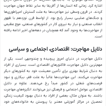
اشاره کرد، زمانی که انسان‌ها از آفریقا به سایر نقاط جهان مهاجرت
کردند. در قرون وسطی نیز مهاجرت‌ها به علت گسترش امپراطوری‌ها
و جنگ‌های صلیبی بسیار رایج بود. از اواسط قرن نوزدهم با ظهور
انقلاب صنعتی و نیاز به نیروی کار در کشورهای صنعتی، موج عظیمی
از مهاجرت‌ها به وجود آمد که همچنان در دهه‌های اخیر ادامه یافته
است.
دلایل مهاجرت: اقتصادی، اجتماعی و سیاسی
دلایل مهاجرت در دنیای امروز پیچیده و چندوجهی است. یکی از
مهم‌ترین دلایل مهاجرت، فاکتورهای اقتصادی است. بسیاری از افراد
به دنبال شرایط بهتری برای تأمین معیشت خود به کشورهای دیگر
مهاجرت می‌کنند. این مهاجرت‌ها غالباً به علت فقر، بیکاری و نبود
فرصت‌های شغلی در کشور مبدأ رخ می‌دهند. علاوه بر دلایل
اقتصادی، عوامل اجتماعی و فرهنگی نیز می‌توانند انگیزه‌های مهاجرت
باشند. به عنوان مثال، بعضی از افراد به دنبال بهبود کیفیت زندگی،
تحصیل در مراکز آموزشی معتبر یا پیوستن به خانواده‌های خود