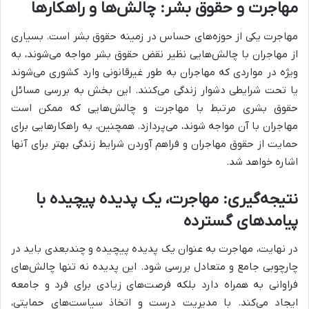
مهاجرت و حقوق بشر: چالش‌ها و راهکارها
مهاجرت یکی از حوزه‌های حساس در زمینه حقوق بشر است. بسیاری
از مهاجران با چالش‌هایی نظیر نقض حقوق بشر مواجه می‌شوند، به
ویژه در مواردی که مهاجران به طور غیرقانونی وارد کشوری می‌شوند
یا تحت شرایطی دشوار زندگی می‌کنند. این بخش به بررسی مسائل
حقوق بشری مرتبط با مهاجرت و چالش‌هایی که ممکن است
مهاجران با آن مواجه شوند، می‌پردازد. همچنین، به راهکارهایی برای
حمایت از حقوق مهاجران و فراهم آوردن شرایط زندگی بهتر برای آنها
اشاره خواهد شد.
نتیجه‌گیری: مهاجرت، یک پدیده پیچیده با
پیامدهای گسترده
در نهایت، مهاجرت به عنوان یک پدیده پیچیده و چندبعدی باید در
چارچوبی جامع و متعادل بررسی شود. این پدیده نه تنها چالش‌های
فراوانی به همراه دارد بلکه فرصت‌های زیادی برای فرد و جامعه
ایجاد می‌کند. با مدیریت درست و اتخاذ سیاست‌های حمایتی،