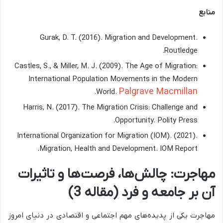
منابع
Gurak, D. T. (2016). Migration and Development.
Routledge.
Castles, S., & Miller, M. J. (2009). The Age of Migration:
International Population Movements in the Modern
Palgrave Macmillan
.
World.
Harris, N. (2017). The Migration Crisis: Challenge and
Opportunity. Polity Press.
International Organization for Migration (IOM). (2021).
Migration, Health and Development. IOM Report.
مهاجرت: چالش‌ها، فرصت‌ها و تاثیرات
آن بر جامعه و فرد (مقاله 3)
مهاجرت یکی از پدیده‌های مهم اجتماعی و اقتصادی در دنیای امروز