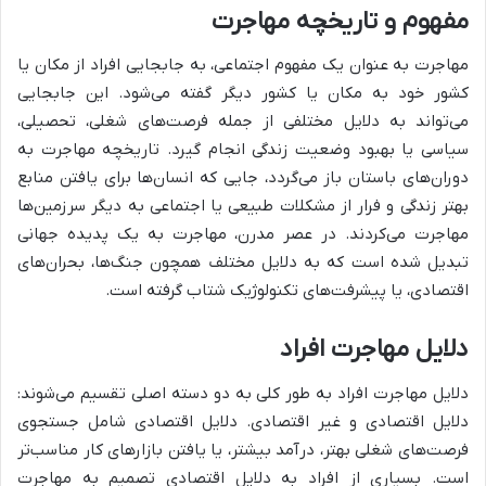
مفهوم و تاریخچه مهاجرت
مهاجرت به عنوان یک مفهوم اجتماعی، به جابجایی افراد از مکان یا
کشور خود به مکان یا کشور دیگر گفته می‌شود. این جابجایی
می‌تواند به دلایل مختلفی از جمله فرصت‌های شغلی، تحصیلی،
سیاسی یا بهبود وضعیت زندگی انجام گیرد. تاریخچه مهاجرت به
دوران‌های باستان باز می‌گردد، جایی که انسان‌ها برای یافتن منابع
بهتر زندگی و فرار از مشکلات طبیعی یا اجتماعی به دیگر سرزمین‌ها
مهاجرت می‌کردند. در عصر مدرن، مهاجرت به یک پدیده جهانی
تبدیل شده است که به دلایل مختلف همچون جنگ‌ها، بحران‌های
اقتصادی، یا پیشرفت‌های تکنولوژیک شتاب گرفته است.
دلایل مهاجرت افراد
دلایل مهاجرت افراد به طور کلی به دو دسته اصلی تقسیم می‌شوند:
دلایل اقتصادی و غیر اقتصادی. دلایل اقتصادی شامل جستجوی
فرصت‌های شغلی بهتر، درآمد بیشتر، یا یافتن بازارهای کار مناسب‌تر
است. بسیاری از افراد به دلایل اقتصادی تصمیم به مهاجرت