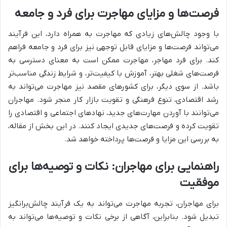
فرصت‌ها و مزایای مهاجرت برای فرد و جامعه
با وجود چالش‌های زیادی که مهاجرت به همراه دارد، این فرآیند
می‌تواند فرصت‌ها و مزایای قابل توجهی نیز برای فرد و جامعه فراهم
کند. برای فرد مهاجر، مهاجرت ممکن است به معنای دسترسی به
فرصت‌های شغلی بهتر، آموزش با کیفیت‌تر، و شرایط زندگی مناسب‌تر
باشد. از سوی دیگر، برای کشورهای مقصد نیز مهاجرت می‌تواند به
رشد اقتصادی، تنوع فرهنگی و تقویت بازار کار منجر شود. مهاجران
می‌توانند با آوردن مهارت‌های جدید، نهادهای اجتماعی و اقتصادی را
تقویت کرده و فرصت‌های جدیدی ایجاد کنند. در این بخش از مقاله،
به بررسی این مزایا و فرصت‌ها پرداخته خواهد شد.
راهنمایی برای مهاجران: نکات و توصیه‌ها برای
موفقیت
برای مهاجران، تجربه مهاجرت می‌تواند به یک فرآیند چالش‌برانگیز
تبدیل شود. بنابراین، آگاهی از برخی نکات و توصیه‌ها می‌تواند به