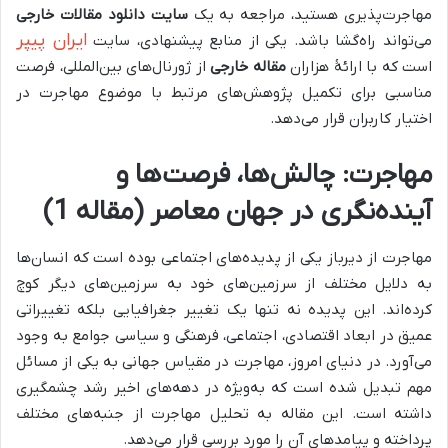
مهاجرت‌پذیری هستید، مراجعه به یک
سایت دانلود مقالات خارجی
ایران پیپر
می‌تواند راه‌گشا باشد. یکی از منابع پیشنهادی، سایت
است که با ارائهٔ هزاران
مقاله خارجی
از ژورنال‌های بین‌المللی، فرصت
مناسبی برای تکمیل پژوهش‌های مرتبط با موضوع مهاجرت در
اختیار کاربران قرار می‌دهد.
مهاجرت: چالش‌ها، فرصت‌ها و
آینده‌نگری در جهان معاصر (مقاله 1)
مهاجرت از دیرباز یکی از پدیده‌های اجتماعی بوده است که انسان‌ها
به دلایل مختلف از سرزمین‌های خود به سرزمین‌های دیگر کوچ
کرده‌اند. این پدیده نه تنها یک تغییر جغرافیایی بلکه تغییراتی
عمیق در ابعاد اقتصادی، اجتماعی، فرهنگی و سیاسی جوامع به وجود
می‌آورد. در دنیای امروز، مهاجرت در مقیاس جهانی به یکی از مسائل
مهم تبدیل شده است که به‌ویژه در دهه‌های اخیر رشد چشمگیری
داشته است. این مقاله به تحلیل مهاجرت از جنبه‌های مختلف
پرداخته و پیامدهای آن را مورد بررسی قرار می‌دهد.