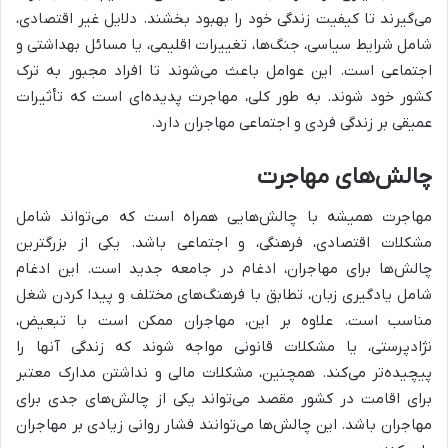
می‌گیرند تا کیفیت زندگی خود را بهبود بخشند. دلایل غیر اقتصادی،
شامل شرایط سیاسی، جنگ‌ها، تغییرات اقلیمی، یا مسائل بهداشتی و
اجتماعی است. این عوامل باعث می‌شوند تا افراد مجبور به ترک
کشور خود شوند. به طور کلی، مهاجرت پدیده‌ای است که تأثیرات
عمیقی بر زندگی فردی و اجتماعی مهاجران دارد.
چالش‌های مهاجرت
مهاجرت همیشه با چالش‌هایی همراه است که می‌تواند شامل
مشکلات اقتصادی، فرهنگی، و اجتماعی باشد. یکی از بزرگترین
چالش‌ها برای مهاجران، ادغام در جامعه جدید است. این ادغام
شامل یادگیری زبان، تطابق با فرهنگ‌های مختلف و پیدا کردن شغل
مناسب است. علاوه بر این، مهاجران ممکن است با تبعیض،
نژادپرستی، یا مشکلات قانونی مواجه شوند که زندگی آنها را
پیچیده‌تر می‌کند. همچنین، مشکلات مالی و نداشتن مدارک معتبر
برای اقامت در کشور مقصد می‌تواند یکی از چالش‌های جدی برای
مهاجران باشد. این چالش‌ها می‌توانند فشار روانی زیادی بر مهاجران