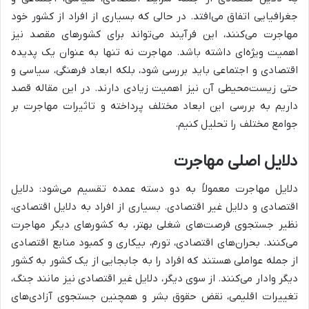
جغرافیایی اتفاق می‌افتد. در حالی که بسیاری از افراد از کشور خود
مهاجرت می‌کنند، این فرآیند می‌تواند برای کشورهای مقصد نیز
اهمیت ویژه‌ای داشته باشد. مهاجرت نه تنها به عنوان یک پدیده
اقتصادی و اجتماعی باید بررسی شود، بلکه ابعاد فرهنگی، سیاسی و
حتی زیست‌محیطی آن نیز اهمیت زیادی دارند. در این مقاله قصد
داریم به بررسی این ابعاد مختلف پرداخته و تاثیرات مهاجرت بر
جوامع مختلف را تحلیل کنیم.
دلایل اصلی مهاجرت
دلایل مهاجرت معمولاً به دو دسته عمده تقسیم می‌شود: دلایل
اقتصادی و دلایل غیر اقتصادی. بسیاری از افراد به دلایل اقتصادی،
نظیر جستجوی فرصت‌های شغلی بهتر، به کشورهای دیگر مهاجرت
می‌کنند. بحران‌های اقتصادی، تورم، بیکاری و کمبود منابع اقتصادی
از جمله عواملی هستند که افراد را به جابجایی از یک کشور به کشور
دیگر وادار می‌کنند. از سوی دیگر، دلایل غیر اقتصادی نیز مانند جنگ،
تغییرات اقلیمی، نقض حقوق بشر و همچنین جستجوی آزادی‌های