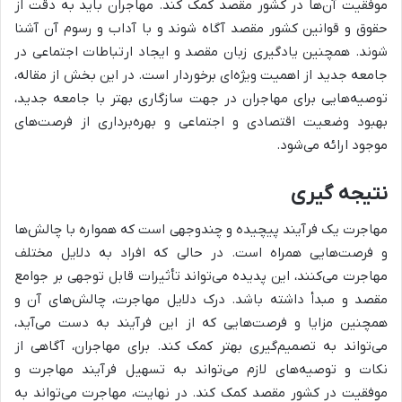
موفقیت آن‌ها در کشور مقصد کمک کند. مهاجران باید به دقت از
حقوق و قوانین کشور مقصد آگاه شوند و با آداب و رسوم آن آشنا
شوند. همچنین یادگیری زبان مقصد و ایجاد ارتباطات اجتماعی در
جامعه جدید از اهمیت ویژه‌ای برخوردار است. در این بخش از مقاله،
توصیه‌هایی برای مهاجران در جهت سازگاری بهتر با جامعه جدید،
بهبود وضعیت اقتصادی و اجتماعی و بهره‌برداری از فرصت‌های
موجود ارائه می‌شود.
نتیجه گیری
مهاجرت یک فرآیند پیچیده و چندوجهی است که همواره با چالش‌ها
و فرصت‌هایی همراه است. در حالی که افراد به دلایل مختلف
مهاجرت می‌کنند، این پدیده می‌تواند تأثیرات قابل توجهی بر جوامع
مقصد و مبدأ داشته باشد. درک دلایل مهاجرت، چالش‌های آن و
همچنین مزایا و فرصت‌هایی که از این فرآیند به دست می‌آید،
می‌تواند به تصمیم‌گیری بهتر کمک کند. برای مهاجران، آگاهی از
نکات و توصیه‌های لازم می‌تواند به تسهیل فرآیند مهاجرت و
موفقیت در کشور مقصد کمک کند. در نهایت، مهاجرت می‌تواند به