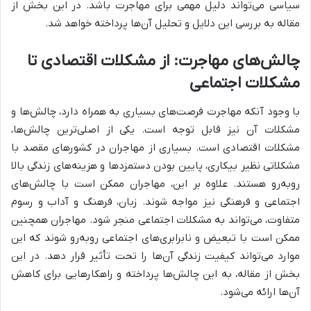
سیاسی می‌تواند دلیل مهمی برای مهاجرت باشد. در این بخش از
مقاله به بررسی این دلایل و تحلیل آن‌ها پرداخته خواهد شد.
چالش‌های مهاجرت: از مشکلات اقتصادی تا
مشکلات اجتماعی
با وجود آنکه مهاجرت فرصت‌های بسیاری به همراه دارد، چالش‌ها و
مشکلات آن نیز قابل توجه است. یکی از اصلی‌ترین چالش‌ها،
مشکلات اقتصادی است. بسیاری از مهاجران در کشورهای مقصد با
مشکلاتی نظیر بیکاری، پایین بودن دستمزدها و هزینه‌های زندگی بالا
روبه‌رو هستند. علاوه بر این، مهاجران ممکن است با چالش‌های
اجتماعی و فرهنگی نیز مواجه شوند. زبان، فرهنگ و آداب و رسوم
متفاوت، می‌تواند به مشکلات اجتماعی منجر شود. مهاجران همچنین
ممکن است با تبعیض و نابرابری‌های اجتماعی روبه‌رو شوند که این
موارد می‌تواند کیفیت زندگی آن‌ها را تحت تأثیر قرار دهد. در این
بخش از مقاله، به این چالش‌ها پرداخته و راهکارهایی برای کاهش
آن‌ها ارائه می‌شود.