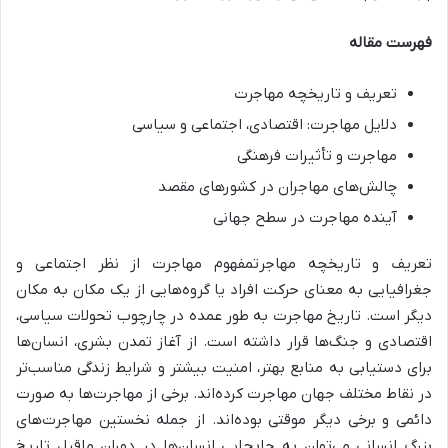
فهرست مقاله
تعریف و تاریخچه مهاجرت
دلایل مهاجرت: اقتصادی، اجتماعی و سیاسی
مهاجرت و تأثیرات فرهنگی
چالش‌های مهاجران در کشورهای مقصد
آینده مهاجرت در سطح جهانی
تعریف و تاریخچه مهاجرتمفهوم مهاجرت از نظر اجتماعی و
جغرافیایی به معنای حرکت افراد یا گروه‌هایی از یک مکان به مکان
دیگر است. تاریخ مهاجرت به طور عمده در چارچوب تحولات سیاسی،
اقتصادی و جنگ‌ها قرار داشته است. از آغاز تمدن بشری، انسان‌ها
برای دستیابی به منابع بهتر، امنیت بیشتر و شرایط زندگی مناسب‌تر
در نقاط مختلف جهان مهاجرت کرده‌اند. برخی از مهاجرت‌ها به صورت
دائمی و برخی دیگر موقتی بوده‌اند. از جمله نخستین مهاجرت‌های
بزرگ انسانی می‌توان به جابجایی انسان‌ها در دوران ماقبل تاریخ