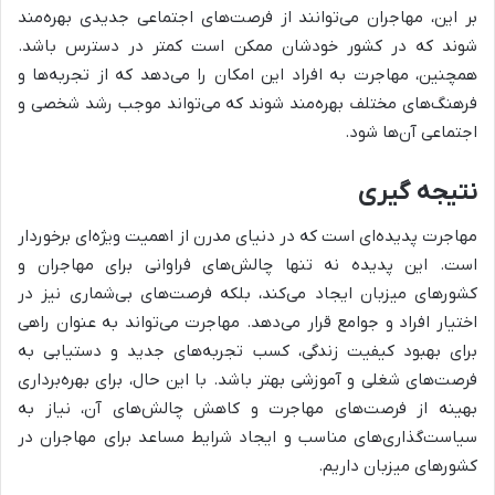
بر این، مهاجران می‌توانند از فرصت‌های اجتماعی جدیدی بهره‌مند
شوند که در کشور خودشان ممکن است کمتر در دسترس باشد.
همچنین، مهاجرت به افراد این امکان را می‌دهد که از تجربه‌ها و
فرهنگ‌های مختلف بهره‌مند شوند که می‌تواند موجب رشد شخصی و
اجتماعی آن‌ها شود.
نتیجه گیری
مهاجرت پدیده‌ای است که در دنیای مدرن از اهمیت ویژه‌ای برخوردار
است. این پدیده نه تنها چالش‌های فراوانی برای مهاجران و
کشورهای میزبان ایجاد می‌کند، بلکه فرصت‌های بی‌شماری نیز در
اختیار افراد و جوامع قرار می‌دهد. مهاجرت می‌تواند به عنوان راهی
برای بهبود کیفیت زندگی، کسب تجربه‌های جدید و دستیابی به
فرصت‌های شغلی و آموزشی بهتر باشد. با این حال، برای بهره‌برداری
بهینه از فرصت‌های مهاجرت و کاهش چالش‌های آن، نیاز به
سیاست‌گذاری‌های مناسب و ایجاد شرایط مساعد برای مهاجران در
کشورهای میزبان داریم.