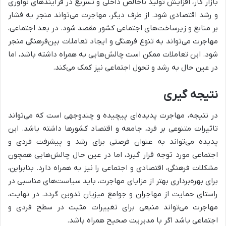
بازار کار، افزایش تولید ناخالص داخلی و تسریع در فرآیندهای نوآوری
و رشد اقتصادی شود. از طرف دیگر، مهاجرت می‌تواند منجر به فشار
بر منابع و زیرساخت‌های اجتماعی کشور مقصد شود. در بعد اجتماعی،
مهاجرت می‌تواند به تنوع فرهنگی و ایجاد تعاملات بین‌فرهنگی منجر
شود. این تعاملات ممکن است چالش‌هایی به همراه داشته باشد، اما
در عین حال به رشد و تحول اجتماعی نیز کمک می‌کند.
نتیجه گیری
در نتیجه، مهاجرت پدیده‌ای پیچیده و چندوجهی است که می‌تواند
تاثیرات متنوعی بر فرد، جامعه و اقتصاد کشورها داشته باشد. این
پدیده می‌تواند به عنوان فرصتی برای رشد و پیشرفت فردی و
اجتماعی مورد توجه قرار گیرد، اما در عین حال چالش‌هایی همچون
مشکلات فرهنگی، اقتصادی و اجتماعی را نیز به همراه دارد. بنابراین،
برای بهره‌برداری بهتر از مزایای مهاجرت، باید سیاست‌های مناسبی در
راستای حمایت از مهاجران و جوامع میزبان تدوین گردد. در نهایت،
مهاجرت می‌تواند منبعی برای تغییرات مثبت در سطح فردی و
اجتماعی باشد اگر با مدیریت صحیح همراه باشد.