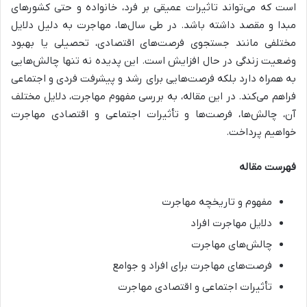
است که می‌تواند تاثیرات عمیقی بر فرد، خانواده و حتی کشورهای
مبدا و مقصد داشته باشد. در طی سال‌ها، مهاجرت به دلیل دلایل
مختلفی مانند جستجوی فرصت‌های اقتصادی، تحصیلی یا بهبود
وضعیت زندگی در حال افزایش است. این پدیده نه تنها چالش‌هایی
به همراه دارد بلکه فرصت‌هایی برای رشد و پیشرفت فردی و اجتماعی
فراهم می‌کند. در این مقاله، به بررسی مفهوم مهاجرت، دلایل مختلف
آن، چالش‌ها، فرصت‌ها و تأثیرات اجتماعی و اقتصادی مهاجرت
خواهیم پرداخت.
فهرست مقاله
مفهوم و تاریخچه مهاجرت
دلایل مهاجرت افراد
چالش‌های مهاجرت
فرصت‌های مهاجرت برای افراد و جوامع
تأثیرات اجتماعی و اقتصادی مهاجرت