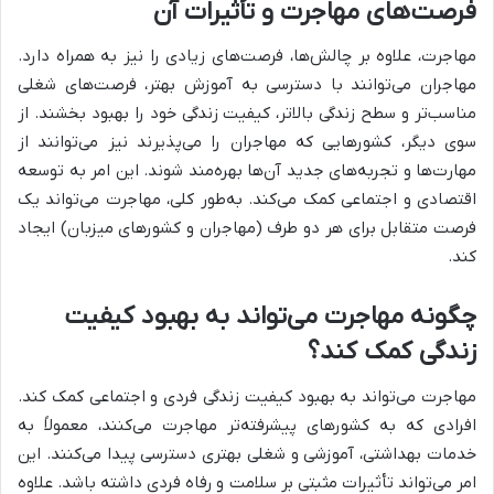
فرصت‌های مهاجرت و تأثیرات آن
مهاجرت، علاوه بر چالش‌ها، فرصت‌های زیادی را نیز به همراه دارد.
مهاجران می‌توانند با دسترسی به آموزش بهتر، فرصت‌های شغلی
مناسب‌تر و سطح زندگی بالاتر، کیفیت زندگی خود را بهبود بخشند. از
سوی دیگر، کشورهایی که مهاجران را می‌پذیرند نیز می‌توانند از
مهارت‌ها و تجربه‌های جدید آن‌ها بهره‌مند شوند. این امر به توسعه
اقتصادی و اجتماعی کمک می‌کند. به‌طور کلی، مهاجرت می‌تواند یک
فرصت متقابل برای هر دو طرف (مهاجران و کشورهای میزبان) ایجاد
کند.
چگونه مهاجرت می‌تواند به بهبود کیفیت
زندگی کمک کند؟
مهاجرت می‌تواند به بهبود کیفیت زندگی فردی و اجتماعی کمک کند.
افرادی که به کشورهای پیشرفته‌تر مهاجرت می‌کنند، معمولاً به
خدمات بهداشتی، آموزشی و شغلی بهتری دسترسی پیدا می‌کنند. این
امر می‌تواند تأثیرات مثبتی بر سلامت و رفاه فردی داشته باشد. علاوه