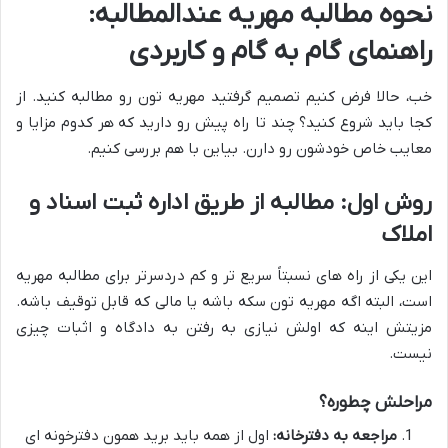
نحوه مطالبه مهریه عندالمطالبه:
راهنمای گام به گام و کاربردی
خب، حالا فرض کنیم تصمیم گرفتید مهریه تون رو مطالبه کنید. از
کجا باید شروع کنید؟ چند تا راه پیش رو دارید که هر کدوم مزایا و
معایب خاص خودشون رو دارن. بیاین با هم بررسی کنیم.
روش اول: مطالبه از طریق اداره ثبت اسناد و
املاک
این یکی از راه های نسبتاً سریع تر و کم دردسرتر برای مطالبه مهریه
است، البته اگه مهریه تون سکه باشه یا مالی که قابل توقیف باشه.
مزیتش اینه که اولش نیازی به رفتن به دادگاه و اثبات چیزی
نیست.
مراحلش چطوره؟
مراجعه به دفترخانه:
اول از همه باید برید همون دفترخونه ای