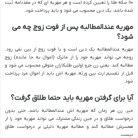
۱۱۰ سکه طلا را تعیین کرده است و هر مهریه ای که در عقدنامه ثبت
شده باشد، یک دین محسوب می شود و باید پرداخت شود.
مهریه عندالمطالبه پس از فوت زوج چه می
شود؟
مهریه عندالمطالبه یک دین است و با فوت زوج از بین نمی رود.
زوجه می تواند مهریه خود را از ماترک (اموال به جا مانده) زوج
مطالبه کند. یعنی زن جزو اولین طلبکاران متوفی محسوب می شود و
قبل از تقسیم ارث بین ورثه، مهریه اش باید از اموال مرد پرداخت
شود.
آیا برای گرفتن مهریه باید حتما طلاق گرفت؟
خیر، زن هر زمان که مهریه اش عندالمطالبه باشد، حتی بدون
درخواست طلاق و در حین زندگی مشترک، می تواند مهریه خود را از
همسرش مطالبه کند و مطالبه مهریه دلیلی بر درخواست طلاق
نیست.