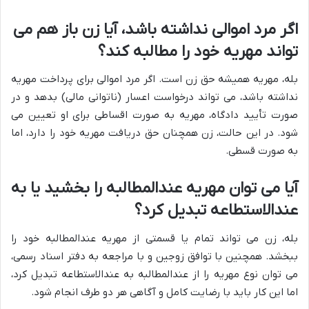
اگر مرد اموالی نداشته باشد، آیا زن باز هم می
تواند مهریه خود را مطالبه کند؟
بله، مهریه همیشه حق زن است. اگر مرد اموالی برای پرداخت مهریه
نداشته باشد، می تواند درخواست اعسار (ناتوانی مالی) بدهد و در
صورت تأیید دادگاه، مهریه به صورت اقساطی برای او تعیین می
شود. در این حالت، زن همچنان حق دریافت مهریه خود را دارد، اما
به صورت قسطی.
آیا می توان مهریه عندالمطالبه را بخشید یا به
عندالاستطاعه تبدیل کرد؟
بله، زن می تواند تمام یا قسمتی از مهریه عندالمطالبه خود را
ببخشد. همچنین با توافق زوجین و با مراجعه به دفتر اسناد رسمی،
می توان نوع مهریه را از عندالمطالبه به عندالاستطاعه تبدیل کرد،
اما این کار باید با رضایت کامل و آگاهی هر دو طرف انجام شود.