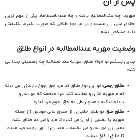
پس از آن
مهریه، چه عندالمطالبه باشه و چه عندالاستطاعه، یکی از مهم ترین
حقوق مالی زن هست و در هر نوع طلاقی که صورت بگیره، تکلیفش
باید مشخص بشه.
وضعیت مهریه عندالمطالبه در انواع طلاق
بیاین ببینیم تو انواع طلاق، مهریه عندالمطالبه چه وضعیتی پیدا می
کنه:
طلاق رجعی:
تو این نوع طلاق که مرد حق رجوع داره، زن می تونه
تمام مهریه اش رو مطالبه کنه. مرد موظفه که مهریه رو
پرداخت کنه و هیچ ربطی به حق رجوع مرد نداره.
طلاق خلع:
تو طلاق خلع، زن از حقوق مالی خودش (از جمله
مهریه یا بخشی از اون) می گذره تا مرد راضی به طلاق بشه.
یعنی زن مهریه رو می بخشه یا مقداری از اون رو به مرد میده
تا طلاق اتفاق بیفته.