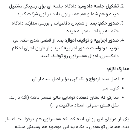
تشکیل جلسه دادرسی:
دادگاه جلسه ای برای رسیدگی تشکیل
میده و هم شما و هم همسرتون باید در اون شرکت کنید.
صدور حکم:
بعد از شنیدن دفاعیات و بررسی مدارک، دادگاه
حکم به پرداخت مهریه میده.
صدور اجراییه و توقیف اموال:
بعد از قطعی شدن حکم، می
تونید درخواست صدور اجراییه کنید و از طریق اجرای احکام
دادگستری، اموال همسرتون رو توقیف کنید.
مدارک لازم:
اصل سند ازدواج و یک کپی برابر اصل شده از آن
کارت ملی
مدارکی که نشان دهنده توانایی مالی همسر باشه (اگه دارید،
مثل فیش حقوقی، اسناد مالکیت و…)
یکی از مزایای این روش اینه که اگه همسرتون هم درخواست اعسار
بده، همزمان تو همون دادگاه به این موضوع هم رسیدگی میشه.