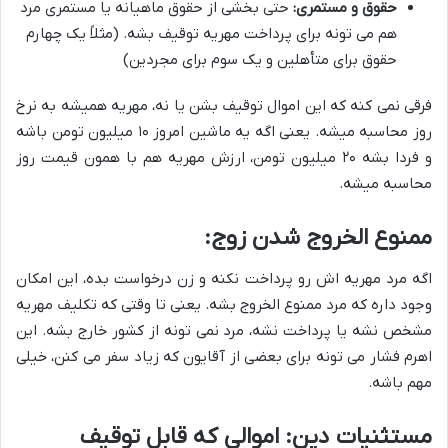
حقوق و مستمری:
حتی بخشی از حقوق ماهیانه یا مستمری مرد
هم می تونه برای پرداخت مهریه توقیف بشه. (مثلاً یک چهارم
حقوق برای متأهلین و یک سوم برای مجردین)
فرقی نمی کنه که این اموال توقیف بشن یا نه، مهریه همیشه به نرخ
روز محاسبه میشه. یعنی اگه یه ماشین امروز ۱۰ میلیون تومن باشه
و فردا بشه ۲۰ میلیون تومن، ارزش مهریه هم با همون قیمت روز
محاسبه میشه.
ممنوع الخروج شدن زوج:
اگه مرد مهریه اش رو پرداخت نکنه و زن درخواست بده، این امکان
وجود داره که مرد ممنوع الخروج بشه. یعنی تا وقتی که تکلیف مهریه
مشخص نشه یا پرداخت نشه، مرد نمی تونه از کشور خارج بشه. این
اهرم فشار می تونه برای بعضی از آقایون که زیاد سفر می کنن، خیلی
مهم باشه.
مستثنیات دین: اموالی که قابل توقیف