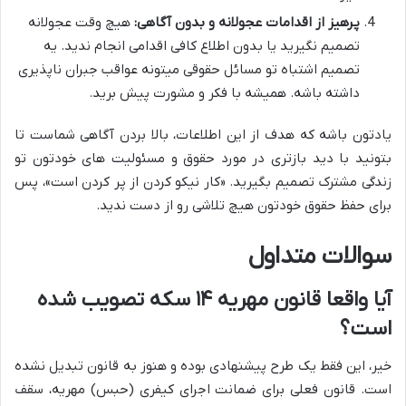
پرهیز از اقدامات عجولانه و بدون آگاهی:
هیچ وقت عجولانه
تصمیم نگیرید یا بدون اطلاع کافی اقدامی انجام ندید. یه
تصمیم اشتباه تو مسائل حقوقی میتونه عواقب جبران ناپذیری
داشته باشه. همیشه با فکر و مشورت پیش برید.
یادتون باشه که هدف از این اطلاعات، بالا بردن آگاهی شماست تا
بتونید با دید بازتری در مورد حقوق و مسئولیت های خودتون تو
زندگی مشترک تصمیم بگیرید. «کار نیکو کردن از پر کردن است»، پس
برای حفظ حقوق خودتون هیچ تلاشی رو از دست ندید.
سوالات متداول
آیا واقعا قانون مهریه ۱۴ سکه تصویب شده
است؟
خیر، این فقط یک طرح پیشنهادی بوده و هنوز به قانون تبدیل نشده
است. قانون فعلی برای ضمانت اجرای کیفری (حبس) مهریه، سقف