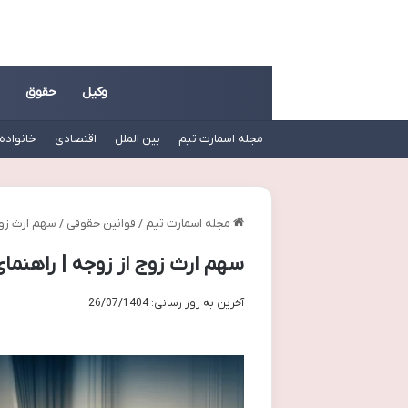
وکیل
حقوق
مجله اسمارت تیم
بین الملل
اقتصادی
خانواده
مجله اسمارت تیم
/
قوانین حقوقی
/
سهم ارث زوج
سهم ارث زوج از زوجه | راهنمای
آخرین به روز رسانی: 26/07/1404