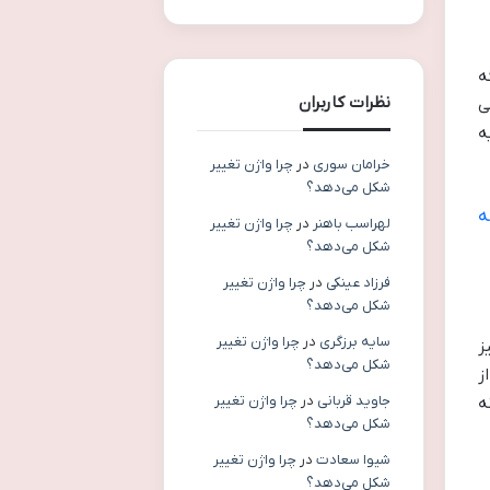
ه
نظرات کاربران
ی
ه
خرامان سوری
در
چرا واژن تغییر
شکل می‌دهد؟
ه
لهراسب باهنر
در
چرا واژن تغییر
شکل می‌دهد؟
فرزاد عینکی
در
چرا واژن تغییر
شکل می‌دهد؟
سایه برزگری
در
چرا واژن تغییر
ز
شکل می‌دهد؟
ز
جاوید قربانی
در
چرا واژن تغییر
ه
شکل می‌دهد؟
شیوا سعادت
در
چرا واژن تغییر
شکل می‌دهد؟