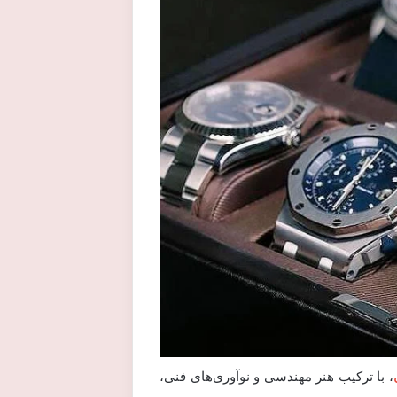
، با ترکیب هنر مهندسی و نوآوری‌های فنی،