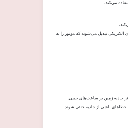
اده می‌کند.
کند.
لکتریکی تبدیل می‌شوند که موتور را به
ا خطاهای ناشی از جاذبه خنثی شوند.