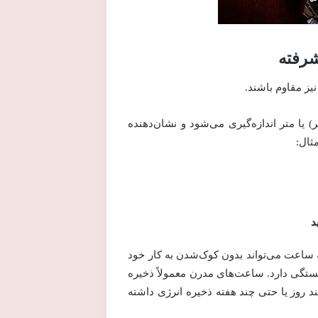
شرفته
یز مقاوم باشند.
 با واحد ATM (اتمسفر) یا متر اندازه‌گیری می‌شود و نشان‌دهنده
مثال:
د
 ساعت می‌تواند بدون کوک‌شدن به کار خود
ستگی دارد. ساعت‌های مدرن معمولاً ذخیره
ند تا چند روز یا حتی چند هفته ذخیره انرژی داشته