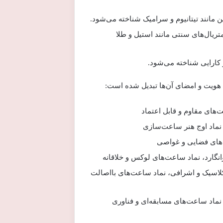
ن مانند تیتانیوم و سرامیک شناخته می‌شود.
تریال‌های سنتی مانند استیل و طلا
 کارایی شناخته می‌شود.
هویت و امضای آن‌ها تبدیل شده است:
‌های مقاوم و قابل اعتماد
نماد اوج هنر ساعت‌سازی
‌های فضایی و غواصی
نگارد، نماد ساعت‌های لوکس و خلاقانه
لاسیک و اشرافی، نماد ساعت‌های بااصالت
نماد ساعت‌های مسابقه‌ای و فناوری