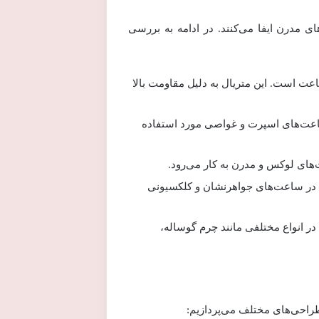
 مدرن ایفا می‌کنند. در ادامه به بررسی
اعت است. این متریال به دلیل مقاومت بالا
ساعت‌های اسپرت و غواصی مورد استفاده
ی لوکس و مدرن به کار می‌رود.
ه در ساعت‌های جواهرنشان و کلکسیونی
ر انواع مختلفی مانند چرم گوساله،
احی‌های مختلف می‌پردازیم: