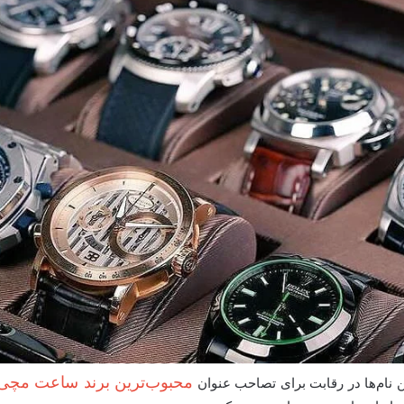
محبوب‌ترین برند ساعت مچی
ن نام‌ها در رقابت برای تصاحب عنوان