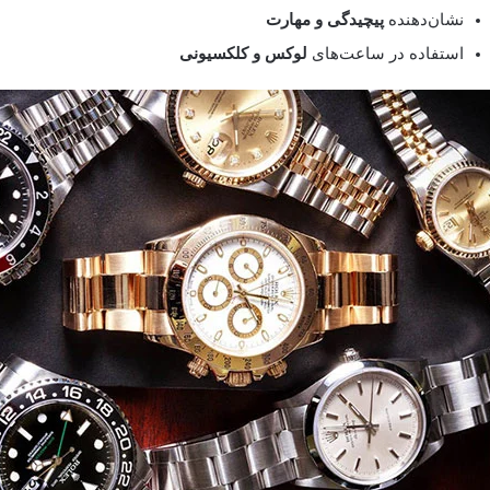
نشان‌دهنده
پیچیدگی و مهارت
استفاده در ساعت‌های
لوکس و کلکسیونی