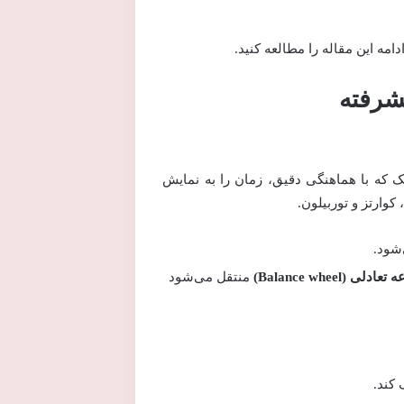
مه این مقاله را مطالعه کنید.
شرفته
 که با هماهنگی دقیق، زمان را به نمایش
وارتز و توربیلون.
شود.
لی (Balance wheel)
منتقل می‌شود
کند.