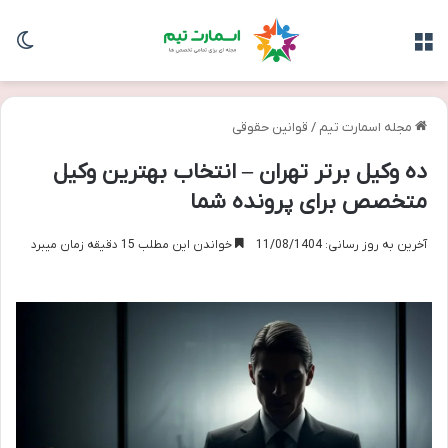
منو
تغی
مجله اسمارت تیم
/
قوانین حقوقی
ده وکیل برتر تهران – انتخاب بهترین وکیل
متخصص برای پرونده شما
آخرین به روز رسانی: 11/08/1404
خواندن این مطلب 15 دقیقه زمان میبرد