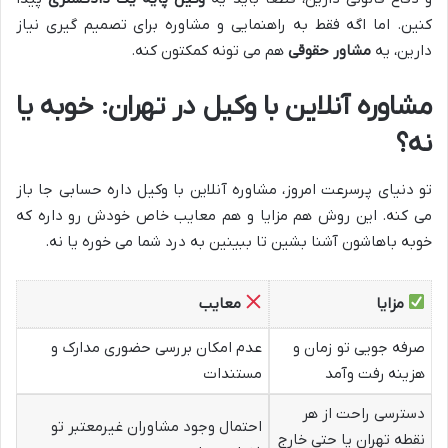
کنین. اما اگه فقط به راهنمایی و مشاوره برای تصمیم گیری نیاز
دارین، یه
مشاور حقوقی
هم می تونه کمکتون کنه.
مشاوره آنلاین با وکیل در تهران: خوبه یا
نه؟
تو دنیای پرسرعت امروز، مشاوره آنلاین با وکیل داره حسابی جا باز
می کنه. این روش هم مزایا و هم معایب خاص خودش رو داره که
خوبه باهاشون آشنا بشین تا ببینین به درد شما می خوره یا نه.
مزایا
معایب
صرفه جویی تو زمان و
عدم امکان بررسی حضوری مدارک و
هزینه رفت وآمد
مستندات
دسترسی راحت از هر
احتمال وجود مشاوران غیرمعتبر تو
نقطه تهران یا حتی خارج