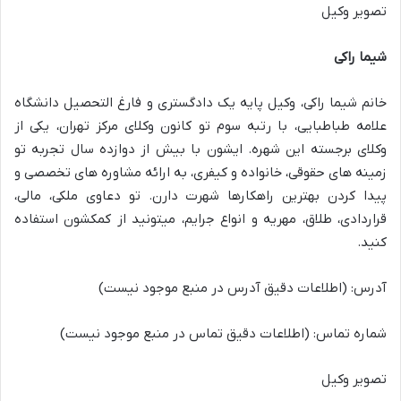
تصویر وکیل
شیما راکی
خانم شیما راکی، وکیل پایه یک دادگستری و فارغ التحصیل دانشگاه
علامه طباطبایی، با رتبه سوم تو کانون وکلای مرکز تهران، یکی از
وکلای برجسته این شهره. ایشون با بیش از دوازده سال تجربه تو
زمینه های حقوقی، خانواده و کیفری، به ارائه مشاوره های تخصصی و
پیدا کردن بهترین راهکارها شهرت دارن. تو دعاوی ملکی، مالی،
قراردادی، طلاق، مهریه و انواع جرایم، میتونید از کمکشون استفاده
کنید.
آدرس: (اطلاعات دقیق آدرس در منبع موجود نیست)
شماره تماس: (اطلاعات دقیق تماس در منبع موجود نیست)
تصویر وکیل