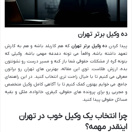
ده وکیل برتر تهران
پیدا کردن
ده وکیل برتر تهران
که هم کاربلد باشه و هم به کارش
تعهد داشته باشه، واقعاً می تونه دغدغه مهمی باشه. وکیلی که
بتونه گره از مشکلات حقوقی شما باز کنه و مسیر درست رو نشونتون
بده، ارزش طلاست. توی این مقاله، بهترین های تهران رو براتون
معرفی می کنیم تا با خیال راحت تری انتخاب کنید. در این راهنمای
جامع، می خوایم بهتون کمک کنیم تا با آگاهی کامل، وکیل متخصص
و مجربی رو برای پرونده های حقوقی، کیفری، خانواده، ملکی و بقیه
مسائل حقوقی پیدا کنید.
چرا انتخاب یک وکیل خوب در تهران
اینقدر مهمه؟