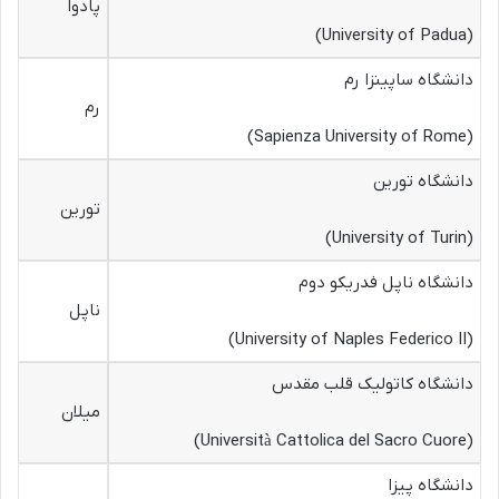
پادوا
(University of Padua)
دانشگاه ساپینزا رم
رم
(Sapienza University of Rome)
دانشگاه تورین
تورین
(University of Turin)
دانشگاه ناپل فدریکو دوم
ناپل
(University of Naples Federico II)
دانشگاه کاتولیک قلب مقدس
میلان
(Università Cattolica del Sacro Cuore)
دانشگاه پیزا