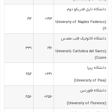
دانشگاه ناپل فدریکو دوم
۱۹۲
۱۹۳=
(University of Naples Federico
II)
دانشگاه کاتولیک قلب مقدس
۳۳۱
۱۹۶
(Università Cattolica del Sacro
Cuore)
دانشگاه پیزا
۲۵۲
۲۴۱=
(University of Pisa)
دانشگاه فلورنس
۲۵۶
۲۵۶=
(University of Florence)