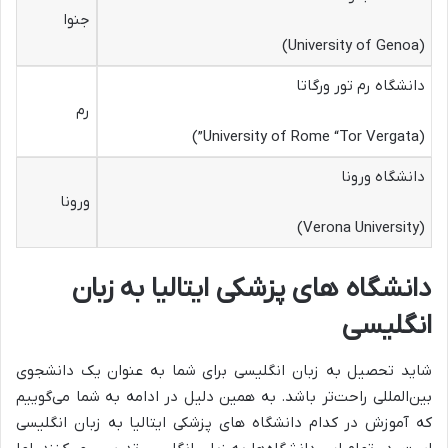
جنوا
(University of Genoa)
دانشگاه رم تور ورگاتا
رم
(University of Rome “Tor Vergata”)
دانشگاه ورونا
ورونا
(Verona University)
دانشگاه های پزشکی ایتالیا به زبان
انگلیسی
شاید تحصیل به زبان انگلیسی برای شما به عنوان یک دانشجوی
بین‌المللی راحت‌تر باشد. به همین دلیل در ادامه به شما می‌گوییم
که آموزش در کدام دانشگاه‌ های پزشکی ایتالیا به زبان انگلیسی