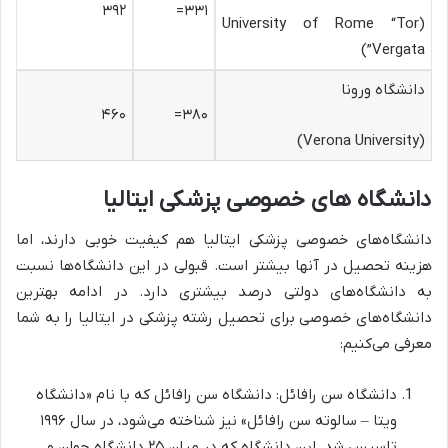
۳۹۲
۳۳۱=
(University of Rome “Tor
Vergata”)
دانشگاه ورونا
۴۶۰
۳۸۰=
(Verona University)
دانشگاه های خصوصی پزشکی ایتالیا
دانشگاه‌های خصوصی پزشکی ایتالیا هم کیفیت خوبی دارند، اما
هزینه تحصیل در آنها بیشتر است. قبولی در این دانشگاه‌ها نسبت
به دانشگاه‌های دولتی درصد بیشتری دارد. در ادامه بهترین
دانشگاه‌های خصوصی برای تحصیل رشته پزشکی در ایتالیا را به شما
معرفی می‌کنیم:
دانشگاه سن رافائل: دانشگاه سن رافائل که با نام «دانشگاه
ویتا – سالوته سن رافائل» نیز شناخته می‌شود، در سال ۱۹۹۶
تاسیس شد. این دانشگاه که در میان ۲۵ دانشگاه جوان و