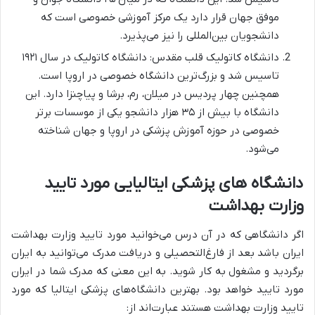
موفق جهان قرار دارد یک مرکز آموزشی خصوصی است که
دانشجویان بین‌المللی را نیز می‌پذیرد.
دانشگاه کاتولیک قلب مقدس: دانشگاه کاتولیک در سال ۱۹۲۱
تاسیس شد و بزرگ‌ترین دانشگاه خصوصی در اروپا است.
همچنین چهار پردیس در میلان، رم، برشا و پیاچنزا دارد. این
دانشگاه با بیش از ۳۵ هزار دانشجو یکی از موسسات برتر
خصوصی در حوزه آموزش پزشکی در اروپا و جهان شناخته
می‌شود.
دانشگاه های پزشکی ایتالیایی مورد تایید
وزارت بهداشت
اگر دانشگاهی که در آن درس می‌خوانید مورد تایید وزارت بهداشت
ایران باشد بعد از فارغ‌التحصیلی و دریافت مدرک می‌توانید به ایران
برگردید و مشغول به کار شوید. به این معنی که مدرک شما در ایران
مورد تایید خواهد بود. بهترین دانشگاه‌های پزشکی ایتالیا که مورد
تایید وزارت بهداشت هستند عبارت‌اند از: