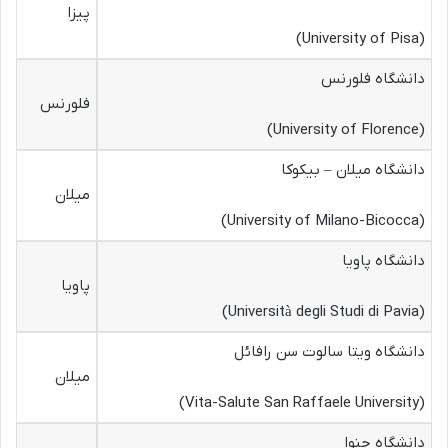
پیزا
(University of Pisa)
دانشگاه فلورنس
فلورنس
(University of Florence)
دانشگاه میلان – بیکوکا
میلان
(University of Milano-Bicocca)
دانشگاه پاویا
پاویا
(Università degli Studi di Pavia)
دانشگاه ویتا سالوت سن رافائل
میلان
(Vita-Salute San Raffaele University)
دانشگاه جنوا