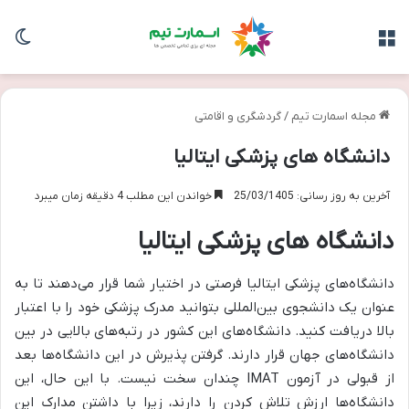
منو
تغی
مجله اسمارت تیم
/
گردشگری و اقامتی
دانشگاه های پزشکی ایتالیا
آخرین به روز رسانی: 25/03/1405
خواندن این مطلب 4 دقیقه زمان میبرد
دانشگاه های پزشکی ایتالیا
دانشگاه‌های پزشکی ایتالیا فرصتی در اختیار شما قرار می‌دهند تا به
عنوان یک دانشجوی بین‌المللی بتوانید مدرک پزشکی خود را با اعتبار
بالا دریافت کنید. دانشگاه‌های این کشور در رتبه‌های بالایی در بین
دانشگاه‌های جهان قرار دارند. گرفتن پذیرش در این دانشگاه‌ها بعد
از قبولی در آزمون IMAT چندان سخت نیست. با این حال، این
دانشگاه‌ها ارزش تلاش کردن را دارند، زیرا با داشتن مدارک این