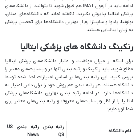
ادامه باید در آزمون IMAT هم قبول شوید تا بتوانید از دانشگاه‌های
پزشکی ایتالیا پذیرش بگیرید. ناگفته نماند که دانشگاه‌های میلان،
بولونیا، پادوا و ساپینزا رم از بهترین دانشگاه‌ها برای تحصیل پزشکی
به زبان ایتالیایی هستند.
رنکینگ دانشگاه های پزشکی ایتالیا
برای اینکه از میزان موفقیت و اعتبار دانشگاه‌های پزشکی ایتالیا
مطلع شوید، باید رنکینگ و رتبه بندی آنها در وب‌سایت‌های معتبر را
بررسی کنید. این رتبه بندی‌ها بر اساس امتیازات اخذ شده توسط
دانشگاه هستند. هر رتبه بندی هم روش خود را برای دادن امتیاز به
دانشگاه‌ها دارد. در ادامه رتبه بندی بهترین دانشگاه‌های پزشکی
ایتالیا را از نظر وب‌سایت‌های معروف و رتبه بندی‌های معتبر برای
شما آورده‌ایم:
رتبه بندی
رتبه بندی
US
نام دانشگاه
News
QS