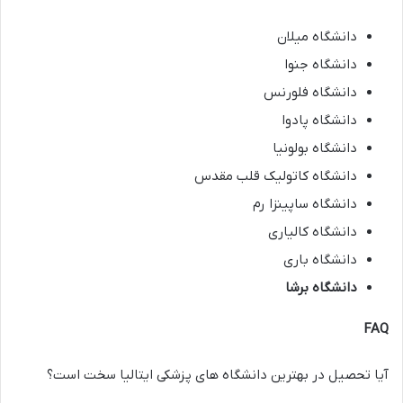
دانشگاه میلان
دانشگاه جنوا
دانشگاه فلورنس
دانشگاه پادوا
دانشگاه بولونیا
دانشگاه کاتولیک قلب مقدس
دانشگاه ساپینزا رم
دانشگاه کالیاری
دانشگاه باری
دانشگاه برشا
FAQ
آیا تحصیل در بهترین دانشگاه های پزشکی ایتالیا سخت است؟