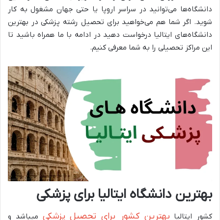
دانشگاه‌ها می‌توانید در سراسر اروپا یا حتی جهان مشغول به کار
شوید. اگر شما هم می‌خواهید برای تحصیل رشته پزشکی در بهترین
دانشگاه‌های ایتالیا درخواست دهید در ادامه با ما همراه باشید تا
این مراکز تحصیلی را به شما معرفی کنیم.
بهترین دانشگاه ایتالیا برای پزشکی
بهترین کشور برای تحصیل پزشکی
کشور ایتالیا
میباشد و