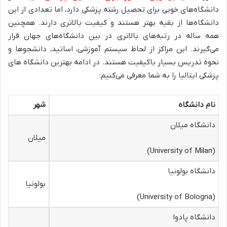
دانشگاه‌های خوبی برای تحصیل رشته پزشکی دارد، اما تعدادی از این
دانشگاه‌ها از بقیه بهتر هستند و کیفیت بالاتری دارند. همچنین
همه ساله در رتبه‌های بالاتری در بین دانشگاه‌های جهان قرار
می‌گیرند. این مراکز از لحاظ سیستم آموزشی، اساتید، دانشجوها و
نحوه تدریس بسیار باکیفیت هستند. در ادامه بهترین دانشگاه های
پزشکی ایتالیا را به شما معرفی می‌کنیم:
نام دانشگاه
شهر
دانشگاه میلان
میلان
(University of Milan)
دانشگاه بولونیا
بولونیا
(University of Bologna)
دانشگاه پادوا