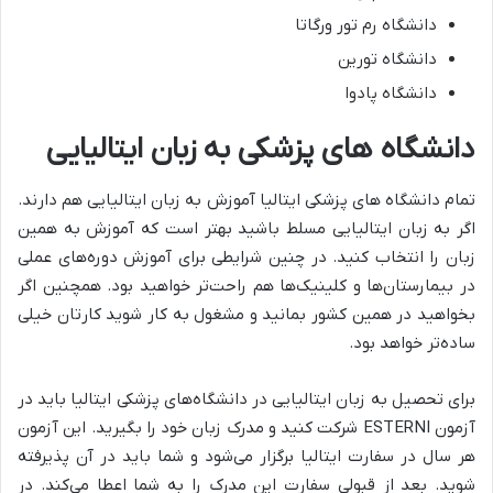
دانشگاه رم تور ورگاتا
دانشگاه تورین
دانشگاه پادوا
دانشگاه های پزشکی به زبان ایتالیایی
تمام دانشگاه‌ های پزشکی ایتالیا آموزش به زبان ایتالیایی هم دارند.
اگر به زبان ایتالیایی مسلط باشید بهتر است که آموزش به همین
زبان را انتخاب کنید. در چنین شرایطی برای آموزش دوره‌های عملی
در بیمارستان‌ها و کلینیک‌ها هم راحت‌تر خواهید بود. همچنین اگر
بخواهید در همین کشور بمانید و مشغول به کار شوید کارتان خیلی
ساده‌تر خواهد بود.
برای تحصیل به زبان ایتالیایی در دانشگاه‌های پزشکی ایتالیا باید در
آزمون ESTERNI شرکت کنید و مدرک زبان خود را بگیرید. این آزمون
هر سال در سفارت ایتالیا برگزار می‌شود و شما باید در آن پذیرفته
شوید. بعد از قبولی سفارت این مدرک را به شما اعطا می‌کند. در