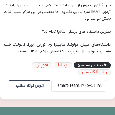
خیر، گرفتن پذیرش از این دانشگاه‌ها کمی سخت است، زیرا باید در
آزمون IMAT نمره بالایی بگیرید، اما تحصیل در این مراکز بسیار لذت
بخش خواهد بود.
بهترین دانشگاه های پزشکی ایتالیا کدام‌اند؟
دانشگاه‌های میلان، بولونیا، ساپینزا رم، تورین، پیزا، کاتولیک قلب
مقدس، جنوا و… از بهترین دانشگاه‌های پزشکی ایتالیا هستند.
ایتالیا
آموزش
دسته های هم موضوع
زبان انگلیسی
آدرس کوتاه مطلب