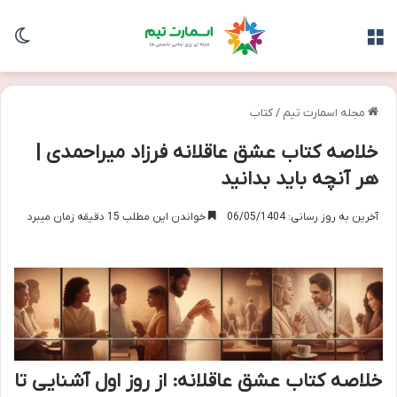
منو
تغی
مجله اسمارت تیم
/
کتاب
خلاصه کتاب عشق عاقلانه فرزاد میراحمدی |
هر آنچه باید بدانید
آخرین به روز رسانی: 06/05/1404
خواندن این مطلب 15 دقیقه زمان میبرد
خلاصه کتاب عشق عاقلانه: از روز اول آشنایی تا