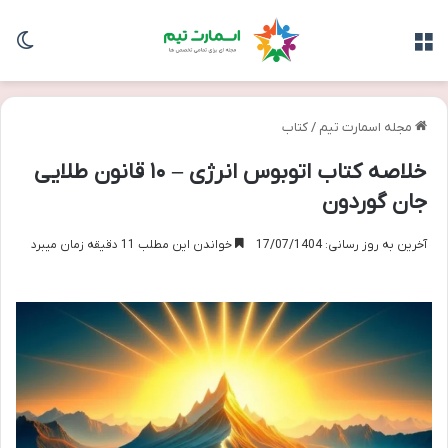
منو
تغی
مجله اسمارت تیم
/
کتاب
خلاصه کتاب اتوبوس انرژی – ۱۰ قانون طلایی
جان گوردون
آخرین به روز رسانی: 17/07/1404
خواندن این مطلب 11 دقیقه زمان میبرد