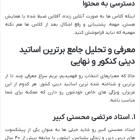
دسترسی به محتوا
اینکه کلاس ها به صورت آنلاین زنده، آفلاین ضبط شده یا همایش
هستن، مهمه. پشتیبانی و رفع اشکال بعد از کلاس ها هم نکته
مهمیه که نباید فراموشش کنید.
معرفی و تحلیل جامع برترین اساتید
دینی کنکور و نهایی
حالا که معیارهای انتخاب رو فهمیدیم، بریم سراغ معرفی چند تا از
برترین و شناخته شده ترین اساتید دینی کشور. هر کدوم از این
عزیزان، ویژگی های خاص خودشون رو دارن که ممکنه برای شما
مناسب باشه.
۱. استاد مرتضی محسنی کبیر
استاد محسنی کبیر رو شاید خیلی ها به عنوان یکی از پیشکسوت
های درس دین و زندگی بشناسن. ایشون با سابقه بیش از ۴۰ سال