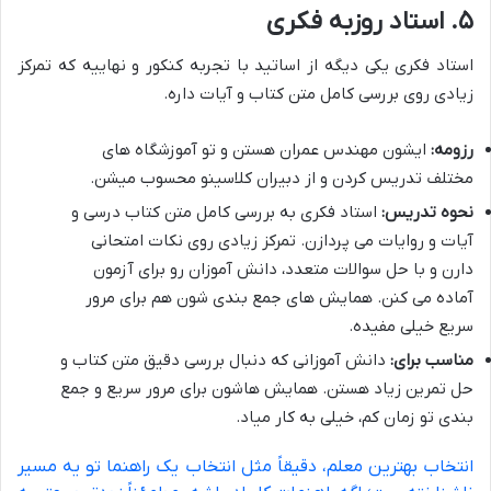
۵. استاد روزبه فکری
استاد فکری یکی دیگه از اساتید با تجربه کنکور و نهاییه که تمرکز
زیادی روی بررسی کامل متن کتاب و آیات داره.
رزومه:
ایشون مهندس عمران هستن و تو آموزشگاه های
مختلف تدریس کردن و از دبیران کلاسینو محسوب میشن.
نحوه تدریس:
استاد فکری به بررسی کامل متن کتاب درسی و
آیات و روایات می پردازن. تمرکز زیادی روی نکات امتحانی
دارن و با حل سوالات متعدد، دانش آموزان رو برای آزمون
آماده می کنن. همایش های جمع بندی شون هم برای مرور
سریع خیلی مفیده.
مناسب برای:
دانش آموزانی که دنبال بررسی دقیق متن کتاب و
حل تمرین زیاد هستن. همایش هاشون برای مرور سریع و جمع
بندی تو زمان کم، خیلی به کار میاد.
انتخاب بهترین معلم، دقیقاً مثل انتخاب یک راهنما تو یه مسیر