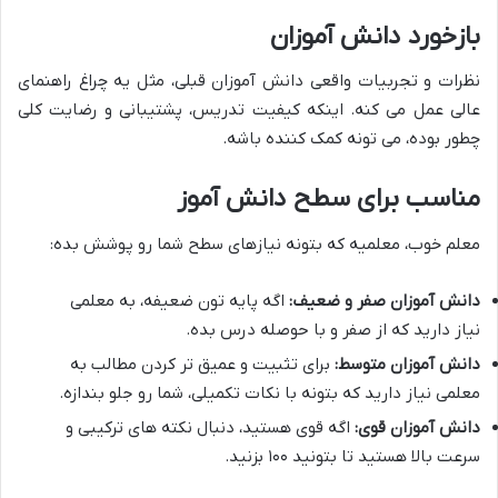
بازخورد دانش آموزان
نظرات و تجربیات واقعی دانش آموزان قبلی، مثل یه چراغ راهنمای
عالی عمل می کنه. اینکه کیفیت تدریس، پشتیبانی و رضایت کلی
چطور بوده، می تونه کمک کننده باشه.
مناسب برای سطح دانش آموز
معلم خوب، معلمیه که بتونه نیازهای سطح شما رو پوشش بده:
دانش آموزان صفر و ضعیف:
اگه پایه تون ضعیفه، به معلمی
نیاز دارید که از صفر و با حوصله درس بده.
دانش آموزان متوسط:
برای تثبیت و عمیق تر کردن مطالب به
معلمی نیاز دارید که بتونه با نکات تکمیلی، شما رو جلو بندازه.
دانش آموزان قوی:
اگه قوی هستید، دنبال نکته های ترکیبی و
سرعت بالا هستید تا بتونید ۱۰۰ بزنید.