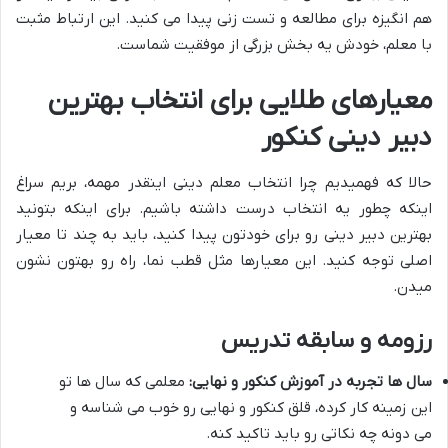
هم انگیزه برای مطالعه و تست زنی پیدا می کنید. این ارتباط مثبت
با معلم، خودش یه بخش بزرگی از موفقیت شماست.
معیارهای طلایی برای انتخاب
بهترین
دبیر دینی کنکور
حالا که فهمیدیم چرا انتخاب معلم دینی اینقدر مهمه، بریم سراغ
اینکه چطور یه انتخاب درست داشته باشیم. برای اینکه بتونید
بهترین دبیر دینی رو برای خودتون پیدا کنید، باید به چند تا معیار
اصلی توجه کنید. این معیارها مثل قطب نما، راه رو بهتون نشون
میدن.
رزومه و سابقه تدریس
سال ها تجربه در آموزش کنکور و نهایی:
معلمی که سال ها تو
این زمینه کار کرده، قلق کنکور و نهایی رو خوب می شناسه و
می دونه چه نکاتی رو باید تاکید کنه.