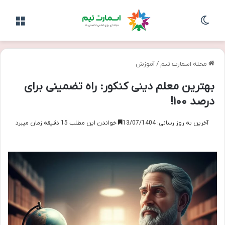
تغییر پوسته
منو
مجله اسمارت تیم
/
آموزش
بهترین معلم دینی کنکور: راه تضمینی برای
درصد ۱۰۰!
آخرین به روز رسانی: 13/07/1404
خواندن این مطلب 15 دقیقه زمان میبرد