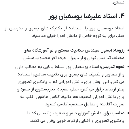
هستن.
۴. استاد علیرضا یوسفیان پور
استاد یوسفیان پور با استفاده از تکنیک های بصری و تدریس از
صفر، برای یه گروه خاص از دانش آموزا خیلی مناسبه.
رزومه:
ایشون مهندس مکانیک هستن و تو آموزشگاه های
مختلف تدریس کردن و از دبیران حرف آخر محسوب میشن.
نحوه تدریس:
استاد یوسفیان پور تسلط بالایی به مطالب دارن
و از تصاویر و تکنیک های بصری برای تثبیت مفاهیم استفاده
می کنن. این روش برای دانش آموزانی که با یادگیری تصویری
بهتر ارتباط برقرار می کنن، خیلی مفیده. تدریسشون از صفره و
برای دانش آموزان ضعیف هم عالیه. کلاس هاشون اغلب به
صورت آفلاینه و تعامل مستقیم کلاسی کمتره.
مناسب برای:
دانش آموزان صفر و ضعیف و کسانی که با
یادگیری تصویری و آفلاین ارتباط خوبی برقرار می کنند.