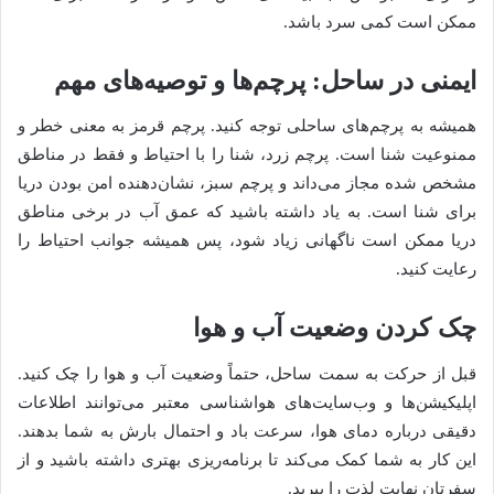
ممکن است کمی سرد باشد.
ایمنی در ساحل: پرچم‌ها و توصیه‌های مهم
همیشه به پرچم‌های ساحلی توجه کنید. پرچم قرمز به معنی خطر و
ممنوعیت شنا است. پرچم زرد، شنا را با احتیاط و فقط در مناطق
مشخص شده مجاز می‌داند و پرچم سبز، نشان‌دهنده امن بودن دریا
برای شنا است. به یاد داشته باشید که عمق آب در برخی مناطق
دریا ممکن است ناگهانی زیاد شود، پس همیشه جوانب احتیاط را
رعایت کنید.
چک کردن وضعیت آب و هوا
قبل از حرکت به سمت ساحل، حتماً وضعیت آب و هوا را چک کنید.
اپلیکیشن‌ها و وب‌سایت‌های هواشناسی معتبر می‌توانند اطلاعات
دقیقی درباره دمای هوا، سرعت باد و احتمال بارش به شما بدهند.
این کار به شما کمک می‌کند تا برنامه‌ریزی بهتری داشته باشید و از
سفرتان نهایت لذت را ببرید.