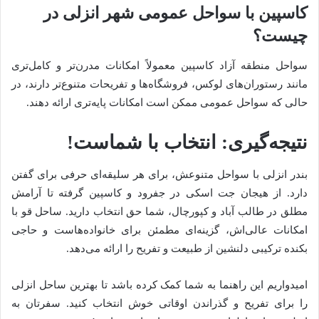
کاسپین با سواحل عمومی شهر انزلی در
چیست؟
سواحل منطقه آزاد کاسپین معمولاً امکانات مدرن‌تر و کامل‌تری
مانند رستوران‌های لوکس، فروشگاه‌ها و تفریحات متنوع‌تر دارند، در
حالی که سواحل عمومی ممکن است امکانات پایه‌تری ارائه دهند.
نتیجه‌گیری: انتخاب با شماست!
بندر انزلی با سواحل متنوعش، برای هر سلیقه‌ای حرفی برای گفتن
دارد. از هیجان جت اسکی در جفرود و کاسپین گرفته تا آرامش
مطلق در طالب آباد و کپورچال، شما حق انتخاب دارید. ساحل قو با
امکانات عالی‌اش، گزینه‌ای مطمئن برای خانواده‌هاست و حاجی
بکنده ترکیبی دلنشین از طبیعت و تفریح را ارائه می‌دهد.
امیدواریم این راهنما به شما کمک کرده باشد تا بهترین ساحل انزلی
را برای تفریح و گذراندن اوقاتی خوش انتخاب کنید. سفرتان به