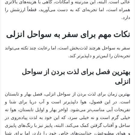
عالی است. البته، این مدرنیته و امکانات، گاهی با هزینه‌های بالاتری
همراه است، اما تجربه‌ای که به دست می‌آورید، قطعاً ارزشش را
دارد.
نکات مهم برای سفر به سواحل انزلی
سفر به سواحل هرچند لذت‌بخش است، اما رعایت چند نکته می‌تواند
تجربه‌تان را ایمن‌تر و دلپذیرتر کند.
بهترین فصل برای لذت بردن از سواحل
انزلی
بهترین زمان برای لذت بردن از سواحل انزلی، فصل بهار و تابستان
است. در این فصول، هوا دلپذیرتر است و آب دریا برای شنا و
تفریحات آبی مناسب‌تر می‌شود. اواخر بهار و اوایل تابستان، هوا نه
خیلی گرم است و نه خیلی سرد، که این خود به لذت پیاده‌روی در
ساحل و آفتاب گرفتن کمک می‌کند. البته، پاییز نیز با رنگ‌های پاییزی
و هوای مطبوعش، جذابیت‌های خاص خود را دارد، اما برای شنا