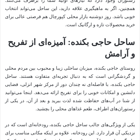
رستوران وجود دارد که نیازهای اولیه شما را برطرف می‌کنند.
همچنین، اگر به ماهیگیری علاقه دارید، این ساحل می‌تواند انتخاب
خوبی باشد. روز دوشنبه بازار محلی کپورچال هم فرصتی عالی برای
خرید محصولات تازه و ارگانیک است.
ساحل حاجی بکنده: آمیزه‌ای از تفریح
و آرامش
روستای حاجی بکنده، میزبان ساحلی زیبا و محبوب بین مردم محلی
و گردشگرانی است که به دنبال تجربه‌ای متفاوت هستند. ساحل
حاجی بکنده، با فاصله‌ای نه چندان دور از مرکز شهر انزلی، فضایی
دلنشین و امکانات خوبی را برای تفریح ارائه می‌دهد. اینجا می‌توانید
از شنا در آب‌های حفاظت شده لذت ببرید و بعد از آن، در یکی از
رستوران‌های اطراف، طعم غذاهای محلی را بچشید.
یکی از ویژگی‌های جالب ساحل حاجی بکنده، رودخانه‌ای است که در
نزدیکی آن قرار دارد. این رودخانه، علاوه بر اینکه مکانی مناسب برای