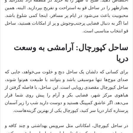
بعدازظهر را در ساحل قو به استراحت و تفریح بپردازید. البته، همین
محبوبیت باعث می‌شود در ایام پر مسافر، اینجا کمی شلوغ باشد.
اما اگر به دنبال فضایی پرجنب‌وجوش و پر از امکانات هستید، ساحل
قو انتخاب مناسبی است.
ساحل کپورچال: آرامشی به وسعت
دریا
برای کسانی که دلشان یک ساحل دنج و خلوت می‌خواهد، جایی که
صدای موج‌ها تنها موسیقی باشد و بتوانند با طبیعت هم‌نوا شوند،
ساحل کپورچال مقصدی رویایی است. این ساحل، با فاصله گرفتن از
هیاهوی مرکز شهر، فضایی بکر و آرام را پیش روی شما قرار
می‌دهد. اگر عاشق کمپینگ هستید و دوست دارید شب را زیر آسمان
پرستاره کنار دریا سر کنید، کپورچال یکی از بهترین گزینه‌هاست.
در ساحل کپورچال، امکاناتی مثل سرویس بهداشتی و چند کافه و