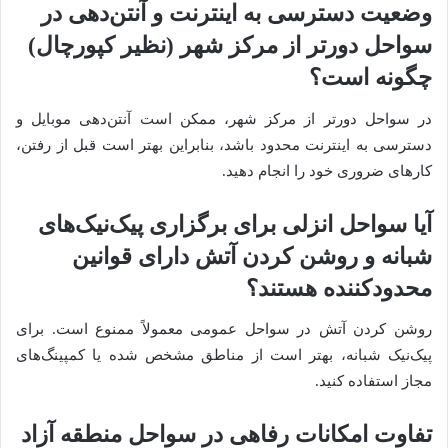
وضعیت دسترسی به اینترنت و آنتن‌دهی در
سواحل دورتر از مرکز شهر (نظیر کپورچال)
چگونه است؟
در سواحل دورتر از مرکز شهر، ممکن است آنتن‌دهی موبایل و
دسترسی به اینترنت محدود باشد، بنابراین بهتر است قبل از رفتن،
کارهای ضروری خود را انجام دهید.
آیا سواحل انزلی برای برگزاری پیک‌نیک‌های
شبانه و روشن کردن آتش دارای قوانین
محدودکننده هستند؟
روشن کردن آتش در سواحل عمومی معمولاً ممنوع است. برای
پیک‌نیک شبانه، بهتر است از مناطق مشخص شده یا کمپینگ‌های
مجاز استفاده کنید.
تفاوت امکانات رفاهی در سواحل منطقه آزاد