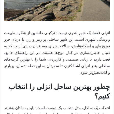
انزلی فقط یک شهر بندری نیست؛ ترکیبی دلنشین از شکوه طبیعت
و زندگی شهری است. این شهر ساحلی پر رمز و راز، با دریای خزر
فیروزه‌ای و اسکله‌هایش، سالانه پذیرای مسافران زیادی است که به
دنبال خاطره‌سازی در کنار موج‌ها هستند. در این راهنمای جامع،
قصد داریم با زبانی صمیمی و کاربردی، شما را با بهترین گزینه‌های
ساحلی بندر انزلی آشنا کنیم، تا سفرتان به این خطه شمال، پربارتر
و لذت‌بخش‌تر شود.
چطور بهترین ساحل انزلی را انتخاب
کنیم؟
انتخاب یک ساحل، مثل انتخاب یک دوست است؛ باید به دلتان بنشیند