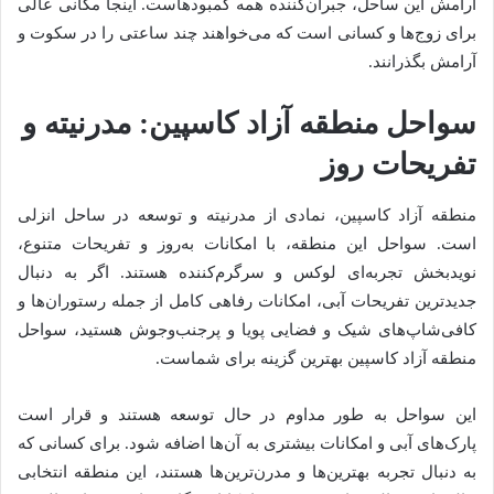
آرامش این ساحل، جبران‌کننده همه کمبودهاست. اینجا مکانی عالی
برای زوج‌ها و کسانی است که می‌خواهند چند ساعتی را در سکوت و
آرامش بگذرانند.
سواحل منطقه آزاد کاسپین: مدرنیته و
تفریحات روز
منطقه آزاد کاسپین، نمادی از مدرنیته و توسعه در ساحل انزلی
است. سواحل این منطقه، با امکانات به‌روز و تفریحات متنوع،
نویدبخش تجربه‌ای لوکس و سرگرم‌کننده هستند. اگر به دنبال
جدیدترین تفریحات آبی، امکانات رفاهی کامل از جمله رستوران‌ها و
کافی‌شاپ‌های شیک و فضایی پویا و پرجنب‌وجوش هستید، سواحل
منطقه آزاد کاسپین بهترین گزینه برای شماست.
این سواحل به طور مداوم در حال توسعه هستند و قرار است
پارک‌های آبی و امکانات بیشتری به آن‌ها اضافه شود. برای کسانی که
به دنبال تجربه بهترین‌ها و مدرن‌ترین‌ها هستند، این منطقه انتخابی