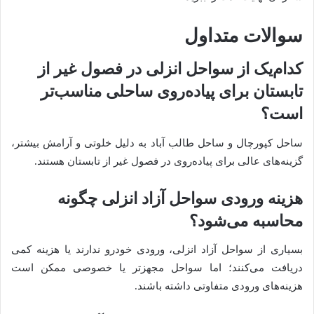
سوالات متداول
کدام‌یک از سواحل انزلی در فصول غیر از
تابستان برای پیاده‌روی ساحلی مناسب‌تر
است؟
ساحل کپورچال و ساحل طالب آباد به دلیل خلوتی و آرامش بیشتر،
گزینه‌های عالی برای پیاده‌روی در فصول غیر از تابستان هستند.
هزینه ورودی سواحل آزاد انزلی چگونه
محاسبه می‌شود؟
بسیاری از سواحل آزاد انزلی، ورودی خودرو ندارند یا هزینه کمی
دریافت می‌کنند؛ اما سواحل مجهزتر یا خصوصی ممکن است
هزینه‌های ورودی متفاوتی داشته باشند.