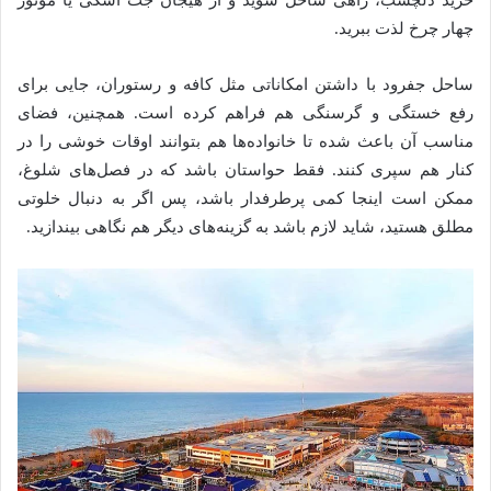
خرید دلچسب، راهی ساحل شوید و از هیجان جت اسکی یا موتور
چهار چرخ لذت ببرید.
ساحل جفرود با داشتن امکاناتی مثل کافه و رستوران، جایی برای
رفع خستگی و گرسنگی هم فراهم کرده است. همچنین، فضای
مناسب آن باعث شده تا خانواده‌ها هم بتوانند اوقات خوشی را در
کنار هم سپری کنند. فقط حواستان باشد که در فصل‌های شلوغ،
ممکن است اینجا کمی پرطرفدار باشد، پس اگر به دنبال خلوتی
مطلق هستید، شاید لازم باشد به گزینه‌های دیگر هم نگاهی بیندازید.