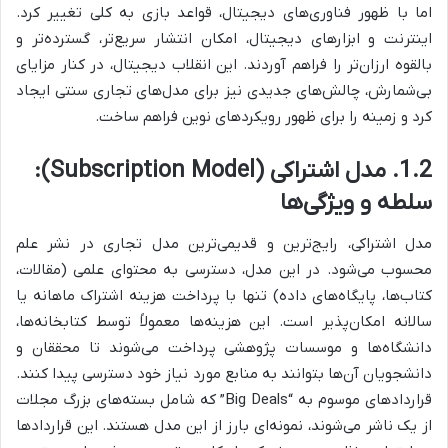
اما با ظهور فناوری‌های دیجیتال، قواعد بازی به کلی تغییر کرد.
اینترنت و ابزارهای دیجیتال، امکان انتشار سریع‌تر، گسترده‌تر و
بالقوه ارزان‌تر را فراهم آوردند. این انقلاب دیجیتال، در کنار مزایای
بی‌شمارش، چالش‌های جدیدی نیز برای مدل‌های تجاری سنتی ایجاد
کرد و زمینه را برای ظهور رویکردهای نوین فراهم ساخت.
1.2. مدل اشتراکی (Subscription Model):
سلطه و ویژگی‌ها
مدل اشتراکی، رایج‌ترین و قدیمی‌ترین مدل تجاری در نشر علم
محسوب می‌شود. در این مدل، دسترسی به محتوای علمی (مقالات،
کتاب‌ها، پایگاه‌های داده) تنها با پرداخت هزینه اشتراک ماهانه یا
سالانه امکان‌پذیر است. این هزینه‌ها معمولاً توسط کتابخانه‌ها،
دانشگاه‌ها و موسسات پژوهشی پرداخت می‌شوند تا محققان و
دانشجویان آن‌ها بتوانند به منابع مورد نیاز خود دسترسی پیدا کنند.
قراردادهای موسوم به “Big Deals” که شامل بسته‌های بزرگ مجلات
از یک ناشر می‌شوند، نمونه‌ای بارز از این مدل هستند. این قراردادها