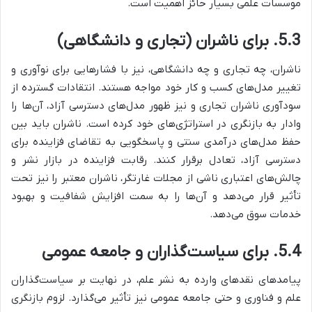
موسسات علمی بسیار حائز اهمیت است.
5.3. برای ناشران (تجاری و دانشگاهی)
ناشران، چه تجاری و چه دانشگاهی، نیز با فشارهایی برای نوآوری و
تغییر مدل‌های کسب و کار خود مواجه هستند. انتقادات گسترده از
سودآوری ناشران تجاری و نیز ظهور مدل‌های دسترسی آزاد، آن‌ها را
وادار به بازنگری در استراتژی‌های خود کرده است. ناشران باید بین
حفظ مدل‌های درآمدی سنتی و پاسخگویی به تقاضای فزاینده برای
دسترسی آزاد، تعادل برقرار کنند. رقابت فزاینده در بازار نشر و
چالش‌های اعتباری ناشی از مجلات غارتگر، ناشران معتبر را نیز تحت
تأثیر قرار می‌دهد و آن‌ها را به سمت افزایش شفافیت و بهبود
خدمات سوق می‌دهد.
5.4. برای سیاست‌گذاران و جامعه عمومی
پیامدهای نقدهای وارده به نشر علم، در نهایت بر سیاست‌گذاران
علم و فناوری و حتی جامعه عمومی نیز تأثیر می‌گذارد. لزوم بازنگری