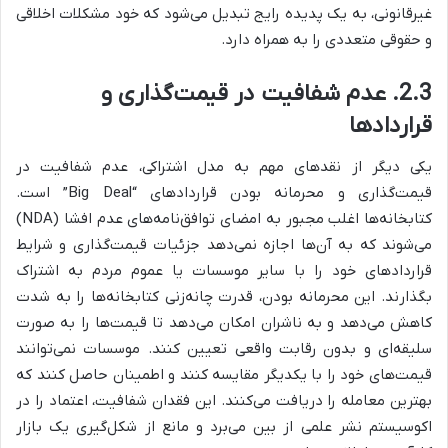
غیرقانونی، به یک پدیده رایج تبدیل می‌شود که خود مشکلات اخلاقی
و حقوقی متعددی را به همراه دارد.
2.3. عدم شفافیت در قیمت‌گذاری و
قراردادها
یکی دیگر از نقدهای مهم به مدل اشتراکی، عدم شفافیت در
قیمت‌گذاری و محرمانه بودن قراردادهای “Big Deal” است.
کتابخانه‌ها اغلب مجبور به امضای توافق‌نامه‌های عدم افشا (NDA)
می‌شوند که به آن‌ها اجازه نمی‌دهد جزئیات قیمت‌گذاری و شرایط
قراردادهای خود را با سایر موسسات یا عموم مردم به اشتراک
بگذارند. این محرمانه بودن، قدرت چانه‌زنی کتابخانه‌ها را به شدت
کاهش می‌دهد و به ناشران امکان می‌دهد تا قیمت‌ها را به صورت
سلیقه‌ای و بدون رقابت واقعی تعیین کنند. موسسات نمی‌توانند
قیمت‌های خود را با یکدیگر مقایسه کنند و اطمینان حاصل کنند که
بهترین معامله را دریافت می‌کنند. این فقدان شفافیت، اعتماد را در
اکوسیستم نشر علمی از بین می‌برد و مانع از شکل‌گیری یک بازار