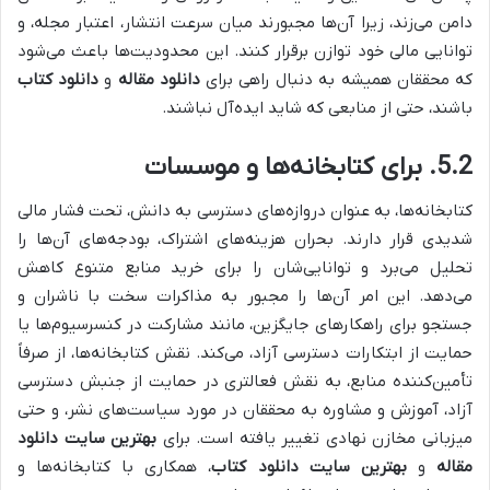
دامن می‌زند، زیرا آن‌ها مجبورند میان سرعت انتشار، اعتبار مجله، و
توانایی مالی خود توازن برقرار کنند. این محدودیت‌ها باعث می‌شود
که محققان همیشه به دنبال راهی برای
دانلود مقاله
و
دانلود کتاب
باشند، حتی از منابعی که شاید ایده‌آل نباشند.
5.2. برای کتابخانه‌ها و موسسات
کتابخانه‌ها، به عنوان دروازه‌های دسترسی به دانش، تحت فشار مالی
شدیدی قرار دارند. بحران هزینه‌های اشتراک، بودجه‌های آن‌ها را
تحلیل می‌برد و توانایی‌شان را برای خرید منابع متنوع کاهش
می‌دهد. این امر آن‌ها را مجبور به مذاکرات سخت با ناشران و
جستجو برای راهکارهای جایگزین، مانند مشارکت در کنسرسیوم‌ها یا
حمایت از ابتکارات دسترسی آزاد، می‌کند. نقش کتابخانه‌ها، از صرفاً
تأمین‌کننده منابع، به نقش فعالتری در حمایت از جنبش دسترسی
آزاد، آموزش و مشاوره به محققان در مورد سیاست‌های نشر، و حتی
میزبانی مخازن نهادی تغییر یافته است. برای
بهترین سایت دانلود
مقاله
و
بهترین سایت دانلود کتاب
، همکاری با کتابخانه‌ها و