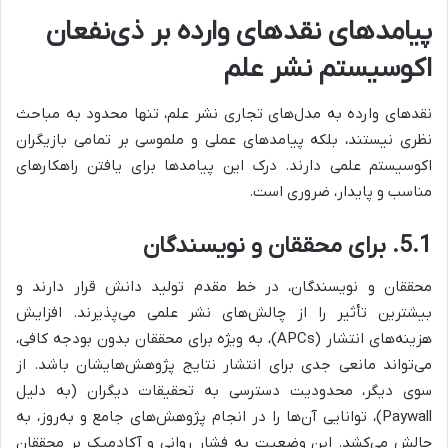
پیامدهای نقدهای وارده بر ذی‌نفعان
اکوسیستم نشر علم
نقدهای وارده به مدل‌های تجاری نشر علم، تنها محدود به مباحث
نظری نیستند، بلکه پیامدهای عملی و ملموسی بر تمامی بازیگران
اکوسیستم علمی دارند. درک این پیامدها برای یافتن راهکارهای
مناسب و پایدار، ضروری است.
5.1. برای محققان و نویسندگان
محققان و نویسندگان، در خط مقدم تولید دانش قرار دارند و
بیشترین تأثیر را از چالش‌های نشر علمی می‌پذیرند. افزایش
هزینه‌های انتشار (APCs)، به ویژه برای محققان بدون بودجه کافی،
می‌تواند مانعی جدی برای انتشار نتایج پژوهش‌هایشان باشد. از
سوی دیگر، محدودیت دسترسی به تحقیقات دیگران (به دلیل
Paywall)، توانایی آن‌ها را در انجام پژوهش‌های جامع و به‌روز، به
چالش می‌کشد. این وضعیت به فشار روانی و آکادمیک بر محققان