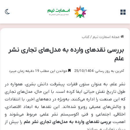
منو
تغی
مجله اسمارت تیم
/
کتاب
بررسی نقدهای وارده به مدل‌های تجاری نشر
علم
آخرین به روز رسانی: 25/10/1404
خواندن این مطلب 19 دقیقه زمان میبرد
نشر علم، به عنوان ستون فقرات پیشرفت دانش بشری، همواره در
طول تاریخ نقش حیاتی ایفا کرده است. با این حال، مدل‌های تجاری
که این صنعت را اداره می‌کنند، به‌ویژه در دهه‌های اخیر، با انتقادات
و چالش‌های عمیقی روبرو شده‌اند. این نقدها به ابعاد اقتصادی،
اخلاقی، اجتماعی و فنی اکوسیستم نشر علمی مربوط می‌شوند و
اهمیت
بررسی نقدهای وارده به مدل‌های تجاری نشر علم
را بیش از
پیش نمایان می‌سازند.