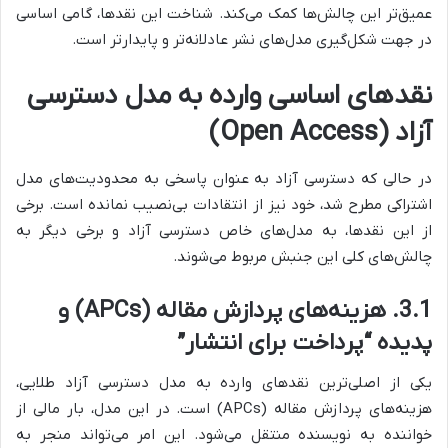
عمیق‌تر این چالش‌ها کمک می‌کند. شناخت این نقدها، گامی اساسی
در جهت شکل‌گیری مدل‌های نشر عادلانه‌تر و پایدارتر است.
نقدهای اساسی وارده به مدل دسترسی
آزاد (Open Access)
در حالی که دسترسی آزاد به عنوان پاسخی به محدودیت‌های مدل
اشتراکی مطرح شد، خود نیز از انتقادات بی‌نصیب نمانده است. برخی
از این نقدها، به مدل‌های خاص دسترسی آزاد و برخی دیگر به
چالش‌های کلی این جنبش مربوط می‌شوند.
3.1. هزینه‌های پردازش مقاله (APCs) و
پدیده “پرداخت برای انتشار”
یکی از اصلی‌ترین نقدهای وارده به مدل دسترسی آزاد طلایی،
هزینه‌های پردازش مقاله (APCs) است. در این مدل، بار مالی از
خواننده به نویسنده منتقل می‌شود. این امر می‌تواند منجر به