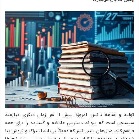
تولید و اشاعه دانش، امروزه بیش از هر زمان دیگری، نیازمند
سیستمی است که بتواند دسترسی عادلانه و گسترده را برای همه
فراهم کند. مدل‌های سنتی نشر که عمدتاً بر پایه اشتراک و فروش بنا