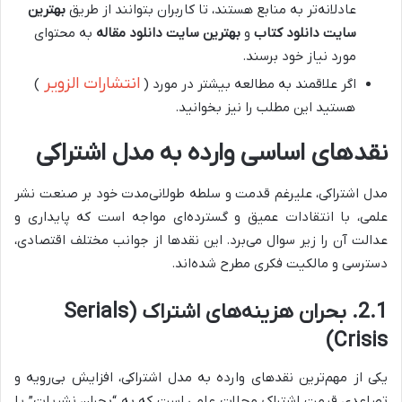
عادلانه‌تر به منابع هستند، تا کاربران بتوانند از طریق
بهترین
سایت دانلود کتاب
و
بهترین سایت دانلود مقاله
به محتوای
مورد نیاز خود برسند.
انتشارات الزویر
اگر علاقمند به مطالعه بیشتر در مورد (
)
هستید این مطلب را نیز بخوانید.
نقدهای اساسی وارده به مدل اشتراکی
مدل اشتراکی، علیرغم قدمت و سلطه طولانی‌مدت خود بر صنعت نشر
علمی، با انتقادات عمیق و گسترده‌ای مواجه است که پایداری و
عدالت آن را زیر سوال می‌برد. این نقدها از جوانب مختلف اقتصادی،
دسترسی و مالکیت فکری مطرح شده‌اند.
2.1. بحران هزینه‌های اشتراک (Serials
Crisis)
یکی از مهم‌ترین نقدهای وارده به مدل اشتراکی، افزایش بی‌رویه و
تصاعدی قیمت اشتراک مجلات علمی است که به “بحران نشریات” یا