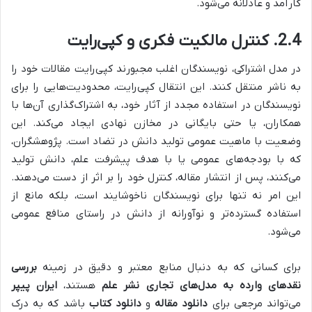
کارآمد و عادلانه می‌شود.
2.4. کنترل مالکیت فکری و کپی‌رایت
در مدل اشتراکی، نویسندگان اغلب مجبورند کپی‌رایت مقالات خود را
به ناشر منتقل کنند. این انتقال کپی‌رایت، محدودیت‌هایی را برای
نویسندگان در استفاده مجدد از آثار خود، به اشتراک‌گذاری آن‌ها با
همکاران، یا حتی بایگانی در مخازن نهادی ایجاد می‌کند. این
وضعیت با ماهیت عمومی تولید دانش در تضاد است. پژوهشگران،
که با بودجه‌های عمومی یا با هدف پیشرفت علم، دانش تولید
می‌کنند، پس از انتشار مقاله، کنترل خود را بر اثر از دست می‌دهند.
این امر نه تنها برای نویسندگان ناخوشایند است، بلکه مانع از
استفاده گسترده‌تر و نوآورانه از دانش در راستای منافع عمومی
می‌شود.
برای کسانی که به دنبال منابع معتبر و دقیق در زمینه
بررسی
نقدهای وارده به مدل‌های تجاری نشر علم
هستند،
ایران پیپر
می‌تواند مرجعی برای
دانلود مقاله
و
دانلود کتاب
باشد که به درک