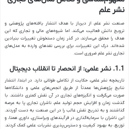
نشر علم
صنعت نشر علم، از دیرباز با هدف انتشار یافته‌های پژوهشی و
ترویج دانش فعالیت می‌کند. اما شیوه‌های مالی و تجاری که این
هدف را محقق می‌سازند، در گذر زمان دستخوش تغییرات بنیادین
شده‌اند. درک این تغییرات، برای بررسی نقدهای وارده به مدل‌های
تجاری نشر علم ضروری است.
1.1. نشر علمی: از انحصار تا انقلاب دیجیتال
تاریخچه نشر علمی، حکایت از تکاملی طولانی دارد. در ابتدا، انتشار
نتایج پژوهش‌ها عمدتاً از طریق انجمن‌های علمی و دانشگاه‌ها
صورت می‌گرفت و انگیزه‌های تجاری در آن نقش کمتری داشتند. با
گذشت زمان و افزایش حجم تولید علم، ناشران تجاری پا به عرصه
گذاشتند و به تدریج نقش غالب را در این صنعت به دست آوردند.
این ناشران با سرمایه‌گذاری در فرآیندهای ویراستاری، داوری همتا، و
توزیع، به بهبود کیفیت و دسترس‌پذیری نشریات علمی کمک کردند.