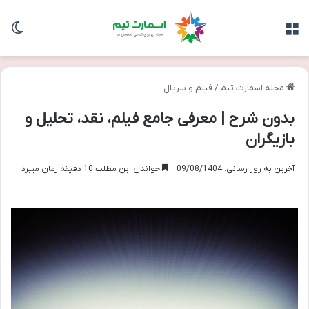
منو
تغی
مجله اسمارت تیم
/
فیلم و سریال
بدون شرح | معرفی جامع فیلم، نقد، تحلیل و
بازیگران
آخرین به روز رسانی: 09/08/1404
خواندن این مطلب 10 دقیقه زمان میبرد