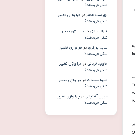
شکل می‌دهد؟
لهراسب باهنر
در
چرا واژن تغییر
شکل می‌دهد؟
فرزاد عینکی
در
چرا واژن تغییر
شکل می‌دهد؟
ه
سایه برزگری
در
چرا واژن تغییر
ا
شکل می‌دهد؟
جاوید قربانی
در
چرا واژن تغییر
شکل می‌دهد؟
ت
شیوا سعادت
در
چرا واژن تغییر
؟
شکل می‌دهد؟
ه
جیران آشتیانی
در
چرا واژن تغییر
ه
شکل می‌دهد؟
ر
هش