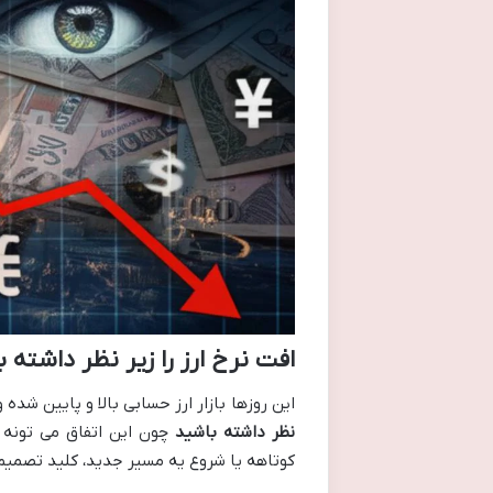
افت نرخ ارز را زیر نظر داشته 
این روزها بازار ارز حسابی بالا و پایین شده
نظر داشته باشید
چون این اتفاق می تونه 
کوتاهه یا شروع یه مسیر جدید، کلید تصمی