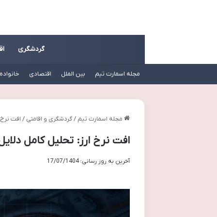
گردشگری
اق
مجله اسمارت تیم
بین الملل
اقتصادی
خانواده
مجله اسمارت تیم
/
گردشگری و اقامتی
/
افت نرخ 
افت نرخ ارز: تحلیل کامل دلایل
آخرین به روز رسانی: 17/07/1404