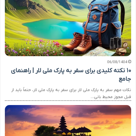
06/08/1404
۱۰ نکته کلیدی برای سفر به پارک ملی لار | راهنمای
جامع
نکات مهم سفر به پارک ملی لار برای سفر به پارک ملی لار، حتماً باید از
قبل مجوز محیط بانی…