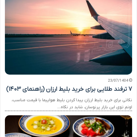
23/07/1404
۷ ترفند طلایی برای خرید بلیط ارزان (راهنمای ۱۴۰۳)
نکاتی برای خرید بلیط ارزان پیدا کردن بلیط هواپیما با قیمت مناسب،
اونم توی این بازار پرنوسان، شاید در نگاه…