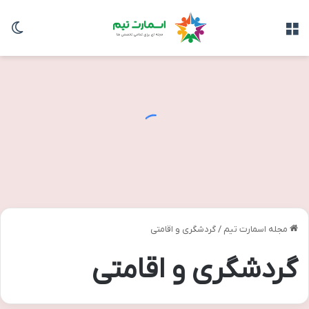
منو
تغی
مجله اسمارت تیم
/
گردشگری و اقامتی
گردشگری و اقامتی