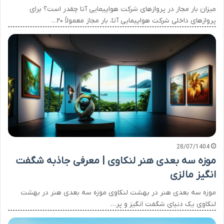
میزان بار مجاز در پروازهای شرکت هواپیمایی آتا چقدر است؟ برای
پروازهای داخلی شرکت هواپیمایی آتا، بار مجاز معمولاً ۲۰…
28/07/1404
موزه سه بعدی هنر لنکاوی | معرفی جاذبه شگفت
انگیز مالزی
موزه سه بعدی هنر در بهشت لنکاوی موزه سه بعدی هنر در بهشت
لنکاوی یک دنیای شگفت انگیز و پر…