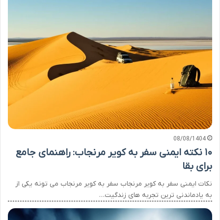
08/08/1404
۱۰ نکته ایمنی سفر به کویر مرنجاب: راهنمای جامع
برای بقا
نکات ایمنی سفر به کویر مرنجاب سفر به کویر مرنجاب می تونه یکی از
به یادماندنی ترین تجربه های زندگیت…