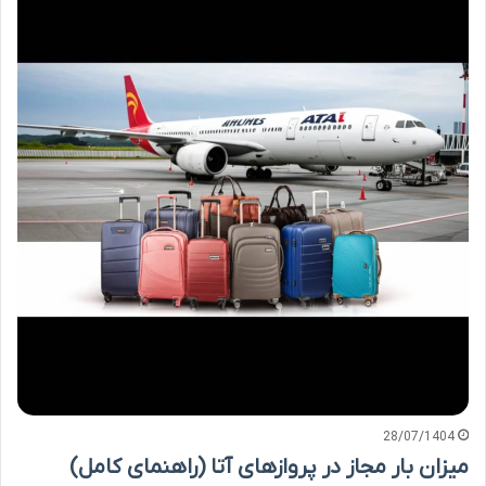
28/07/1404
میزان بار مجاز در پروازهای آتا (راهنمای کامل)