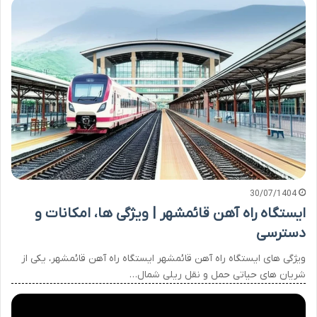
30/07/1404
ایستگاه راه آهن قائمشهر | ویژگی ها، امکانات و
دسترسی
ویژگی های ایستگاه راه آهن قائمشهر ایستگاه راه آهن قائمشهر، یکی از
شریان های حیاتی حمل و نقل ریلی شمال…