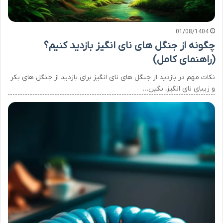
01/08/1404
چگونه از جنگل های نای انگیز بازدید کنیم؟
(راهنمای کامل)
نکات مهم در بازدید از جنگل های نای انگیز برای بازدید از جنگل های بکر
و زیبای نای انگیز، نگین…