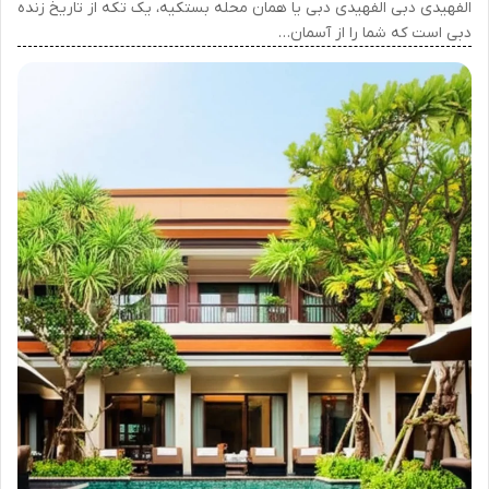
الفهیدی دبی الفهیدی دبی یا همان محله بستکیه، یک تکه از تاریخ زنده
دبی است که شما را از آسمان…