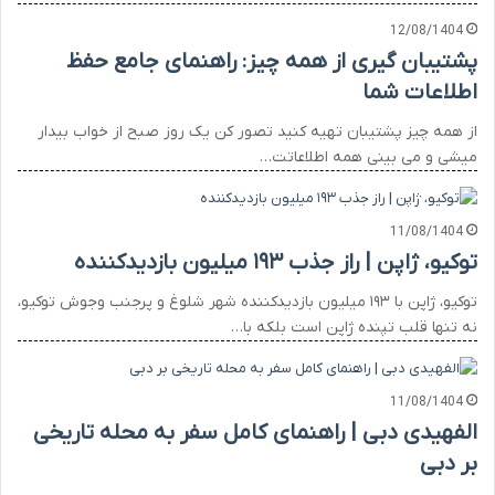
12/08/1404
پشتیبان گیری از همه چیز: راهنمای جامع حفظ
اطلاعات شما
از همه چیز پشتیبان تهیه کنید تصور کن یک روز صبح از خواب بیدار
میشی و می بینی همه اطلاعاتت…
11/08/1404
توکیو، ژاپن | راز جذب ۱۹۳ میلیون بازدیدکننده
توکیو، ژاپن با ۱۹۳ میلیون بازدیدکننده شهر شلوغ و پرجنب وجوش توکیو،
نه تنها قلب تپنده ژاپن است بلکه با…
11/08/1404
الفهیدی دبی | راهنمای کامل سفر به محله تاریخی
بر دبی