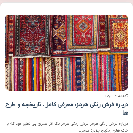
12/08/1404
درباره فرش رنگی هرمز: معرفی کامل، تاریخچه و طرح
ها
درباره فرش رنگی هرمز فرش رنگی هرمز یک اثر هنری بی نظیر بود که با
خاک های رنگین جزیره هرمز…