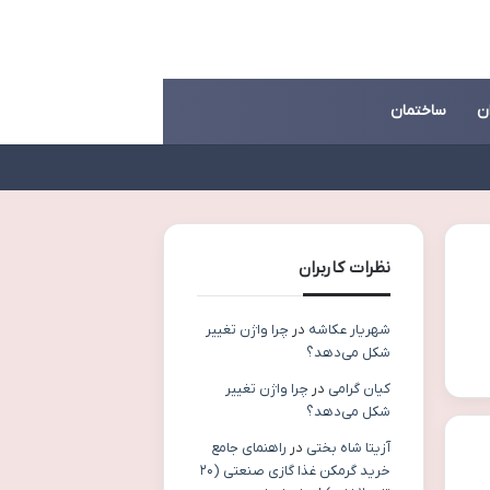
ن
ساختمان
نظرات کاربران
شهریار عکاشه
در
چرا واژن تغییر
شکل می‌دهد؟
کیان گرامی
در
چرا واژن تغییر
شکل می‌دهد؟
آزیتا شاه بختی
در
راهنمای جامع
خرید گرمکن غذا گازی صنعتی (۲۰