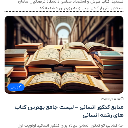
هستید، کتاب هوش و استعداد معلمی دانشگاه فرهنگیان سامان
سنجش یکی از کامل ترین و به روزترین منابعیه که…
آموزش
25/06/1404
منابع کنکور انسانی – لیست جامع بهترین کتاب
های رشته انسانی
چه کتابایی تو کنکور انسانی میاد؟ برای کنکور انسانی، اولویت اول