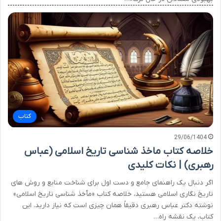
کتاب
29/06/1404
خلاصه کتاب ماخذ شناسی تاریخ اسلامی (عباس
رهبری) | نکات کلیدی
اگر دنبال یک راهنمای جامع و دست اول برای شناخت منابع و روش های
تاریخ نگاری اسلامی هستید، خلاصه کتاب «مأخذ شناسی تاریخ اسلامی»
نوشته دکتر عباس رهبری دقیقاً همان چیزی است که نیاز دارید. این
کتاب، یک نقشه راه…