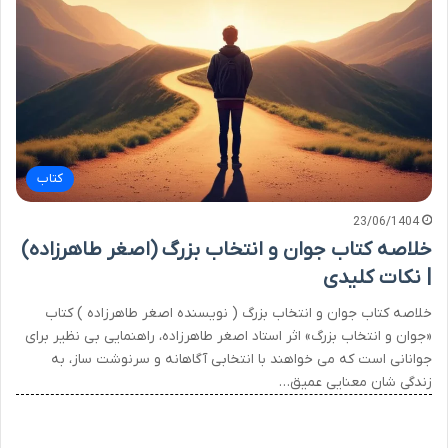
کتاب
23/06/1404
خلاصه کتاب جوان و انتخاب بزرگ (اصغر طاهرزاده)
| نکات کلیدی
خلاصه کتاب جوان و انتخاب بزرگ ( نویسنده اصغر طاهرزاده ) کتاب
«جوان و انتخاب بزرگ» اثر استاد اصغر طاهرزاده، راهنمایی بی نظیر برای
جوانانی است که می خواهند با انتخابی آگاهانه و سرنوشت ساز، به
زندگی شان معنایی عمیق…