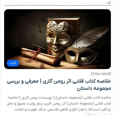
ای…
کتاب
27/06/1404
خلاصه کتاب قلابی اثر رومن گاری | معرفی و بررسی
مجموعه داستان
خلاصه کتاب قلابی (مجموعه داستان) ( نویسنده رومن گاری ) خلاصه
کتاب قلابی (مجموعه داستان) اثر رومن گاری، پنج روایت عمیق و تامل
برانگیز است که با طنز تلخ و نگاهی فلسفی، جنگ، هویت و اصالت