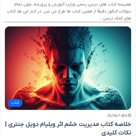
همیشه کتاب های درسی رسمی وزارت آموزش و پرورشه، چون تمام
سوالات کنکور دقیقاً از همین کتاب ها طرح می شن. در کنار این ها، کتاب
های کمک درسی…
کتاب
25/06/1404
خلاصه کتاب مدیریت خشم اثر ویلیام دویل جنتری |
نکات کلیدی