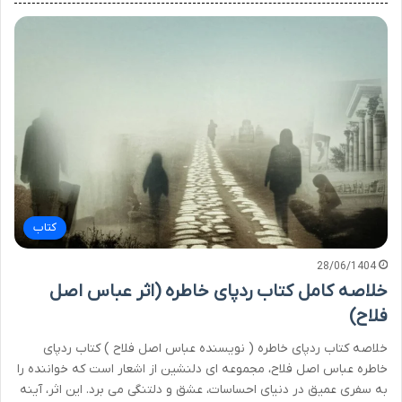
کتاب
28/06/1404
خلاصه کامل کتاب ردپای خاطره (اثر عباس اصل
فلاح)
خلاصه کتاب ردپای خاطره ( نویسنده عباس اصل فلاح ) کتاب ردپای
خاطره عباس اصل فلاح، مجموعه ای دلنشین از اشعار است که خواننده را
به سفری عمیق در دنیای احساسات، عشق و دلتنگی می برد. این اثر، آینه