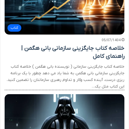
کتاب
05/07/1404
خلاصه کتاب جایگزینی سازمانی بانی هگمن |
راهنمای کامل
خلاصه کتاب جایگزینی سازمانی ( نویسنده بانی هگمن ) خلاصه کتاب
جایگزینی سازمانی بانی هگمن به شما یاد می دهد چطور با یک برنامه
ریزی درست، آینده کسب وکار و تداوم رهبری سازمانتان را تضمین کنید.
این کتاب مثل یک…