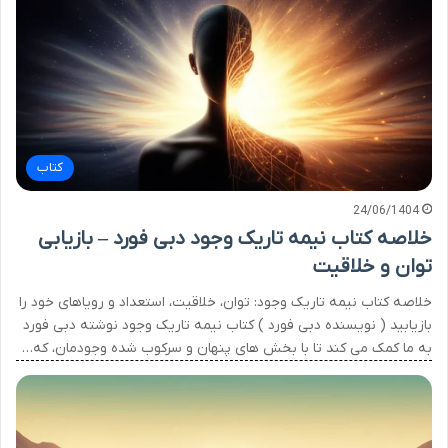
کتاب
24/06/1404
خلاصه کتاب نیمه تاریک وجود دبی فورد – بازیابی
توان و خلاقیت
خلاصه کتاب نیمه تاریک وجود: توان، خلاقیت، استعداد و رویاهای خود را
بازیابید ( نویسنده دبی فورد ) کتاب نیمه تاریک وجود نوشته دبی فورد
به ما کمک می کند تا با بخش های پنهان و سرکوب شده وجودمان، که…