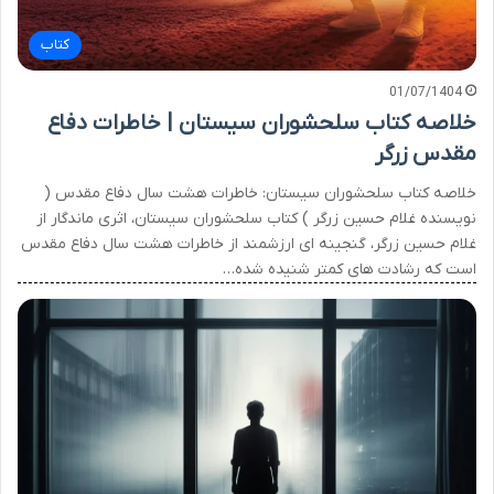
کتاب
01/07/1404
خلاصه کتاب سلحشوران سیستان | خاطرات دفاع
مقدس زرگر
خلاصه کتاب سلحشوران سیستان: خاطرات هشت سال دفاع مقدس (
نویسنده غلام حسین زرگر ) کتاب سلحشوران سیستان، اثری ماندگار از
غلام حسین زرگر، گنجینه ای ارزشمند از خاطرات هشت سال دفاع مقدس
است که رشادت های کمتر شنیده شده…