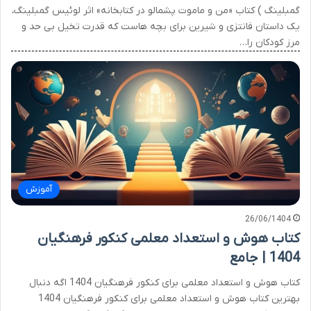
گمبلینگ ) کتاب «من و ماموت پشمالو در کتابخانه» اثر لوئیس گمبلینگ،
یک داستان فانتزی و شیرین برای بچه هاست که قدرت تخیل بی حد و
مرز کودکان را…
آموزش
26/06/1404
کتاب هوش و استعداد معلمی کنکور فرهنگیان
1404 | جامع
کتاب هوش و استعداد معلمی برای کنکور فرهنگیان 1404 اگه دنبال
بهترین کتاب هوش و استعداد معلمی برای کنکور فرهنگیان 1404