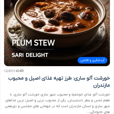
گردشگری و اقامتی
12/07/1404
خورشت آلو ساری: طرز تهیه غذای اصیل و محبوب
مازندران
خورشت آلو، غذای خوشمزه و محبوب شهر ساری خورشت آلو ساری، با
طعم ملس و عطر دلنشینش، یکی از محبوب ترین و اصیل ترین غذاهای
شهر ساری و استان مازندران است که در مهمانی های مجلسی و دورهمی
های خانوادگی،…