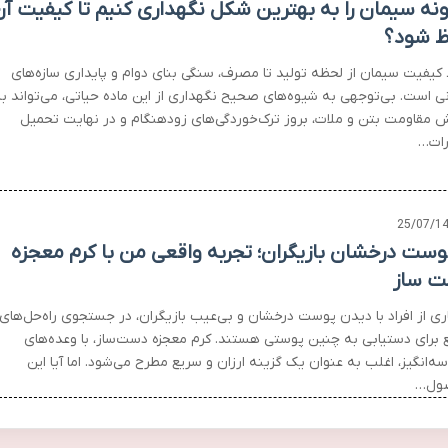
نه سیمان را به بهترین شکل نگهداری کنیم تا کیفیت آ
 شود؟
کیفیت سیمان از لحظه تولید تا مصرف، سنگی بنای دوام و پایداری سازه‌های
نی است. بی‌توجهی به شیوه‌های صحیح نگهداری از این ماده حیاتی، می‌تواند ب
 مقاومت بتن و ملات، بروز ترک‌خوردگی‌های زودهنگام و در نهایت تحمیل
ات…
25/07/1
پوست درخشان بازیگران؛ تجربه واقعی من با کرم معجزه
 ساز
ری از افراد با دیدن پوست درخشان و بی‌عیب بازیگران، در جستجوی راه‌حل‌های
 برای دستیابی به چنین پوستی هستند. کرم معجزه دست‌ساز، با وعده‌های
‌انگیز، اغلب به عنوان یک گزینه ارزان و سریع مطرح می‌شود. اما آیا این
ول…