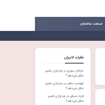
صنعت ساختمان
نظرات کاربران
خرامان سوری
در
چرا واژن تغییر
شکل می‌دهد؟
لهراسب باهنر
در
چرا واژن تغییر
شکل می‌دهد؟
فرزاد عینکی
در
چرا واژن تغییر
شکل می‌دهد؟