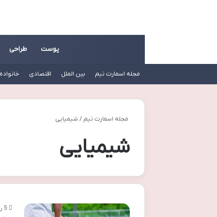
پوست
طراحی
مجله اسمارت تیم
بین الملل
اقتصادی
خانواده
مجله اسمارت تیم
/
شیمیایی
شیمیایی
5 روز پیش