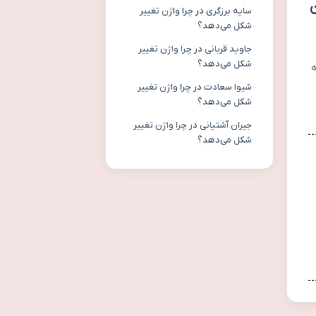
ن
سایه برزگری
در
چرا واژن تغییر
شکل می‌دهد؟
جاوید قربانی
در
چرا واژن تغییر
شکل می‌دهد؟
ه
شیوا سعادت
در
چرا واژن تغییر
شکل می‌دهد؟
جیران آشتیانی
در
چرا واژن تغییر
شکل می‌دهد؟