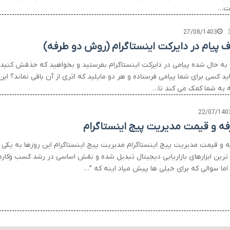
ت…
27/08/1403
 پیام در دایرکت اینستاگرام (روش دو طرفه)
تا به حال شده پیامی در دایرکت اینستاگرام بفرستید و بخواهید که حذفش کنید
ید کسی برای شما پیامی فرستاده و هر دو مایلید که اثری از آن باقی نماند؟ این
ه به شما کمک می کند تا…
22/07/140
فه و قیمت مدیریت پیج اینستاگرام
ه و قیمت مدیریت پیج اینستاگرام مدیریت پیج اینستاگرام این روزها به یکی ا
ترین ابزارهای بازاریابی دیجیتال تبدیل شده و نقش اساسی در رشد کسب وکاره
 اما سوالی که برای خیلی ها پیش میاد اینه که ”…