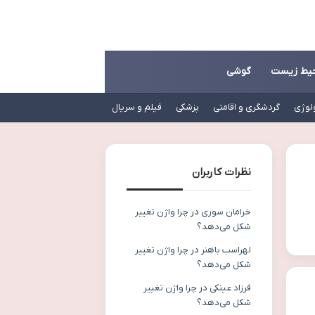
یط زیست
گوشی
لوژی
گردشگری و اقامتی
پزشکی
فیلم و سریال
نظرات کاربران
خرامان سوری
در
چرا واژن تغییر
شکل می‌دهد؟
لهراسب باهنر
در
چرا واژن تغییر
شکل می‌دهد؟
فرزاد عینکی
در
چرا واژن تغییر
شکل می‌دهد؟