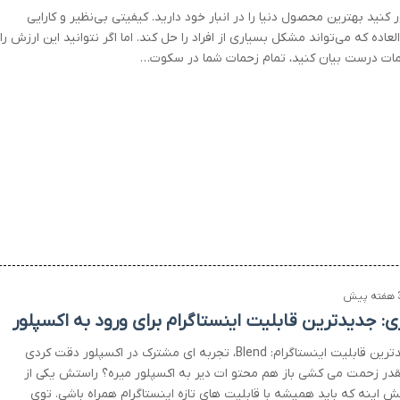
کنید بهترین محصول دنیا را در انبار خود دارید. کیفیتی بی‌نظیر و کارایی
لعاده که می‌تواند مشکل بسیاری از افراد را حل کند. اما اگر نتوانید این ارزش را
لمات درست بیان کنید، تمام زحمات شما در سکوت…
 پیش
ی: جدیدترین قابلیت اینستاگرام برای ورود به اکسپلور
جدیدترین قابلیت اینستاگرام: Blend، تجربه ای مشترک در اکسپلور دقت کردی
در زحمت می کشی باز هم محتو ات دیر به اکسپلور میره؟ راستش یکی از
لش اینه که باید همیشه با قابلیت های تازه اینستاگرام همراه باشی. توی