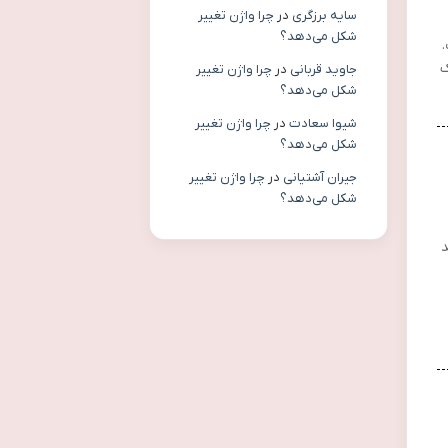
سایه برزگری
در
چرا واژن تغییر
شکل می‌دهد؟
ک
جاوید قربانی
در
چرا واژن تغییر
شکل می‌دهد؟
شیوا سعادت
در
چرا واژن تغییر
شکل می‌دهد؟
جیران آشتیانی
در
چرا واژن تغییر
شکل می‌دهد؟
ند