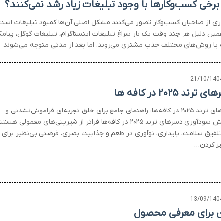
 برخی کسب‌وکارها با وجود تبلیغات زیاد رشد نمی‌کنند؟
ری از صاحبان کسب‌وکار تصور می‌کنند مشکل اصلی آن‌ها کمبود تبلیغات است.
مین دلیل هر چند وقت یک بار سراغ تبلیغات اینستاگرام، تبلیغات گوگل، پیام
ه یا روش‌های مختلف جذب مشتری می‌روند. اما بعد از مدتی متوجه می‌شوند
21/10/140
 ترند ۲۰۲۵ در کافه ها
دسرهای ترند ۲۰۲۵ در کافه‌ها: راهنمای جامع برای خلق تجربه‌ای فراموش‌نشدنی و
افزایش سودآوری دسرهای ترند ۲۰۲۵ در کافه‌ها فراتر از شیرینی‌های معمولی هست
 تلفیق سلامت، پایداری، نوآوری در طعم و جذابیت بصری، فرصتی بی‌نظیر برای
یز کردن…
13/09/140
 برای معرفی محصول