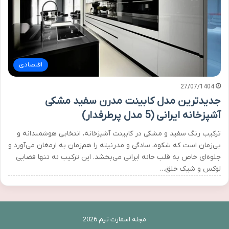
اقتصادی
27/07/1404
جدیدترین مدل کابینت مدرن سفید مشکی
آشپزخانه ایرانی (5 مدل پرطرفدار)
ترکیب رنگ سفید و مشکی در کابینت آشپزخانه، انتخابی هوشمندانه و
بی‌زمان است که شکوه، سادگی و مدرنیته را هم‌زمان به ارمغان می‌آورد و
جلوه‌ای خاص به قلب خانه ایرانی می‌بخشد. این ترکیب نه تنها فضایی
لوکس و شیک خلق…
مجله اسمارت تیم 2026