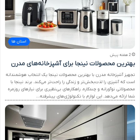
استان ها
2 هفته پیش
بهترین محصولات نینجا برای آشپزخانه‌های مدرن
تجهیز آشپزخانه مدرن با بهترین محصولات نینجا یک انتخاب هوشمندانه
است که آشپزی را لذت‌بخش‌تر و زندگی را راحت‌تر می‌کند. برند نینجا با
محصولاتی نوآورانه و چندکاره، راهکارهای بی‌نظیری برای نیازهای روزمره
شما ارائه می‌دهد. این لوازم با تکنولوژی‌های پیشرفته…