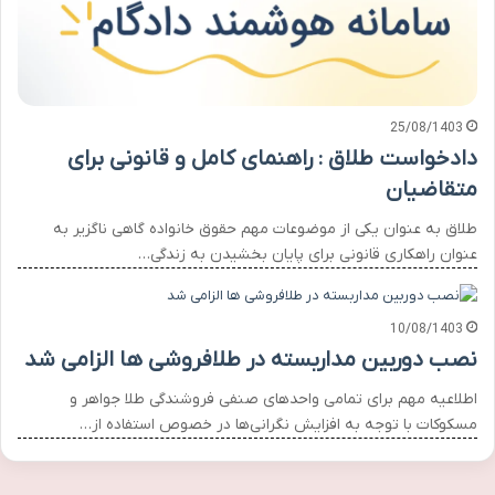
25/08/1403
دادخواست طلاق : راهنمای کامل و قانونی برای
متقاضیان
طلاق به عنوان یکی از موضوعات مهم حقوق خانواده گاهی ناگزیر به
عنوان راهکاری قانونی برای پایان بخشیدن به زندگی…
10/08/1403
نصب دوربین مداربسته در طلافروشی ها الزامی شد
اطلاعیه مهم برای تمامی واحدهای صنفی فروشندگی طلا جواهر و
مسکوکات با توجه به افزایش نگرانی‌ها در خصوص استفاده از…