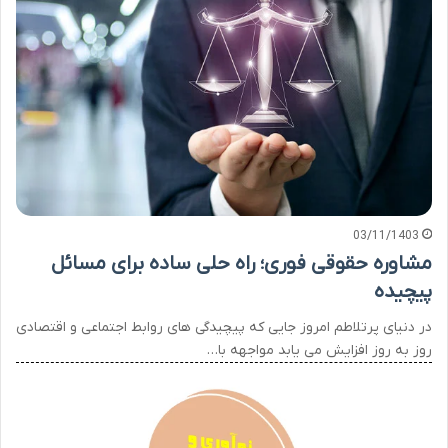
03/11/1403
مشاوره حقوقی فوری؛ راه حلی ساده برای مسائل
پیچیده
در دنیای پرتلاطم امروز جایی که پیچیدگی های روابط اجتماعی و اقتصادی
روز به روز افزایش می یابد مواجهه با…