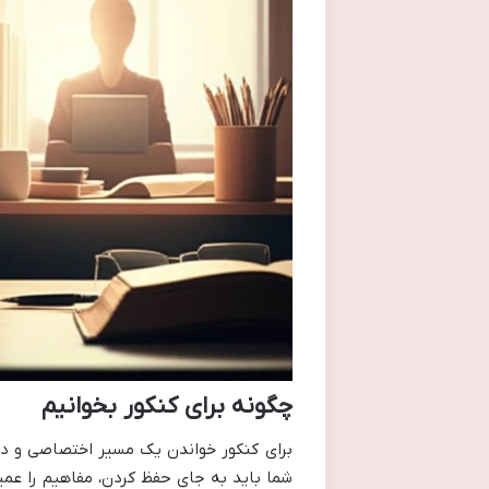
چگونه برای کنکور بخوانیم
برای کنکور خواندن یک مسیر اختصاصی و دق
شما باید به جای حفظ کردن، مفاهیم را عمی