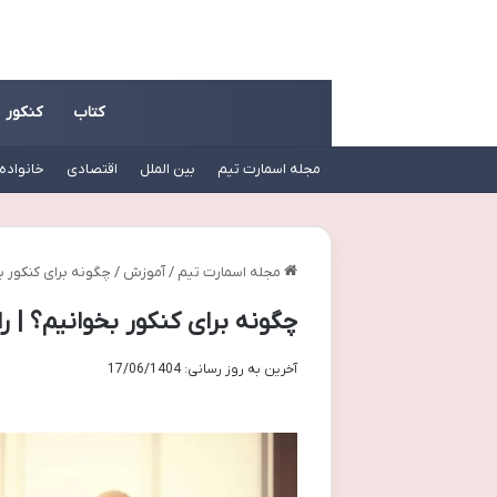
کتاب
کنکور
مجله اسمارت تیم
بین الملل
اقتصادی
خانواده
مجله اسمارت تیم
/
آموزش
/
چگونه برای کنکور ب
چگونه برای کنکور بخوانیم؟ | 
آخرین به روز رسانی: 17/06/1404