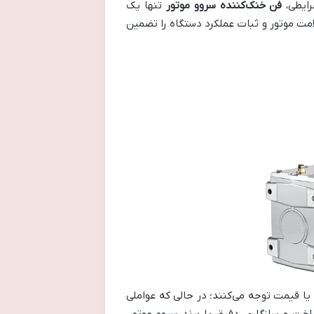
رایطی،
فن خنک‌کننده سروو موتور
تنها یک
ت موتور و ثبات عملکرد دستگاه را تضمین
یا قیمت توجه می‌کنند؛ در حالی که عواملی