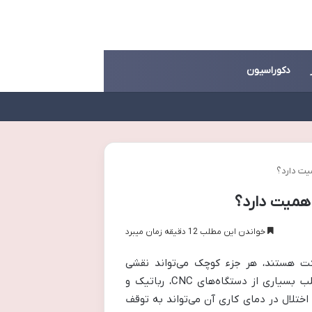
دکوراسیون
یت دارد؟
همیت دارد؟
خواندن این مطلب 12 دقیقه زمان میبرد
کت هستند، هر جزء کوچک می‌تواند نقشی
به‌عنوان قلب بسیاری از دستگاه‌های CNC، رباتیک و
تلال در دمای کاری آن می‌تواند به توقف