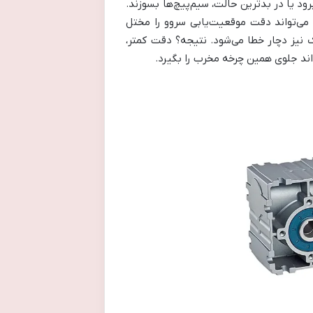
د یا در بدترین حالت، سیم‌پیچ‌ها بسوزند.
ش مقاومت حتی می‌تواند دقت موقعیت‌یابی سروو را مختل
بک نیز دچار خطا می‌شود. نتیجه؟ دقت کمتر،
اند جلوی همین چرخه مخرب را بگیرد.