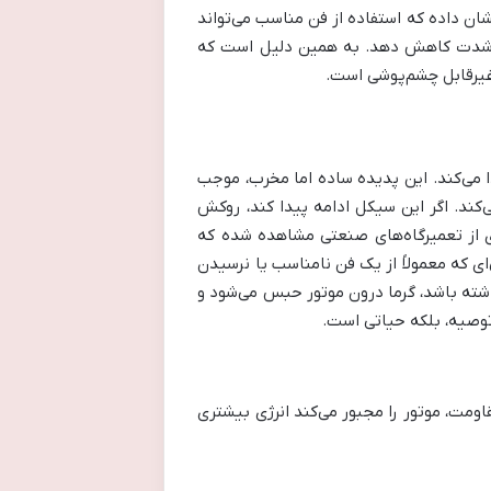
نشان داده که استفاده از فن مناسب می‌تواند
 به‌شدت کاهش دهد. به همین دلیل است که
غیرقابل چشم‌پوشی است.
دا می‌کند. این پدیده ساده اما مخرب، موجب
کند. اگر این سیکل ادامه پیدا کند، روکش
ری از تعمیرگاه‌های صنعتی مشاهده شده که
ای که معمولاً از یک فن نامناسب یا نرسیدن
اشته باشد، گرما درون موتور حبس می‌شود و
 توصیه، بلکه حیاتی است.
قاومت، موتور را مجبور می‌کند انرژی بیشتری