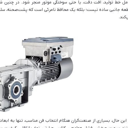
مل خط تولید، افت دقت، یا حتی سوختگی موتور منجر شود. در چنین ش
عه جانبی ساده نیست؛ بلکه یک محافظ نامرئی است که پشت‌صحنه، سلام
‌کند.
 این حال، بسیاری از صنعت‌گران هنگام انتخاب فن مناسب، تنها به ابعاد 