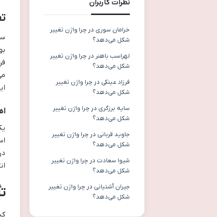
نظرات کاربران
تف
خرامان سوری
در
چرا واژن تغییر
شکل می‌دهد؟
به
لهراسب باهنر
در
چرا واژن تغییر
شکل می‌دهد؟
فرزاد عینکی
در
چرا واژن تغییر
ای
شکل می‌دهد؟
سایه برزگری
در
چرا واژن تغییر
اه
شکل می‌دهد؟
جاوید قربانی
در
چرا واژن تغییر
شکل می‌دهد؟
در
شیوا سعادت
در
چرا واژن تغییر
ان
شکل می‌دهد؟
جیران آشتیانی
در
چرا واژن تغییر
ت
شکل می‌دهد؟
کی