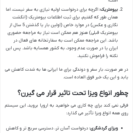
است!
بیومتریک:
اگرچه برای درخواست اولیه نیازی به سفر نیست، اما
همان طور که گفتیم، برای ثبت اطلاعات بیومتریک (انگشت
نگاری و عکس) در موارد خاص (اولین بار یا گذشتن 5 سال از
بیومتریک قبلی) هنوز هم ممکن است نیاز به مراجعه حضوری
باشد. این مراجعه ممکن است به سفارتخانه های فعال در
ایران یا در صورت عدم وجود، به کشور همسایه باشد. پس این
نکته را فراموش نکنید.
در هر صورت، بار سفر و دوندگی برای ما ایرانی ها به شدت کاهش می
یابد و این یک خبر فوق العاده است.
چطور انواع ویزا تحت تاثیر قرار می گیرن؟
فرقی نمی کند برای چه کاری می خواهید به اروپا بروید، این سیستم
روی همه انواع ویزا تأثیر می گذارد:
ویزای گردشگری:
درخواست آسان تر، دسترسی سریع تر و کاهش