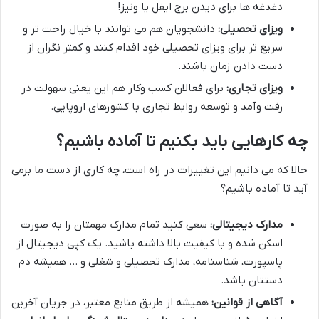
دغدغه ها برای دیدن برج ایفل یا ونیز!
ویزای تحصیلی:
دانشجویان هم می توانند با خیال راحت تر و
سریع تر برای ویزای تحصیلی خود اقدام کنند و کمتر نگران از
دست دادن زمان باشند.
ویزای تجاری:
برای فعالان کسب وکار هم این یعنی سهولت در
رفت وآمد و توسعه روابط تجاری با کشورهای اروپایی.
چه کارهایی باید بکنیم تا آماده باشیم؟
حالا که می دانیم این تغییرات در راه است، چه کاری از دست ما برمی
آید تا آماده باشیم؟
مدارک دیجیتالی:
سعی کنید تمام مدارک مهمتان را به صورت
اسکن شده و با کیفیت بالا داشته باشید. یک کپی دیجیتال از
پاسپورت، شناسنامه، مدارک تحصیلی و شغلی و … همیشه دم
دستتان باشد.
آگاهی از قوانین:
همیشه از طریق منابع معتبر، در جریان آخرین