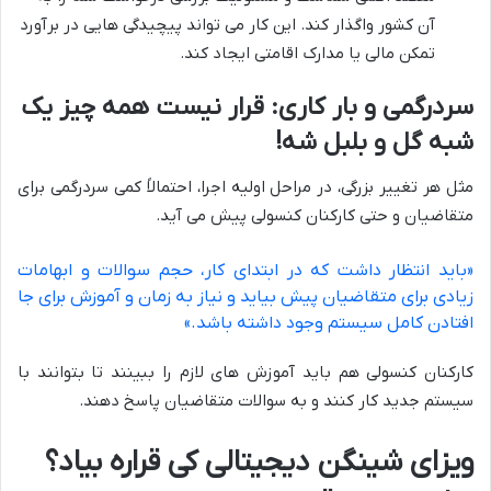
آن کشور واگذار کند. این کار می تواند پیچیدگی هایی در برآورد
تمکن مالی یا مدارک اقامتی ایجاد کند.
سردرگمی و بار کاری: قرار نیست همه چیز یک
شبه گل و بلبل شه!
مثل هر تغییر بزرگی، در مراحل اولیه اجرا، احتمالاً کمی سردرگمی برای
متقاضیان و حتی کارکنان کنسولی پیش می آید.
«باید انتظار داشت که در ابتدای کار، حجم سوالات و ابهامات
زیادی برای متقاضیان پیش بیاید و نیاز به زمان و آموزش برای جا
افتادن کامل سیستم وجود داشته باشد.»
کارکنان کنسولی هم باید آموزش های لازم را ببینند تا بتوانند با
سیستم جدید کار کنند و به سوالات متقاضیان پاسخ دهند.
ویزای شینگن دیجیتالی کی قراره بیاد؟