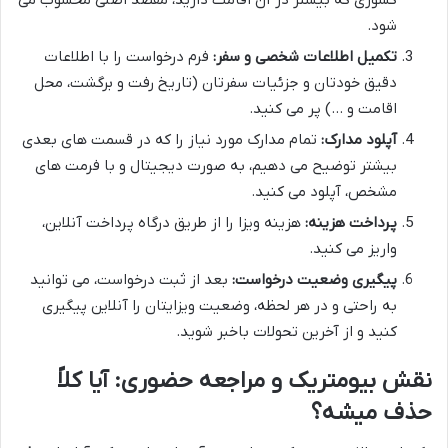
شود.
تکمیل اطلاعات شخصی و سفر:
فرم درخواست را با اطلاعات
دقیق خودتان و جزئیات سفرتان (تاریخ رفت و برگشت، محل
اقامت و …) پر می کنید.
آپلود مدارک:
تمام مدارک مورد نیاز را که در قسمت های بعدی
بیشتر توضیح می دهیم، به صورت دیجیتال و با فرمت های
مشخص، آپلود می کنید.
پرداخت هزینه:
هزینه ویزا را از طریق درگاه پرداخت آنلاین،
واریز می کنید.
پیگیری وضعیت درخواست:
بعد از ثبت درخواست، می توانید
به راحتی و در هر لحظه، وضعیت ویزایتان را آنلاین پیگیری
کنید و از آخرین تحولات باخبر شوید.
نقش بیومتریک و مراجعه حضوری: آیا کلاً
حذف میشه؟