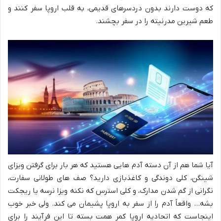
که دوست دارند بدون دردسرهای قدیمی، به قلب اروپا سفر کنند و
طعم شیرین مدرنیته را در سفر بچشند.
آیا شما هم از آن دسته آدم هایی هستید که هر بار برای گرفتن ویزای
شینگن، کلی دوندگی و کاغذبازی دارید؟ صف های طولانی سفارت،
نگرانی از گم شدن مدارک، و کلی استرس که نکنه ویزا نرسه یا ریجکت
بشه… واقعاً آدم را از سفر به اروپا پشیمان می کند. ولی خبر خوب
اینجاست که اتحادیه اروپا کمر همت بسته تا این فرآیند را برای