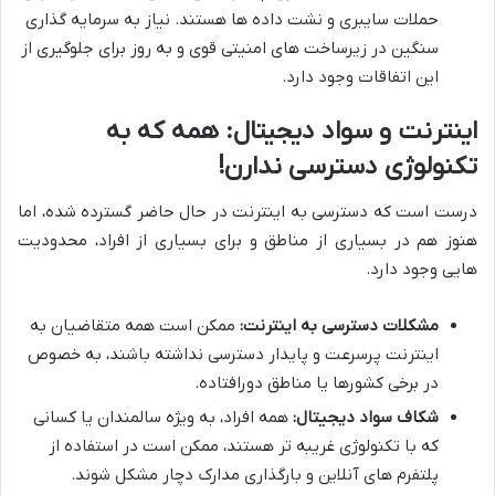
حملات سایبری و نشت داده ها هستند. نیاز به سرمایه گذاری
سنگین در زیرساخت های امنیتی قوی و به روز برای جلوگیری از
این اتفاقات وجود دارد.
اینترنت و سواد دیجیتال: همه که به
تکنولوژی دسترسی ندارن!
درست است که دسترسی به اینترنت در حال حاضر گسترده شده، اما
هنوز هم در بسیاری از مناطق و برای بسیاری از افراد، محدودیت
هایی وجود دارد.
مشکلات دسترسی به اینترنت:
ممکن است همه متقاضیان به
اینترنت پرسرعت و پایدار دسترسی نداشته باشند، به خصوص
در برخی کشورها یا مناطق دورافتاده.
شکاف سواد دیجیتال:
همه افراد، به ویژه سالمندان یا کسانی
که با تکنولوژی غریبه تر هستند، ممکن است در استفاده از
پلتفرم های آنلاین و بارگذاری مدارک دچار مشکل شوند.