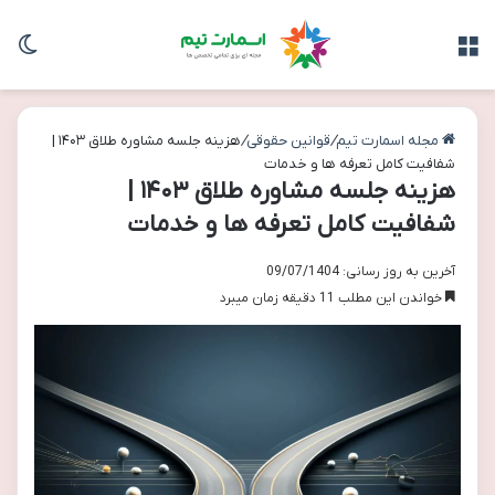
منو
تغی
مجله اسمارت تیم
/
قوانین حقوقی
/
هزینه جلسه مشاوره طلاق ۱۴۰۳ |
شفافیت کامل تعرفه ها و خدمات
هزینه جلسه مشاوره طلاق ۱۴۰۳ |
شفافیت کامل تعرفه ها و خدمات
آخرین به روز رسانی: 09/07/1404
خواندن این مطلب 11 دقیقه زمان میبرد