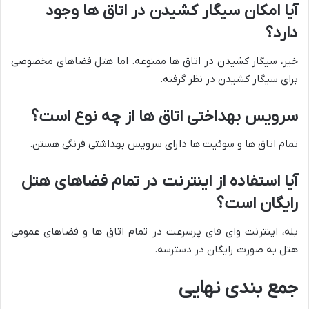
آیا امکان سیگار کشیدن در اتاق ها وجود
دارد؟
خیر، سیگار کشیدن در اتاق ها ممنوعه. اما هتل فضاهای مخصوصی
برای سیگار کشیدن در نظر گرفته.
سرویس بهداختی اتاق ها از چه نوع است؟
تمام اتاق ها و سوئیت ها دارای سرویس بهداشتی فرنگی هستن.
آیا استفاده از اینترنت در تمام فضاهای هتل
رایگان است؟
بله، اینترنت وای فای پرسرعت در تمام اتاق ها و فضاهای عمومی
هتل به صورت رایگان در دسترسه.
جمع بندی نهایی