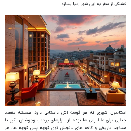
قشنگی از سفر به این شهر زیبا بسازه.
استانبول، شهری که هر گوشه اش داستانی داره، همیشه مقصد
جذابی برای ما ایرانی ها بوده. از بازارهای پرجنب وجوشش بگیر تا
مساجد تاریخی و کافه های دنجش توی کوچه پس کوچه ها، هر