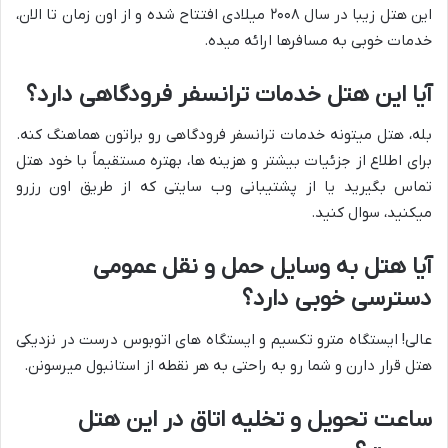
این هتل زیبا در سال ۲۰۰۸ میلادی افتتاح شده و از اون زمان تا الان،
خدمات خوبی به مسافرها ارائه میده.
آیا این هتل خدمات ترانسفر فرودگاهی دارد؟
بله، هتل میتونه خدمات ترانسفر فرودگاهی رو براتون هماهنگ کنه.
برای اطلاع از جزئیات بیشتر و هزینه ها، بهتره مستقیماً با خود هتل
تماس بگیرید یا از پشتیبانی وب سایتی که از طریق اون رزرو
میکنید، سوال کنید.
آیا هتل به وسایل حمل و نقل عمومی
دسترسی خوبی دارد؟
عالی! ایستگاه مترو تکسیم و ایستگاه های اتوبوس درست در نزدیکی
هتل قرار دارن و شما رو به راحتی به هر نقطه از استانبول میرسونن.
ساعت تحویل و تخلیه اتاق در این هتل