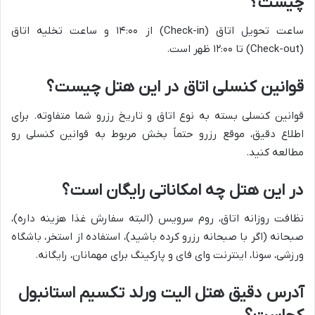
چیست؟
ساعت تحویل اتاق (Check-in) از ۱۴:۰۰ و ساعت تخلیه اتاق
(Check-out) تا ۱۲:۰۰ ظهر است.
قوانین کنسلی اتاق در این هتل چیست؟
قوانین کنسلی بسته به نوع اتاق و تاریخ رزرو شما متفاوته. برای
اطلاع دقیق، موقع رزرو حتماً بخش مربوط به قوانین کنسلی رو
مطالعه کنید.
در این هتل چه امکاناتی رایگان است؟
نظافت روزانه اتاق، روم سرویس (البته سفارش غذا هزینه داره)،
صبحانه (اگر با صبحانه رزرو کرده باشید)، استفاده از استخر، باشگاه
ورزشی، سونا، اینترنت وای فای و پارکینگ برای مهمانان، رایگانه.
آدرس دقیق هتل الیت ورلد تکسیم استانبول