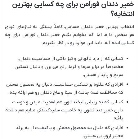
خمیر دندان فورامن برای چه کسایی بهترین
انتخابه؟
انتخاب بهترین خمیر دندان حساس، کاملاً بستگی به نیازهای فردی
هر شخص داره. اما اگه بخوایم بگیم خمیر دندان فورامن برای چه
کسایی ایده آله، باید این موارد رو در نظر بگیریم:
کسانی که از درد ناگهانی و تیز ناشی از حساسیت دندان،
مخصوصاً در برابر سرما و گرما، رنج می برن و دنبال تسکین
سریع و پایدار هستن.
افرادی که علاوه بر تسکین حساسیت، دنبال یه محصول هستن
که محافظت همه جانبه از مینا و عاج دندان رو هم ارائه بده.
کسایی که به زیبایی لبخندشون هم اهمیت میدن و دوست
دارن خمیر دندانشون یه خاصیت سفیدکنندگی ملایم هم داشته
باشه.
افرادی که دنبال یه محصول مطمئن و باکیفیت از یه برند
معتبر اروپایی هستن.