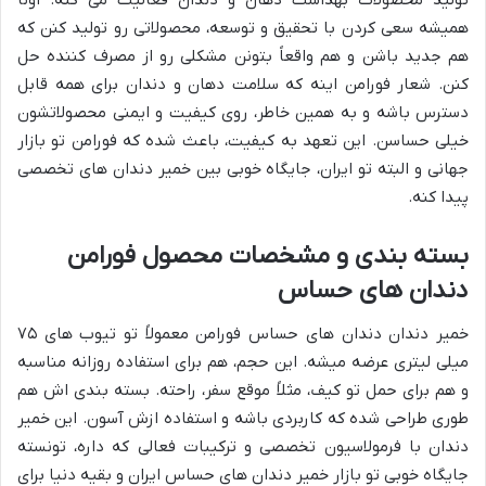
همیشه سعی کردن با تحقیق و توسعه، محصولاتی رو تولید کنن که
هم جدید باشن و هم واقعاً بتونن مشکلی رو از مصرف کننده حل
کنن. شعار فورامن اینه که سلامت دهان و دندان برای همه قابل
دسترس باشه و به همین خاطر، روی کیفیت و ایمنی محصولاتشون
خیلی حساسن. این تعهد به کیفیت، باعث شده که فورامن تو بازار
جهانی و البته تو ایران، جایگاه خوبی بین خمیر دندان های تخصصی
پیدا کنه.
بسته بندی و مشخصات محصول فورامن
دندان های حساس
خمیر دندان دندان های حساس فورامن معمولاً تو تیوب های ۷۵
میلی لیتری عرضه میشه. این حجم، هم برای استفاده روزانه مناسبه
و هم برای حمل تو کیف، مثلاً موقع سفر، راحته. بسته بندی اش هم
طوری طراحی شده که کاربردی باشه و استفاده ازش آسون. این خمیر
دندان با فرمولاسیون تخصصی و ترکیبات فعالی که داره، تونسته
جایگاه خوبی تو بازار خمیر دندان های حساس ایران و بقیه دنیا برای