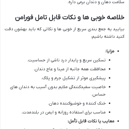
سلامت دهان و دندان برمی داره.
خلاصه خوبی ها و نکات قابل تامل فورامن
بیایید یه جمع بندی سریع از خوبی ها و نکاتی که باید بهشون دقت
کنید داشته باشیم:
مزایا:
تسکین سریع و پایدار درد ناشی از حساسیت.
محافظت همه جانبه از مینا و عاج دندان.
پیشگیری موثر از تشکیل جرم و پلاک.
خاصیت سفیدکنندگی ملایم بدون آسیب به دندان های
حساس.
خنک کننده و خوشبوکننده دهان.
مناسب برای استفاده روزانه و ایمن در بلندمدت.
معایب یا نکات قابل تأمل: