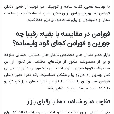
با رعایت همین نکات ساده و کوچیک، می تونید از خمیر دندان
فورامن به بهترین و امن ترین شکل ممکن استفاده کنید و سلامت
دهان و دندونتون رو برای مدت طولانی تری حفظ کنید.
فورامن در مقایسه با بقیه: رقیبا چه
جورین و فورامن کجای گود وایساده؟
بازار خمیر دندان های مخصوص دندان های حساس، حسابی شلوغه
و پر از محصولات متنوع از برندهای مختلف. هر کدوم از این
محصولات، فرمولاسیون و ترکیبات خاص خودشون رو دارن و سعی می
کنن بهترین راه حل رو برای مشکل حساسیت ارائه بدن. خمیر دندان
فورامن هم تو این رقابت، نقاط قوت و تفاوت های بارز خودش رو
داره که باعث میشه از بقیه متمایز بشه.
تفاوت ها و شباهت ها با رقبای بازار
یکی از اصلی ترین تفاوت ها تو انتخاب ترکیبات فعاله که برای