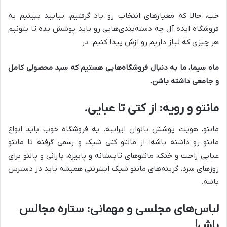
خب، حالا که معیارهای انتخاب رو یاد گرفتیم، بیایید ببینیم یه
فروشگاه ایده آل چه دسته‌بندی‌هایی رو باید پوشش بده تا بتونیم
هر چیزی که نیاز داریم رو ازش پیدا کنیم. در
ماه سیما
، ما به دنبال فروشگاه‌هایی هستیم که سبد محصولی کامل
و جامعی داشته باشن.
مانتو و رویه: از کتی تا عبایی.
مانتو، هویت پوشش بانوان ایرانیه. یه فروشگاه خوب باید انواع
مانتو رو داشته باشه؛ از مانتو کتی شیک و رسمی گرفته تا مانتو
عبایی راحت و خنک، مانتوهای تابستانه و پاییزه، بارانی و پالتو برای
روزهای سرد. گزینه‌های مانتو شیک اینترنتی همیشه باید در دسترس
باشه.
لباس‌های مجلسی و مهمانی: ستاره مجالس
باش!