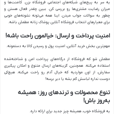
یه سر به پیج‌های شبکه‌های اجتماعی فروشگاه بزن. کامنت‌ها و
میزان رضایت مشتری‌ها رو بررسی کن. ببین چقدر فعال هستن و
چطور به سوالات جواب میدن. اینا همه می‌تونه نشونه‌های خوبی
برای معیارهای انتخاب فروشگاه آنلاین پوشاک زنانه مطمئن باشه.
امنیت پرداخت و ارسال: خیالمون راحت باشه!
مهم‌ترین بخش خرید آنلاین، امنیت پول و رسیدن کالا به دستمونه.
مطمئن شو که فروشگاه از درگاه‌های پرداخت امن و شناخته‌شده
استفاده می‌کنه. همچنین، گزینه‌های ارسال متنوع و امکان پیگیری
سفارش، از اون مواردیه که خیال آدم رو راحت می‌کنه. هیچ‌کی
دوست نداره لباسش گم بشه یا دیر برسه!
تنوع محصولات و ترندهای روز: همیشه
به‌روز باش!
یه فروشگاه خوب، همیشه چیز جدید برای ارائه داره.