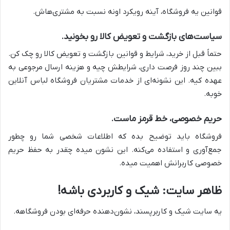
قوانین یه فروشگاه، آینه رویکرد اونه نسبت به مشتری‌هاش.
سیاست‌های بازگشت و تعویض کالا رو بخونید.
حتماً قبل از خرید، شرایط و قوانین بازگشت و تعویض کالا رو چک کن.
ببین چند روز فرصت داری، شرایطش چیه و هزینه ارسال مرجوعی به
عهده کیه. این نشونه‌ای از خدمات مشتریان فروشگاه لباس آنلاین
خوبه.
حریم خصوصی، خط قرمز ماست.
فروشگاه باید توضیح بده که اطلاعات شخصی شما رو چطور
جمع‌آوری و استفاده می‌کنه. این نشون میده چقدر به حفظ حریم
خصوصی کاربرانش اهمیت میده.
ظاهر سایت: شیک و کاربردی باشه!
یه سایت شیک و کاربرپسند، نشون‌دهنده حرفه‌ای بودن فروشگاهه.