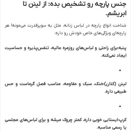
جنس پارچه رو تشخیص بده: از لینن تا
ابریشم.
شناخت انواع پارچه در لباس زنانه، مثل یه سوپرقدرت می‌مونه! هر
پارچه‌ای ویژگی‌های خاص خودش رو داره:
پنبه:
برای راحتی و لباس‌های روزمره عالیه، تنفس‌پذیره و حساسیت
ایجاد نمی‌کنه.
لینن (کتان):
خنک، سبک و مقاومه، مناسب فصل گرماست و حس
طبیعی داره.
کرپ:
ایستایی خوبی داره، کمتر چروک میشه و برای لباس‌های مجلسی
یا رسمی مناسبه.