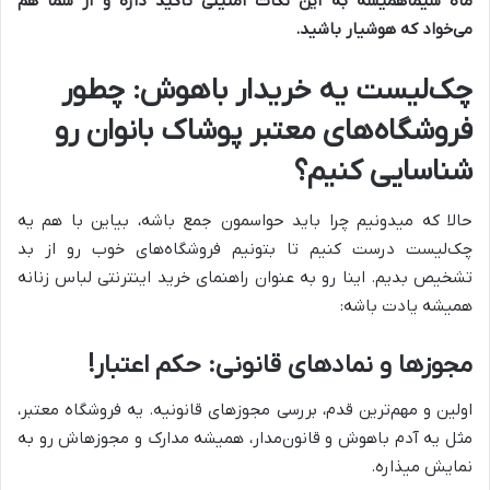
ماه سیما
همیشه به این نکات امنیتی تاکید داره و از شما هم
می‌خواد که هوشیار باشید.
چک‌لیست یه خریدار باهوش: چطور
فروشگاه‌های معتبر پوشاک بانوان رو
شناسایی کنیم؟
حالا که میدونیم چرا باید حواسمون جمع باشه، بیاین با هم یه
چک‌لیست درست کنیم تا بتونیم فروشگاه‌های خوب رو از بد
تشخیص بدیم. اینا رو به عنوان راهنمای خرید اینترنتی لباس زنانه
همیشه یادت باشه:
مجوزها و نمادهای قانونی: حکم اعتبار!
اولین و مهم‌ترین قدم، بررسی مجوزهای قانونیه. یه فروشگاه معتبر،
مثل یه آدم باهوش و قانون‌مدار، همیشه مدارک و مجوزهاش رو به
نمایش میذاره.