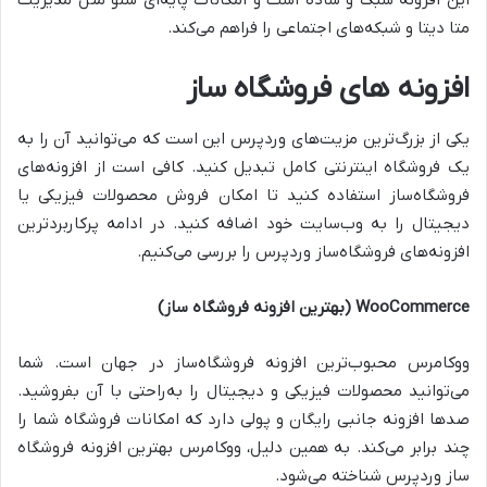
این افزونه سبک و ساده است و امکانات پایه‌ای سئو مثل مدیریت
متا دیتا و شبکه‌های اجتماعی را فراهم می‌کند.
افزونه های فروشگاه ساز
یکی از بزرگ‌ترین مزیت‌های وردپرس این است که می‌توانید آن را به
یک فروشگاه اینترنتی کامل تبدیل کنید. کافی است از افزونه‌های
فروشگاه‌ساز استفاده کنید تا امکان فروش محصولات فیزیکی یا
دیجیتال را به وب‌سایت خود اضافه کنید. در ادامه پرکاربردترین
افزونه‌های فروشگاه‌ساز وردپرس را بررسی می‌کنیم.
WooCommerce (بهترین افزونه فروشگاه ساز)
ووکامرس محبوب‌ترین افزونه فروشگاه‌ساز در جهان است. شما
می‌توانید محصولات فیزیکی و دیجیتال را به‌راحتی با آن بفروشید.
صدها افزونه جانبی رایگان و پولی دارد که امکانات فروشگاه شما را
چند برابر می‌کند. به همین دلیل، ووکامرس بهترین افزونه فروشگاه
ساز وردپرس شناخته می‌شود.