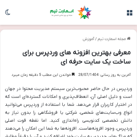
منو
تغی
مجله اسمارت تیم
/
آموزش
معرفی بهترین افزونه های وردپرس برای
ساخت یک سایت حرفه ای
آخرین به روز رسانی: 28/07/1404
خواندن این مطلب 5 دقیقه زمان میبرد
وردپرس در حال حاضر محبوب‌ترین سیستم مدیریت محتوا در جهان
است و دلیل اصلی آن، انعطاف‌پذیری و امکانات گسترده‌ای است که
در اختیار کاربران قرار می‌دهد. شما با استفاده از وردپرس می‌توانید
انواع وب‌سایت‌های شخصی، شرکتی یا فروشگاهی را بدون نیاز به
دانش تخصصی کدنویسی راه‌اندازی کنید. اما نقطه قوت اصلی
وردپرس، وجود افزونه‌هاست. افزونه‌ها به شما این امکان را می‌دهند
که ویژگی‌های جدیدی به سایت خود اضافه کنید و آن را دقیقاً مطابق