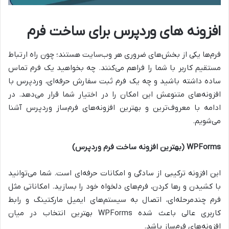
افزونه های وردپرس برای ساخت فرم
فرم‌ها یکی از بخش‌های ضروری هر وب‌سایت هستند؛ چون راه ارتباط
مستقیم کاربر با شما را فراهم می‌کنند. چه بخواهید یک فرم تماس
ساده داشته باشید و چه یک فرم ثبت سفارش حرفه‌ای، وردپرس با
افزونه‌های متنوعش این امکان را در اختیار شما قرار می‌دهد. در
ادامه با معروف‌ترین و بهترین افزونه‌های فرم‌ساز وردپرس آشنا
می‌شویم.
WPForms (بهترین افزونه ساخت فرم وردپرس)
این افزونه ترکیبی از سادگی و امکانات حرفه‌ای است. شما می‌توانید
با کشیدن و رها کردن، فرم‌های دلخواه خود را بسازید. امکاناتی مثل
فرم چندمرحله‌ای، اتصال به سیستم‌های ایمیل مارکتینگ و رابط
کاربری عالی باعث شده
WPForms
بهترین انتخاب در میان
افزونه‌های فرم‌ساز باشد.