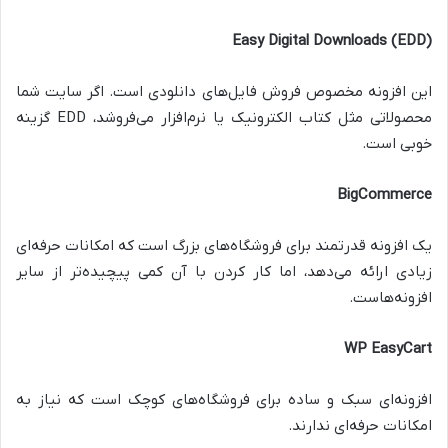
Easy Digital Downloads (EDD)
این افزونه مخصوص فروش فایل‌های دانلودی است. اگر سایت شما
محصولاتی مثل کتاب الکترونیک یا نرم‌افزار می‌فروشد،
EDD
گزینه
خوبی است.
BigCommerce
یک افزونه قدرتمند برای فروشگاه‌های بزرگ است که امکانات حرفه‌ای
زیادی ارائه می‌دهد، اما کار کردن با آن کمی پیچیده‌تر از سایر
افزونه‌هاست.
WP EasyCart
افزونه‌ای سبک و ساده برای فروشگاه‌های کوچک است که نیاز به
امکانات حرفه‌ای ندارند.