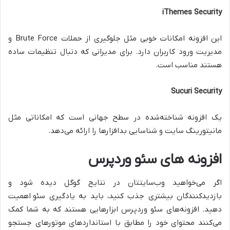
iThemes Security
این افزونه امکانات خوبی مثل جلوگیری از حملات
Brute Force
و
مدیریت ورود کاربران دارد. برای مدیرانی که دنبال تنظیمات ساده
هستند مناسب است.
Sucuri Security
یک افزونه شناخته‌شده در سطح جهانی است که امکاناتی مثل
مانیتورینگ سایت و شناسایی بدافزارها را ارائه می‌دهد.
افزونه های سئو وردپرس
اگر می‌خواهید وب‌سایتتان در نتایج گوگل دیده شود و
بازدیدکنندگان بیشتری جذب کنید، باید به یادگیری سئو
اهمیت
دهید. افزونه‌های سئو وردپرس ابزارهایی هستند که به شما کمک
می‌کنند محتوای خود را مطابق با استانداردهای موتورهای جستجو