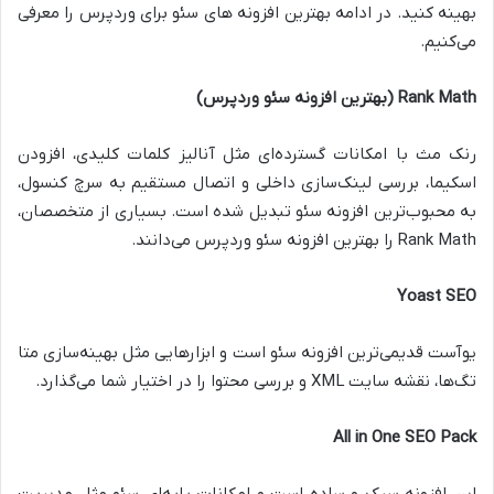
بهینه کنید. در ادامه بهترین افزونه های سئو برای وردپرس را معرفی
می‌کنیم.
Rank Math (بهترین افزونه سئو وردپرس)
رنک مث با امکانات گسترده‌ای مثل آنالیز کلمات کلیدی، افزودن
اسکیما، بررسی لینک‌سازی داخلی و اتصال مستقیم به سرچ کنسول،
به محبوب‌ترین افزونه سئو تبدیل شده است. بسیاری از متخصصان،
Rank Math
را بهترین افزونه سئو وردپرس می‌دانند.
Yoast SEO
یوآست قدیمی‌ترین افزونه سئو است و ابزارهایی مثل بهینه‌سازی متا
تگ‌ها، نقشه سایت
XML
و بررسی محتوا را در اختیار شما می‌گذارد.
All in One SEO Pack