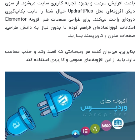
باعث افزایش سرعت و بهبود تجربه کاربری سایت می‌شود. از سوی
دیگر، افزونه‌ای مثل UpdraftPlus خیال شما را بابت بکاپ‌گیری
دوره‌ای راحت می‌کند. برای طراحی صفحات هم افزونه Elementor
امکانات فوق‌العاده‌ای فراهم کرده تا بدون نیاز به دانش طراحی،
صفحات مدرن و کاربرپسند بسازید.
بنابراین، می‌توان گفت هر وب‌سایتی که قصد رشد و جذب مخاطب
دارد، باید از این افزونه‌های عمومی و کاربردی استفاده کند.