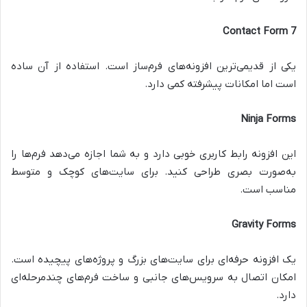
Contact Form 7
یکی از قدیمی‌ترین افزونه‌های فرم‌ساز است. استفاده از آن ساده
است اما امکانات پیشرفته کمی دارد.
Ninja Forms
این افزونه رابط کاربری خوبی دارد و به شما اجازه می‌دهد فرم‌ها را
به‌صورت بصری طراحی کنید. برای سایت‌های کوچک و متوسط
مناسب است.
Gravity Forms
یک افزونه حرفه‌ای برای سایت‌های بزرگ و پروژه‌های پیچیده است.
امکان اتصال به سرویس‌های جانبی و ساخت فرم‌های چندمرحله‌ای
دارد.