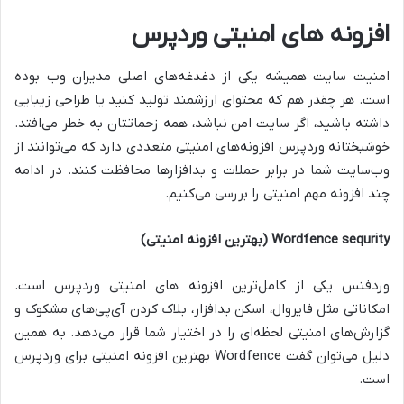
افزونه های امنیتی وردپرس
امنیت سایت همیشه یکی از دغدغه‌های اصلی مدیران وب بوده
است. هر چقدر هم که محتوای ارزشمند تولید کنید یا طراحی زیبایی
داشته باشید، اگر سایت امن نباشد، همه زحماتتان به خطر می‌افتد.
خوشبختانه وردپرس افزونه‌های امنیتی متعددی دارد که می‌توانند از
وب‌سایت شما در برابر حملات و بدافزارها محافظت کنند. در ادامه
چند افزونه مهم امنیتی را بررسی می‌کنیم.
Wordfence sequrity (بهترین افزونه امنیتی)
وردفنس یکی از کامل‌ترین افزونه های امنیتی وردپرس است.
امکاناتی مثل فایروال، اسکن بدافزار، بلاک کردن آی‌پی‌های مشکوک و
گزارش‌های امنیتی لحظه‌ای را در اختیار شما قرار می‌دهد. به همین
دلیل می‌توان گفت
Wordfence
بهترین افزونه امنیتی برای وردپرس
است.