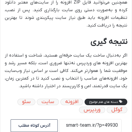
همچنین می‌توانید فایل ZIP افزونه را از سایت‌های معتبر دانلود
کرده و به‌صورت دستی روی سایت بارگذاری کنید. پس از نصب،
تنظیمات افزونه باید طبق نیاز سایت پیکربندی شوند تا بهترین
نتیجه را دریافت کنید.
نتیجه گیری
اگر به‌دنبال ساخت یک سایت حرفه‌ای هستید، شناخت و استفاده از
بهترین افزونه های وردپرس
نه‌تنها ضروری است، بلکه مسیر رشد و
موفقیت شما را هموارتر می‌کند. کافی است بر اساس نیاز وب‌سایت
خود، افزونه‌های مناسب را انتخاب و نصب کنید تا در کمترین زمان،
یک سایت قدرتمند، امن و کاربرپسند در اختیار داشته باشید.
افزونه
سایت
سئو
دسته های هم موضوع
گوگل
وردپرس
آدرس کوتاه مطلب