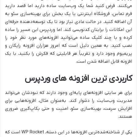
می‌کنند. فرض کنید شما یک وب‌سایت ساده دارید اما قصد دارید
فرم تماس، فروشگاه اینترنتی یا یک بخش برای بهینه‌سازی سئو به
آن اضافه کنید. در حالت عادی نیاز بود تا یک توسعه‌دهنده حرفه‌ای
این امکانات را برایتان کدنویسی کند. اما وردپرس این مسیر را ساده
کرده و با چند کلیک ساده می‌توانید افزونه‌های مورد نظر خود را
نصب کنید. به همین دلیل است که امروز هزاران افزونه رایگان و
پریمیوم وجود دارد و تقریباً هر قابلیتی که فکرش را بکنید، با یک
افزونه قابل اضافه شدن است.
کاربردی ترین افزونه های وردپرس
برای هر سایتی افزونه‌های پایه‌ای وجود دارند که نبودشان می‌تواند
مدیریت وب‌سایت را دشوار کند. به‌عنوان مثال، افزونه‌هایی برای
افزایش سرعت، بهینه‌سازی سئو، امنیت و حتی بکاپ‌گیری ضروری
هستند.
یکی از شناخته‌شده‌ترین افزونه‌ها در این دسته، WP Rocket است که