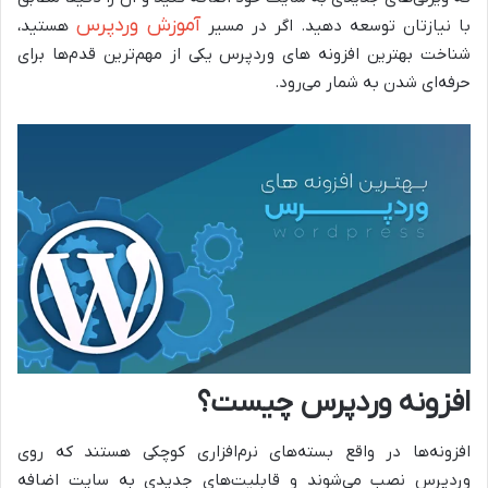
آموزش وردپرس
با نیازتان توسعه دهید. اگر در مسیر
هستید،
شناخت بهترین افزونه های وردپرس یکی از مهم‌ترین قدم‌ها برای
حرفه‌ای شدن به شمار می‌رود.
افزونه وردپرس چیست؟
افزونه‌ها در واقع بسته‌های نرم‌افزاری کوچکی هستند که روی
وردپرس نصب می‌شوند و قابلیت‌های جدیدی به سایت اضافه