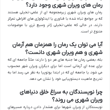
رمان های ویران شهری وجود دارد؟
رمان های ویران شهری زیرمجموعه ای از علمی-تخیلی هستند
که بر جوامع تباه شده با فناوری یا ایدئولوژی های افراطی تمرکز
دارند، در حالی که علمی-تخیلی ژانر وسیع تری با موضوعات
متنوع تر است.
آیا می توان یک رمان را همزمان هم آرمان
شهری و هم ویران شهری دانست؟
بله، بعضی رمان ها جنبه های هر دو را دارند؛ مثلاً جامعه ای که
برای عده ای آرمانی است اما برای دیگران ویران شهر محسوب
می شود، یا جامعه ای که در ابتدا یوتوپیا به نظر می رسد اما به
تدریج ماهیت دیستوپیایی خود را نشان می دهد.
چرا نویسندگان به سراغ خلق دنیاهای
ویران شهری می روند؟
نویسندگان از ویران شهرها برای هشدار دادن درباره مسیرهای