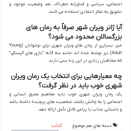
اجتماعی، سیاسی و فناورانه خطرناک، نقد وضعیت موجود و
تشویق به تفکر انتقادی استفاده می کنند.
آیا ژانر ویران شهر صرفاً به رمان های
بزرگسالان محدود می شود؟
خیر، بسیاری از رمان های ویران شهری برای نوجوانان (Young
Adult) نیز نوشته شده اند، مانند سه گانه “بازی های گرسنگی”
که مخاطبان زیادی در این رده سنی دارند.
چه معیارهایی برای انتخاب یک رمان ویران
شهری خوب باید در نظر گرفت؟
یک رمان ویران شهری خوب باید مفاهیم عمیق انسانی و
اجتماعی را به چالش بکشد، شخصیت های پیچیده داشته باشد
و داستانی جذاب با پیامی قابل تأمل ارائه دهد.
کتاب
دسته های هم موضوع