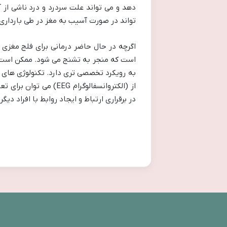
دهد و می تواند علت سردرد و درد ناشی از 
تواند در صورت آسیب به مغز در طی بارداری 
اگرچه در حال حاضر درمانی برای فلج مغزی 
است که منجر به تشنج می شود. ممکن است تش
به رویکرد تخصصی تری دارد. تکنولوژی های 
از (الکتروانسفالوگرا
در برقراری ارتباط و ایجاد روابط با افراد د