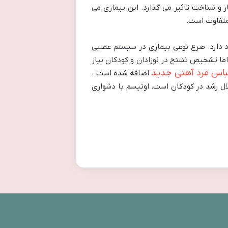
 و شناخت تاثیر می گذارد. این بیماری می
 متفاوت است.
ود دارد. صرع نوعی بیماری در سیستم عصبی
ما تشخیص تشنج در نوزادان و کودکان نیاز
باس مرد آهنی جدید
اضافه شده است .
ی از اختلال رشد در کودکان است. اوتیسم با دشواری