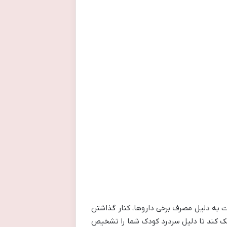
ست به دلیل مصرف برخی داروها، کنار گذاشتن
مک کند تا دلیل سردرد کودک شما را تشخیص