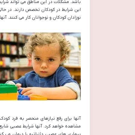
باشد. مشکلات در این مناطق می تواند شرایط
این شرایط در کودکان تخصص دارند. در حال
نوزادان کودکان و نوجوانان کار می کنند. آنها به عنوان پ
آنها برای رفع نیازهای منحصر به فرد کود
مشاهده خواهد کرد. آنها شرایط عصبی شایع ت
بیماری های عصبی دژنراتیو را درمان می کن