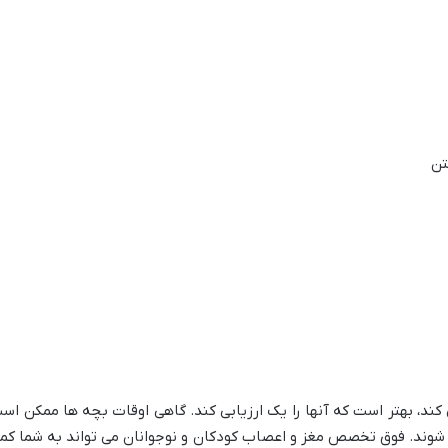
تن
ی کند، بهتر است که آنها را یک ارزیابی کند. گاهی اوقات بچه ها ممکن ا
 شوند. فوق تخصص مغز و اعصاب کودکان و نوجوانان می تواند به شما ک