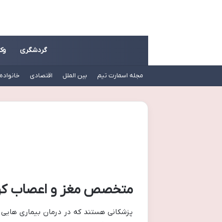
گردشگری
وک
مجله اسمارت تیم
بین الملل
اقتصادی
خانواده
متخصص مغز و اعصاب کو
پزشکانی هستند که در درمان بیماری هایی 