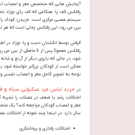
آزمایش هایی که متخصص مغز و اعصاب انجام
بین می رود، این رفلکس زمانی است که هر ت
گرفتن توسط انگشتان دست و پا: نوزاد در اط
رفلکس معمولاً پس از 6
شود، در حالی که بازوی دیگر از آرنج و شانه
ممکن است از کودکان بزرگتر خواسته شود ب
توجه به تصویر کامل مغز و اعصاب تفسیر و
خرید لباس مرد عنکبوتی سیاه و قر
در
اختلالات رشد یا ضعف در عضلات را تجربه 
مغز و اعصاب کودکان مراجعه کند؟ یک متخ
سال دارد. در اینجا چند نمونه از اختلال
اختلالات رفتاری و پرخاشگری