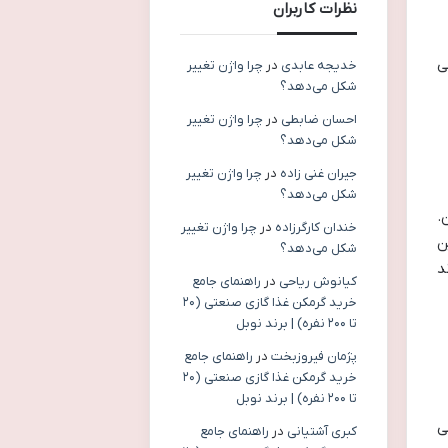
نظرات کاربران
ی
خدیجه عابدی
در
چرا واژن تغییر
شکل می‌دهد؟
احسان ضابطی
در
چرا واژن تغییر
شکل می‌دهد؟
جیران غنی زاده
در
چرا واژن تغییر
شکل می‌دهد؟
.
خندان کارگرزاده
در
چرا واژن تغییر
ن
شکل می‌دهد؟
د
کیانوش ریاحی
در
راهنمای جامع
خرید گرمکن غذا گازی صنعتی (۲۰
تا ۲۰۰ نفره) | برند نوبل
پژمان فیروزبخت
در
راهنمای جامع
خرید گرمکن غذا گازی صنعتی (۲۰
تا ۲۰۰ نفره) | برند نوبل
ی
کبری آشتیانی
در
راهنمای جامع